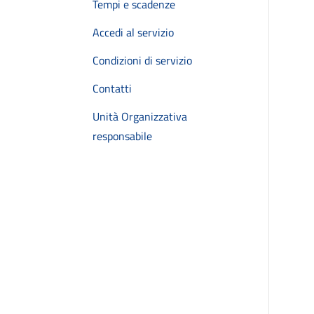
Tempi e scadenze
Accedi al servizio
Condizioni di servizio
Contatti
Unità Organizzativa
responsabile