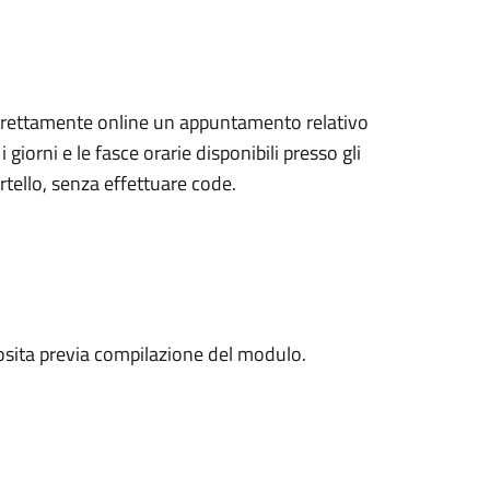
 direttamente online un appuntamento relativo
i giorni e le fasce orarie disponibili presso gli
rtello, senza effettuare code.
posita previa compilazione del modulo.