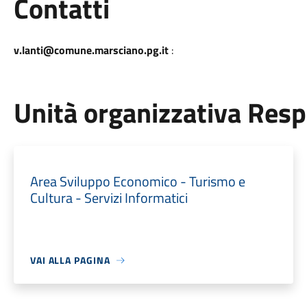
Utili
Contatti
v.lanti@comune.marsciano.pg.it
:
Unità organizzativa Res
Area Sviluppo Economico - Turismo e
Cultura - Servizi Informatici
VAI ALLA PAGINA