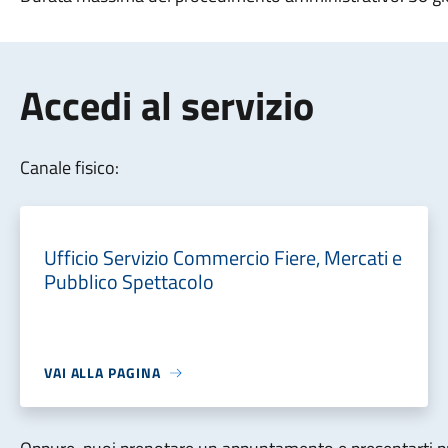
Accedi al servizio
Canale fisico:
Ufficio Servizio Commercio Fiere, Mercati e
Pubblico Spettacolo
VAI ALLA PAGINA