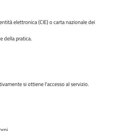
entità elettronica (CIE) o carta nazionale dei
 della pratica.
vamente si ottiene l'accesso al servizio.
orni