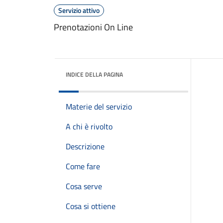
Servizio attivo
Prenotazioni On Line
INDICE DELLA PAGINA
Materie del servizio
A chi è rivolto
Descrizione
Come fare
Cosa serve
Cosa si ottiene