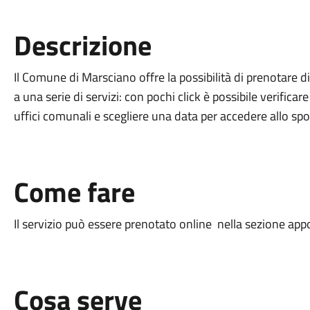
Descrizione
Il Comune di Marsciano offre la possibilità di prenotare
a una serie di servizi: con pochi click è possibile verificare 
uffici comunali e scegliere una data per accedere allo spo
Come fare
Il servizio può essere prenotato online nella sezione ap
Cosa serve