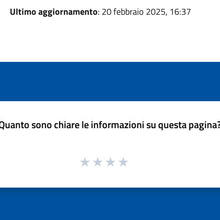
Ultimo aggiornamento
: 20 febbraio 2025, 16:37
Quanto sono chiare le informazioni su questa pagina