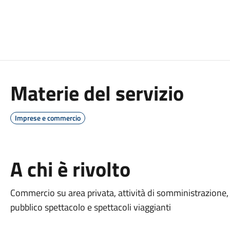
Materie del servizio
Imprese e commercio
A chi è rivolto
Commercio su area privata, attività di somministrazione, 
pubblico spettacolo e spettacoli viaggianti