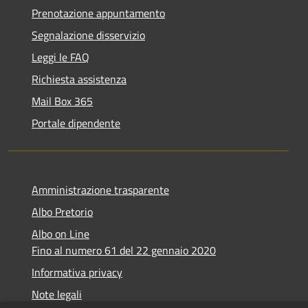
Prenotazione appuntamento
Segnalazione disservizio
Leggi le FAQ
Richiesta assistenza
Mail Box 365
Portale dipendente
Amministrazione trasparente
Albo Pretorio
Albo on Line
Fino al numero 61 del 22 gennaio 2020
Informativa privacy
Note legali