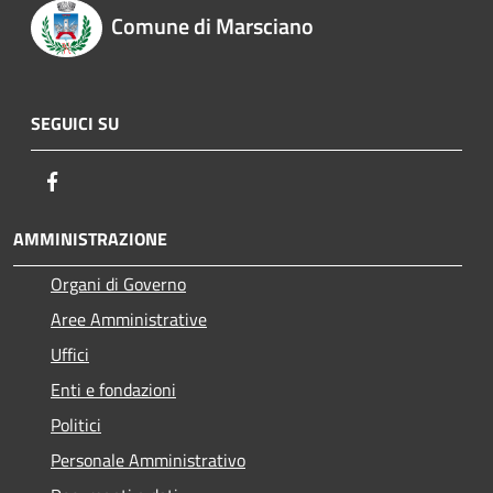
Comune di Marsciano
SEGUICI SU
Facebook
AMMINISTRAZIONE
Organi di Governo
Aree Amministrative
Uffici
Enti e fondazioni
Politici
Personale Amministrativo