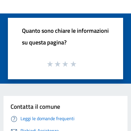
Quanto sono chiare le informazioni
su questa pagina?
Contatta il comune
Leggi le domande frequenti
Richiedi Assistenza