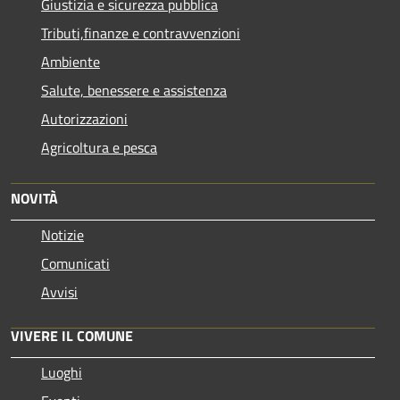
Giustizia e sicurezza pubblica
Tributi,finanze e contravvenzioni
Ambiente
Salute, benessere e assistenza
Autorizzazioni
Agricoltura e pesca
NOVITÀ
Notizie
Comunicati
Avvisi
VIVERE IL COMUNE
Luoghi