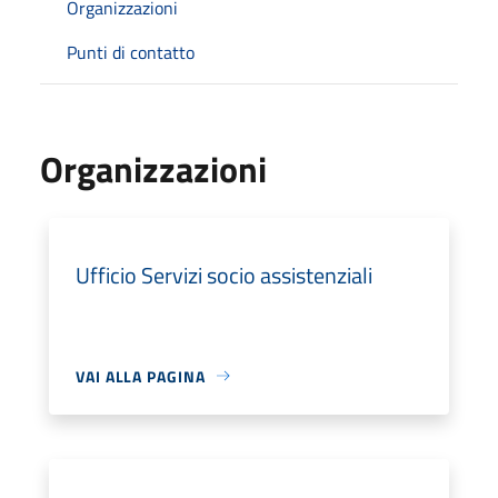
Organizzazioni
Punti di contatto
Organizzazioni
Ufficio Servizi socio assistenziali
VAI ALLA PAGINA