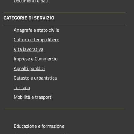
Documenti e dati
CATEGORIE DI SERVIZIO
Anagrafe e stato civile
Cultura e tempo libero
Vita lavorativa
Imprese e Commercio
Appalti pubblici
Catasto e urbanistica
Turismo
Mobilità e trasporti
Educazione e formazione