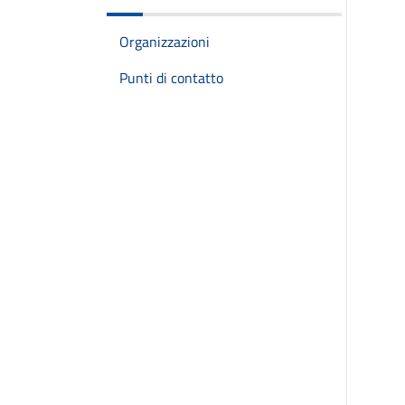
Organizzazioni
Punti di contatto