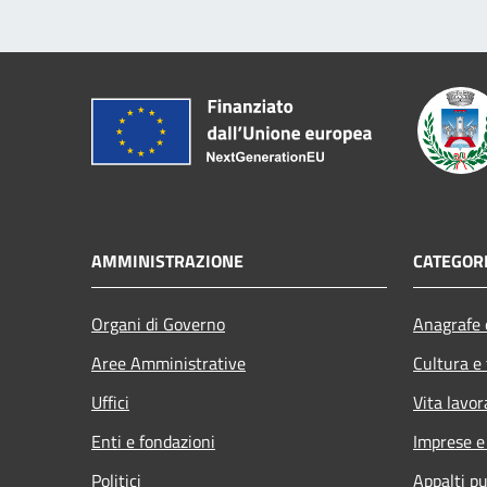
AMMINISTRAZIONE
CATEGORI
Organi di Governo
Anagrafe e
Aree Amministrative
Cultura e
Uffici
Vita lavor
Enti e fondazioni
Imprese 
Politici
Appalti pu