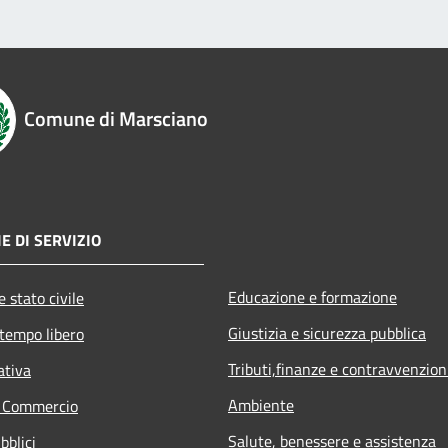
Comune di Marsciano
E DI SERVIZIO
Educazione e formazione
 stato civile
Giustizia e sicurezza pubblica
 tempo libero
Tributi,finanze e contravvenzion
ativa
Ambiente
e Commercio
Salute, benessere e assistenza
bblici