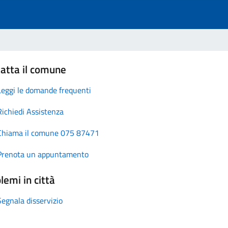
atta il comune
Leggi le domande frequenti
Richiedi Assistenza
Chiama il comune 075 87471
Prenota un appuntamento
lemi in città
Segnala disservizio