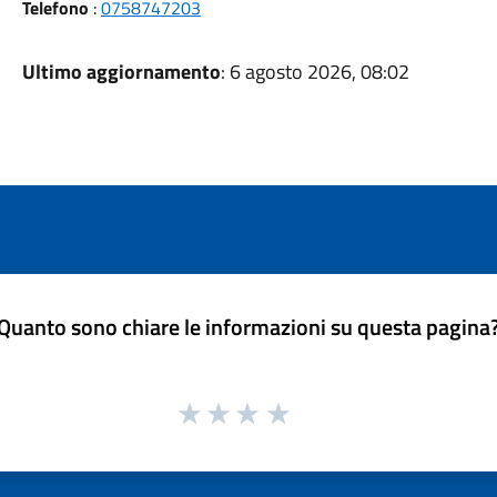
Telefono
:
0758747203
Ultimo aggiornamento
: 6 agosto 2026, 08:02
Quanto sono chiare le informazioni su questa pagina