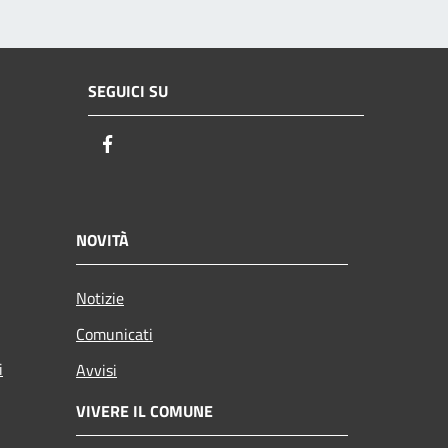
SEGUICI SU
Facebook
NOVITÀ
Notizie
Comunicati
i
Avvisi
VIVERE IL COMUNE