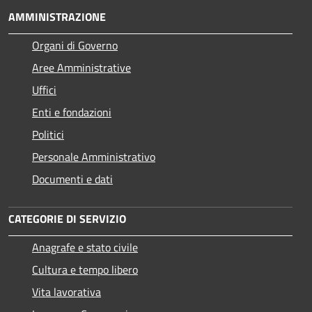
AMMINISTRAZIONE
Organi di Governo
Aree Amministrative
Uffici
Enti e fondazioni
Politici
Personale Amministrativo
Documenti e dati
CATEGORIE DI SERVIZIO
Anagrafe e stato civile
Cultura e tempo libero
Vita lavorativa