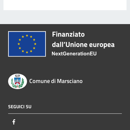
Comune di Marsciano
SEGUICI SU
Facebook