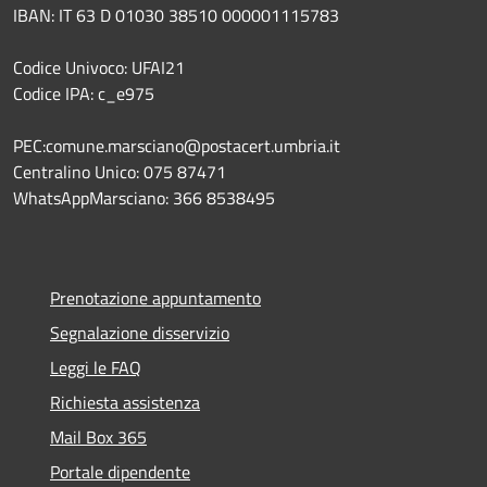
IBAN: IT 63 D 01030 38510 000001115783
Codice Univoco: UFAI21
Codice IPA: c_e975
PEC:comune.marsciano@postacert.umbria.it
Centralino Unico: 075 87471
WhatsAppMarsciano: 366 8538495
Prenotazione appuntamento
Segnalazione disservizio
Leggi le FAQ
Richiesta assistenza
Mail Box 365
Portale dipendente