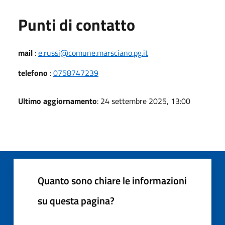
Punti di contatto
mail
:
e.russi@comune.marsciano.pg.it
telefono
:
0758747239
Ultimo aggiornamento
: 24 settembre 2025, 13:00
Quanto sono chiare le informazioni
su questa pagina?