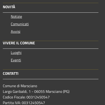
NOVITÀ
Notizie
Comunicati
Avvisi
VIVERE IL COMUNE
Luoghi
Eventi
CONTATTI
Comune di Marsciano
Largo Garibaldi, 1 - 06055 Marsciano (PG)
Codice Fiscale: 00312450547
Partita IVA: 00312450547