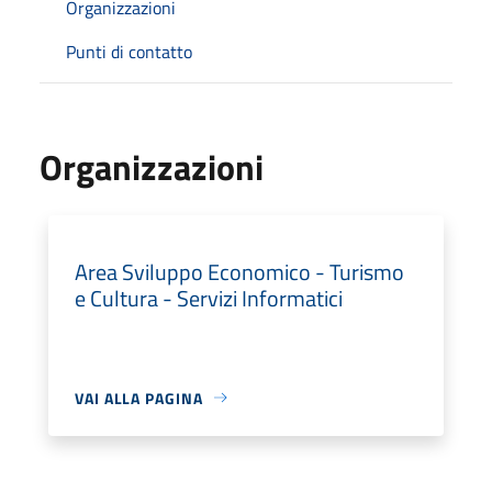
Organizzazioni
Punti di contatto
Organizzazioni
Area Sviluppo Economico - Turismo
e Cultura - Servizi Informatici
VAI ALLA PAGINA