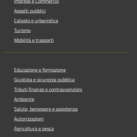
Imprese e Commercio
Appalti pubblici
Catasto e urbanistica
Turismo
Mobilità e trasporti
Educazione e formazione
Giustizia e sicurezza pubblica
Tributi,finanze e contravvenzioni
Ambiente
Salute, benessere e assistenza
Autorizzazioni
Agricoltura e pesca