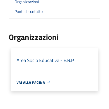
Organizzazioni
Punti di contatto
Organizzazioni
Area Socio Educativa - E.R.P.
VAI ALLA PAGINA