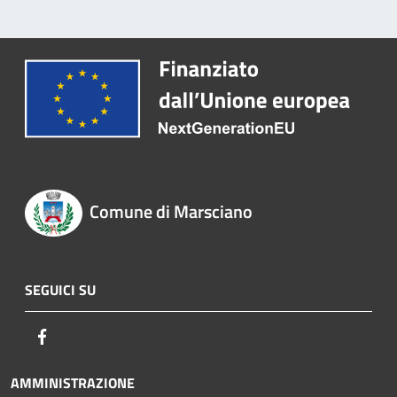
Comune di Marsciano
SEGUICI SU
Facebook
AMMINISTRAZIONE