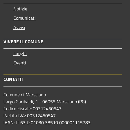
Notizie
Comunicati
Avvisi
VIVERE IL COMUNE
Luoghi
Eventi
CONTATTI
Comune di Marsciano
Largo Garibaldi, 1 - 06055 Marsciano (PG)
Codice Fiscale: 00312450547
Partita IVA: 00312450547
IBAN: IT 63 D 01030 38510 000001115783