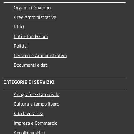
Organi di Governo
Aree Amministrative
Uffici
Enti e fondazioni
Politici
Personale Amministrativo
Documenti e dati
CATEGORIE DI SERVIZIO
Anagrafe e stato civile
Cultura e tempo libero
Vita lavorativa
Imprese e Commercio
Appalti pubblici