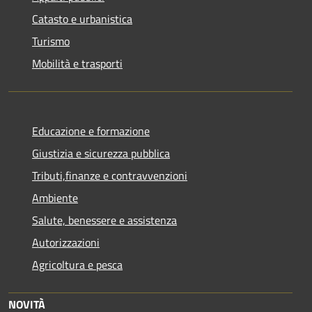
Catasto e urbanistica
Turismo
Mobilità e trasporti
Educazione e formazione
Giustizia e sicurezza pubblica
Tributi,finanze e contravvenzioni
Ambiente
Salute, benessere e assistenza
Autorizzazioni
Agricoltura e pesca
NOVITÀ