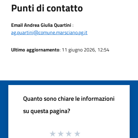
Punti di contatto
Email Andrea Giulia Quartini
:
ag.quartini@comune.marsciano.pg.it
Ultimo aggiornamento
: 11 giugno 2026, 12:54
Quanto sono chiare le informazioni
su questa pagina?