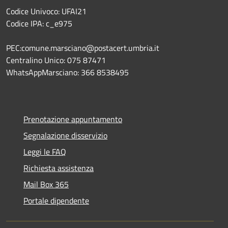
Codice Univoco: UFAI21
Codice IPA: c_e975
PEC:comune.marsciano@postacert.umbria.it
Centralino Unico: 075 87471
WhatsAppMarsciano: 366 8538495
Prenotazione appuntamento
Segnalazione disservizio
Leggi le FAQ
Richiesta assistenza
Mail Box 365
Portale dipendente