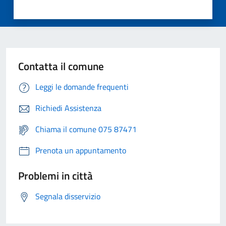
Contatta il comune
Leggi le domande frequenti
Richiedi Assistenza
Chiama il comune 075 87471
Prenota un appuntamento
Problemi in città
Segnala disservizio