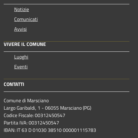
Notizie
Comunicati
Avvisi
VIVERE IL COMUNE
Luoghi
Eventi
CONTATTI
Comune di Marsciano
Largo Garibaldi, 1 - 06055 Marsciano (PG)
Codice Fiscale: 00312450547
Partita IVA: 00312450547
IBAN: IT 63 D 01030 38510 000001115783