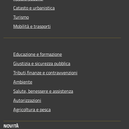
Catasto e urbanistica
Turismo
Mobilità e trasporti
Educazione e formazione
Giustizia e sicurezza pubblica
Tributi,finanze e contravvenzioni
Ambiente
Salute, benessere e assistenza
Autorizzazioni
Agricoltura e pesca
NOVITÀ