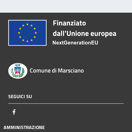
Comune di Marsciano
SEGUICI SU
Facebook
AMMINISTRAZIONE