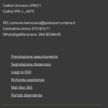
Codice Univoco: UFAI21
Codice IPA: c_e975
PEC:comune.marsciano@postacert.umbria.it
Centralino Unico: 075 87471
WhatsAppMarsciano: 366 8538495
Prenotazione appuntamento
Segnalazione disservizio
Leggi le FAQ
Richiesta assistenza
Mail Box 365
Portale dipendente