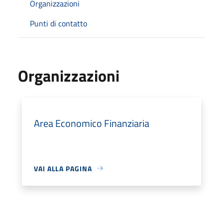
Organizzazioni
Punti di contatto
Organizzazioni
Area Economico Finanziaria
VAI ALLA PAGINA