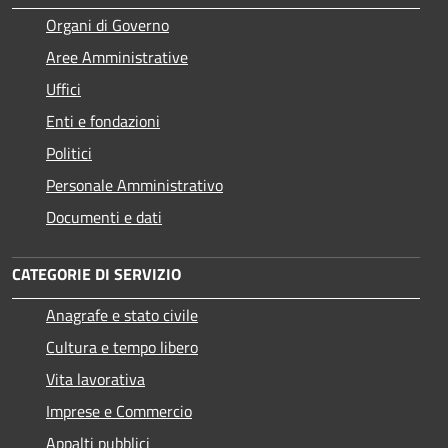
Organi di Governo
Aree Amministrative
Uffici
Enti e fondazioni
Politici
Personale Amministrativo
Documenti e dati
CATEGORIE DI SERVIZIO
Anagrafe e stato civile
Cultura e tempo libero
Vita lavorativa
Imprese e Commercio
Appalti pubblici