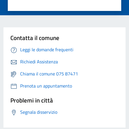
Contatta il comune
Leggi le domande frequenti
Richiedi Assistenza
Chiama il comune 075 87471
Prenota un appuntamento
Problemi in città
Segnala disservizio