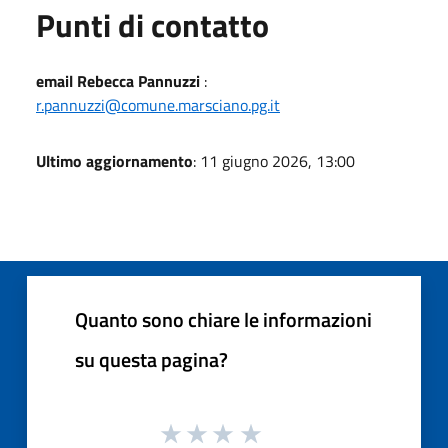
Punti di contatto
email Rebecca Pannuzzi
:
r.pannuzzi@comune.marsciano.pg.it
Ultimo aggiornamento
: 11 giugno 2026, 13:00
Quanto sono chiare le informazioni
su questa pagina?