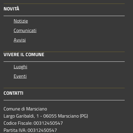
NOVITÀ
Notizie
Comunicati
Avvisi
VIVERE IL COMUNE
Luoghi
Eventi
CONTATTI
Comune di Marsciano
Largo Garibaldi, 1 - 06055 Marsciano (PG)
Codice Fiscale: 00312450547
Partita IVA: 00312450547