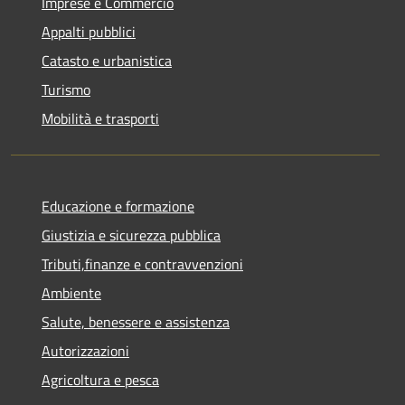
Imprese e Commercio
Appalti pubblici
Catasto e urbanistica
Turismo
Mobilità e trasporti
Educazione e formazione
Giustizia e sicurezza pubblica
Tributi,finanze e contravvenzioni
Ambiente
Salute, benessere e assistenza
Autorizzazioni
Agricoltura e pesca