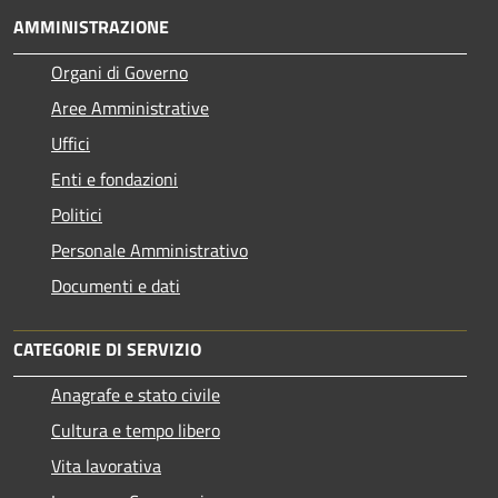
AMMINISTRAZIONE
Organi di Governo
Aree Amministrative
Uffici
Enti e fondazioni
Politici
Personale Amministrativo
Documenti e dati
CATEGORIE DI SERVIZIO
Anagrafe e stato civile
Cultura e tempo libero
Vita lavorativa