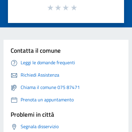
Contatta il comune
Leggi le domande frequenti
Richiedi Assistenza
Chiama il comune 075 87471
Prenota un appuntamento
Problemi in città
Segnala disservizio