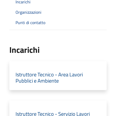
Incarichi
Organizzazioni
Punti di contatto
Incarichi
Istruttore Tecnico - Area Lavori
Pubblici e Ambiente
Istruttore Tecnico - Servizio Lavori