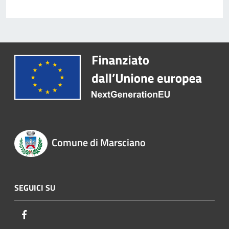
Comune di Marsciano
SEGUICI SU
Facebook