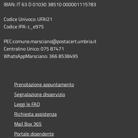
IBAN: IT 63 D 01030 38510 000001115783
Codice Univoco: UFAI21
Codice IPA: c_e975
PEC:comune.marsciano@postacert.umbria.it
Centralino Unico: 075 87471
WhatsAppMarsciano: 366 8538495
Prenotazione appuntamento
Segnalazione disservizio
Leggi le FAQ
Richiesta assistenza
Mail Box 365
Portale dipendente