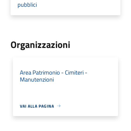
pubblici
Organizzazioni
Area Patrimonio - Cimiteri -
Manutenzioni
VAI ALLA PAGINA