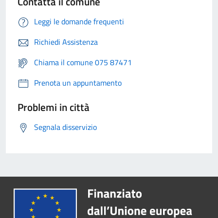
Contatta il comune
Leggi le domande frequenti
Richiedi Assistenza
Chiama il comune 075 87471
Prenota un appuntamento
Problemi in città
Segnala disservizio