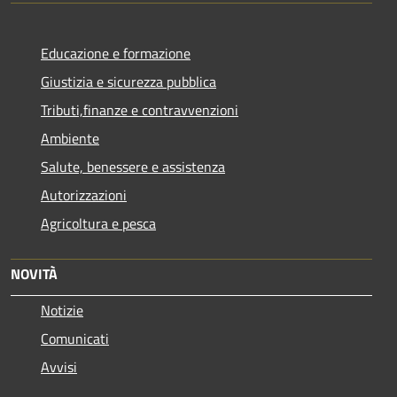
Educazione e formazione
Giustizia e sicurezza pubblica
Tributi,finanze e contravvenzioni
Ambiente
Salute, benessere e assistenza
Autorizzazioni
Agricoltura e pesca
NOVITÀ
Notizie
Comunicati
Avvisi