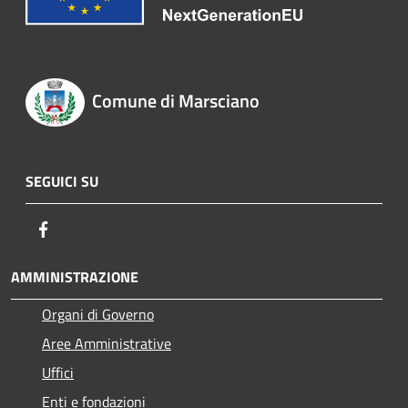
Comune di Marsciano
SEGUICI SU
Facebook
AMMINISTRAZIONE
Organi di Governo
Aree Amministrative
Uffici
Enti e fondazioni