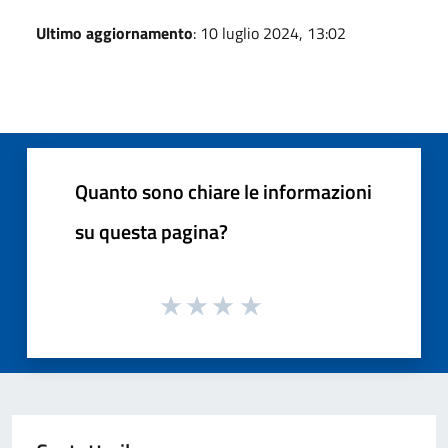
Ultimo aggiornamento
: 10 luglio 2024, 13:02
Quanto sono chiare le informazioni
su questa pagina?