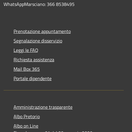
WhatsAppMarsciano: 366 8538495
Prenotazione appuntamento
Segnalazione disservizio
Leggi le FAQ
Richiesta assistenza
Mail Box 365
Portale dipendente
Amministrazione trasparente
Albo Pretorio
Albo on Line