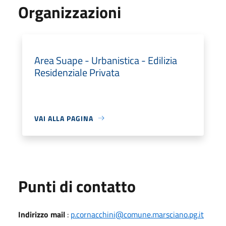
Organizzazioni
Area Suape - Urbanistica - Edilizia
Residenziale Privata
VAI ALLA PAGINA
Punti di contatto
Indirizzo mail
:
p.cornacchini@comune.marsciano.pg.it