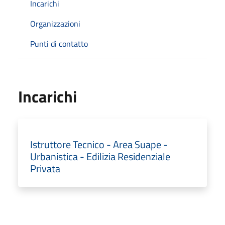
Incarichi
Organizzazioni
Punti di contatto
Incarichi
Istruttore Tecnico - Area Suape -
Urbanistica - Edilizia Residenziale
Privata