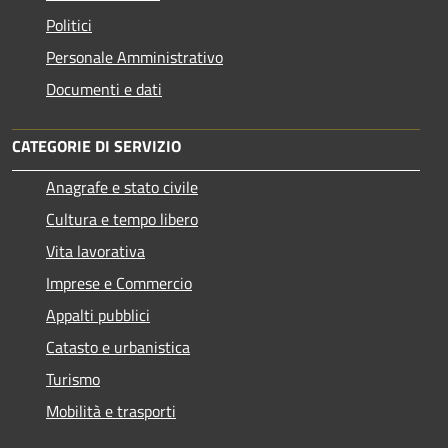
Politici
Personale Amministrativo
Documenti e dati
CATEGORIE DI SERVIZIO
Anagrafe e stato civile
Cultura e tempo libero
Vita lavorativa
Imprese e Commercio
Appalti pubblici
Catasto e urbanistica
Turismo
Mobilità e trasporti