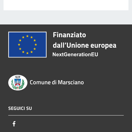
Comune di Marsciano
SEGUICI SU
Facebook