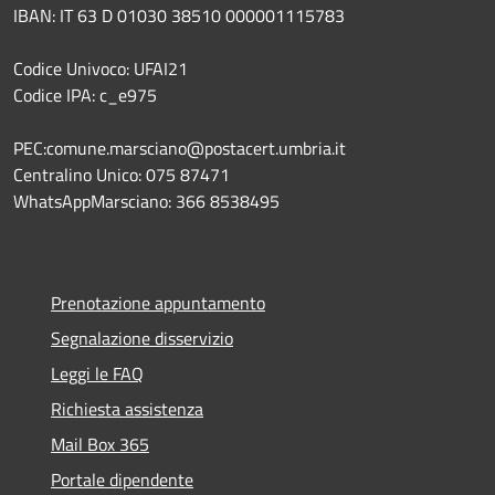
IBAN: IT 63 D 01030 38510 000001115783
Codice Univoco: UFAI21
Codice IPA: c_e975
PEC:comune.marsciano@postacert.umbria.it
Centralino Unico: 075 87471
WhatsAppMarsciano: 366 8538495
Prenotazione appuntamento
Segnalazione disservizio
Leggi le FAQ
Richiesta assistenza
Mail Box 365
Portale dipendente