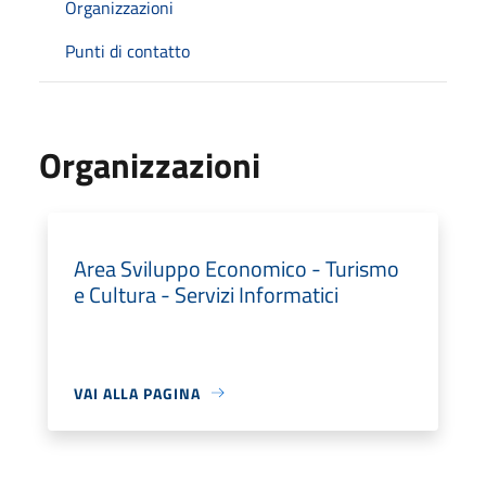
Organizzazioni
Punti di contatto
Organizzazioni
Area Sviluppo Economico - Turismo
e Cultura - Servizi Informatici
VAI ALLA PAGINA