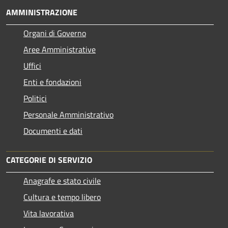
AMMINISTRAZIONE
Organi di Governo
Aree Amministrative
Uffici
Enti e fondazioni
Politici
Personale Amministrativo
Documenti e dati
CATEGORIE DI SERVIZIO
Anagrafe e stato civile
Cultura e tempo libero
Vita lavorativa