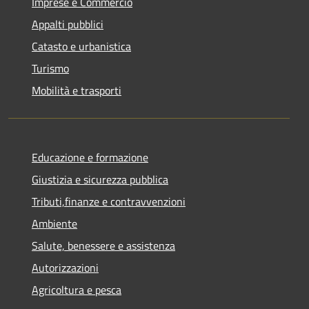
Imprese e Commercio
Appalti pubblici
Catasto e urbanistica
Turismo
Mobilità e trasporti
Educazione e formazione
Giustizia e sicurezza pubblica
Tributi,finanze e contravvenzioni
Ambiente
Salute, benessere e assistenza
Autorizzazioni
Agricoltura e pesca