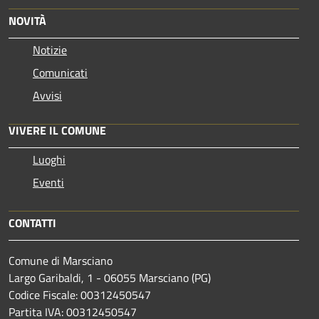
NOVITÀ
Notizie
Comunicati
Avvisi
VIVERE IL COMUNE
Luoghi
Eventi
CONTATTI
Comune di Marsciano
Largo Garibaldi, 1 - 06055 Marsciano (PG)
Codice Fiscale: 00312450547
Partita IVA: 00312450547