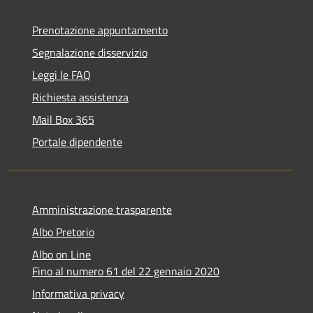
Prenotazione appuntamento
Segnalazione disservizio
Leggi le FAQ
Richiesta assistenza
Mail Box 365
Portale dipendente
Amministrazione trasparente
Albo Pretorio
Albo on Line
Fino al numero 61 del 22 gennaio 2020
Informativa privacy