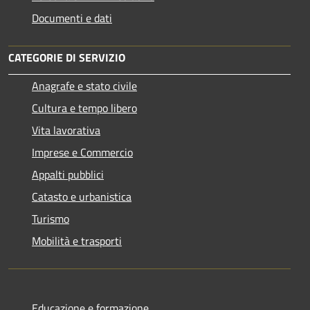
Documenti e dati
CATEGORIE DI SERVIZIO
Anagrafe e stato civile
Cultura e tempo libero
Vita lavorativa
Imprese e Commercio
Appalti pubblici
Catasto e urbanistica
Turismo
Mobilità e trasporti
Educazione e formazione