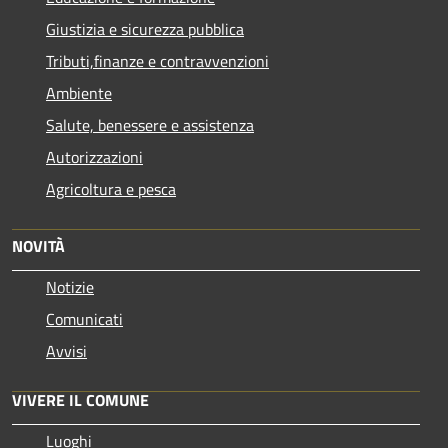
Giustizia e sicurezza pubblica
Tributi,finanze e contravvenzioni
Ambiente
Salute, benessere e assistenza
Autorizzazioni
Agricoltura e pesca
NOVITÀ
Notizie
Comunicati
Avvisi
VIVERE IL COMUNE
Luoghi