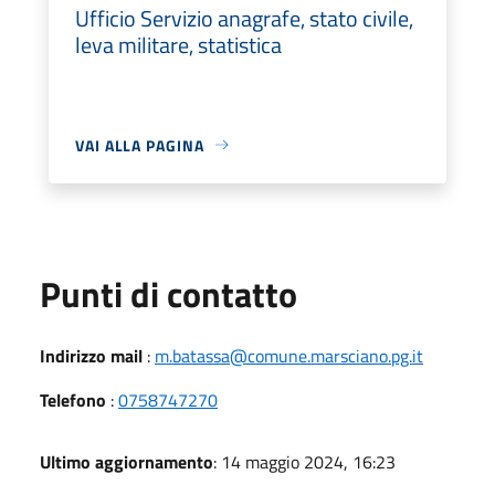
Ufficio Servizio anagrafe, stato civile,
leva militare, statistica
VAI ALLA PAGINA
Punti di contatto
Indirizzo mail
:
m.batassa@comune.marsciano.pg.it
Telefono
:
0758747270
Ultimo aggiornamento
: 14 maggio 2024, 16:23