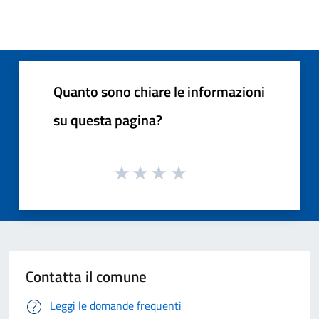
Quanto sono chiare le informazioni
su questa pagina?
Contatta il comune
Leggi le domande frequenti