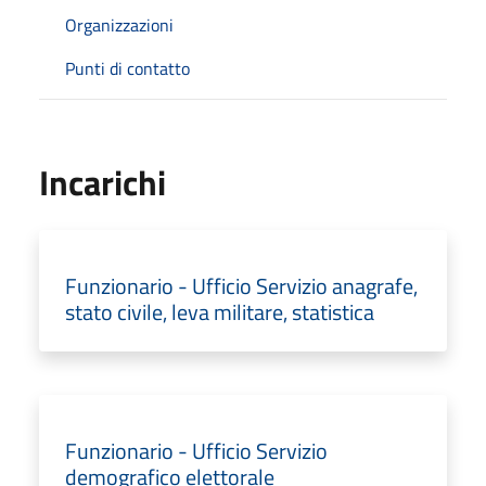
Organizzazioni
Punti di contatto
Incarichi
Funzionario - Ufficio Servizio anagrafe,
stato civile, leva militare, statistica
Funzionario - Ufficio Servizio
demografico elettorale