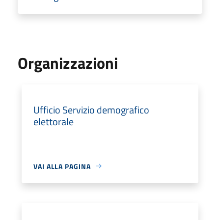
Organizzazioni
Ufficio Servizio demografico
elettorale
VAI ALLA PAGINA