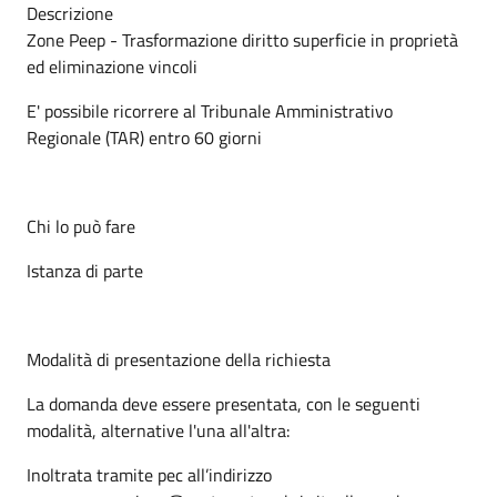
Descrizione
Zone Peep - Trasformazione diritto superficie in proprietà
ed eliminazione vincoli
E' possibile ricorrere al Tribunale Amministrativo
Regionale (TAR) entro 60 giorni
Chi lo può fare
Istanza di parte
Modalità di presentazione della richiesta
La domanda deve essere presentata, con le seguenti
modalità, alternative l'una all'altra:
Inoltrata tramite pec all’indirizzo