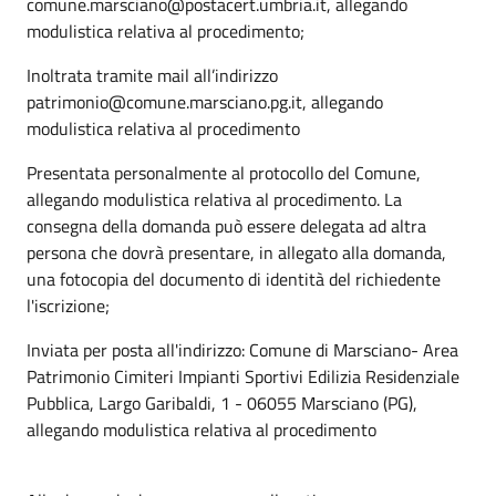
comune.marsciano@postacert.umbria.it, allegando
modulistica relativa al procedimento;
Inoltrata tramite mail all’indirizzo
patrimonio@comune.marsciano.pg.it, allegando
modulistica relativa al procedimento
Presentata personalmente al protocollo del Comune,
allegando modulistica relativa al procedimento. La
consegna della domanda può essere delegata ad altra
persona che dovrà presentare, in allegato alla domanda,
una fotocopia del documento di identità del richiedente
l'iscrizione;
Inviata per posta all'indirizzo: Comune di Marsciano- Area
Patrimonio Cimiteri Impianti Sportivi Edilizia Residenziale
Pubblica, Largo Garibaldi, 1 - 06055 Marsciano (PG),
allegando modulistica relativa al procedimento