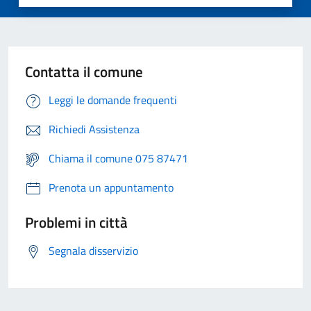
Contatta il comune
Leggi le domande frequenti
Richiedi Assistenza
Chiama il comune 075 87471
Prenota un appuntamento
Problemi in città
Segnala disservizio