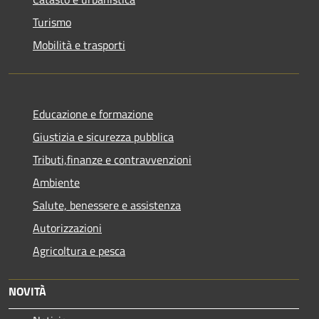
Turismo
Mobilità e trasporti
Educazione e formazione
Giustizia e sicurezza pubblica
Tributi,finanze e contravvenzioni
Ambiente
Salute, benessere e assistenza
Autorizzazioni
Agricoltura e pesca
NOVITÀ