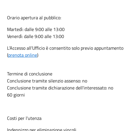
Orario apertura al pubblico:
Martedì: dalle 9:00 alle 13:00
Venerdì: dalle 9:00 alle 13:00
L’Accesso all’Ufficio è consentito solo previo appuntamento
(
prenota online
)
Termine di conclusione
Conclusione tramite silenzio assenso: no
Conclusione tramite dichiarazione dell'interessato: no
60 giorni
Costi per l'utenza
Indennizzo per eliminazione vincoli