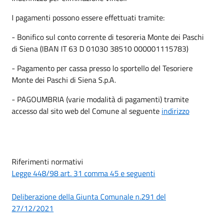
I pagamenti possono essere effettuati tramite:
- Bonifico sul conto corrente di tesoreria Monte dei Paschi
di Siena (IBAN IT 63 D 01030 38510 000001115783)
- Pagamento per cassa presso lo sportello del Tesoriere
Monte dei Paschi di Siena S.p.A.
- PAGOUMBRIA (varie modalità di pagamenti) tramite
accesso dal sito web del Comune al seguente
indirizzo
Riferimenti normativi
Legge 448/98 art. 31 comma 45 e seguenti
Deliberazione della Giunta Comunale n.291 del
27/12/2021