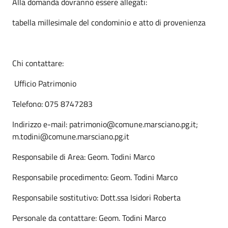
Alla domanda dovranno essere allegati:
tabella millesimale del condominio e atto di provenienza
Chi contattare:
Ufficio Patrimonio
Telefono: 075 8747283
Indirizzo e-mail: patrimonio@comune.marsciano.pg.it;
m.todini@comune.marsciano.pg.it
Responsabile di Area: Geom. Todini Marco
Responsabile procedimento: Geom. Todini Marco
Responsabile sostitutivo: Dott.ssa Isidori Roberta
Personale da contattare: Geom. Todini Marco