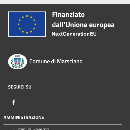
Comune di Marsciano
SEGUICI SU
Facebook
AMMINISTRAZIONE
Organi di Governo