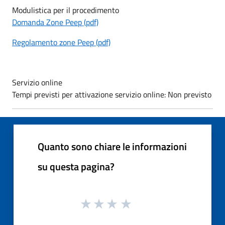
Modulistica per il procedimento
Domanda Zone Peep (pdf)
Regolamento zone Peep (pdf)
Servizio online
Tempi previsti per attivazione servizio online: Non previsto
Quanto sono chiare le informazioni
su questa pagina?