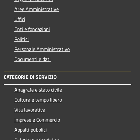
Aree Amministrative
Uffici
Enti e fondazioni
Politici
Personale Amministrativo
Documenti e dati
CATEGORIE DI SERVIZIO
Anagrafe e stato civile
Cultura e tempo libero
Vita lavorativa
Imprese e Commercio
Appalti pubblici
Catasto e urbanistica