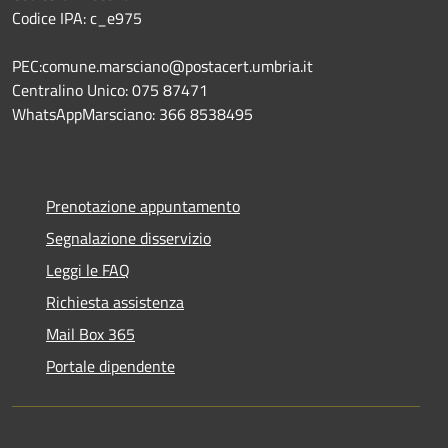
Codice IPA: c_e975
PEC:comune.marsciano@postacert.umbria.it
Centralino Unico: 075 87471
WhatsAppMarsciano: 366 8538495
Prenotazione appuntamento
Segnalazione disservizio
Leggi le FAQ
Richiesta assistenza
Mail Box 365
Portale dipendente