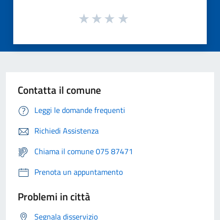
Contatta il comune
Leggi le domande frequenti
Richiedi Assistenza
Chiama il comune 075 87471
Prenota un appuntamento
Problemi in città
Segnala disservizio