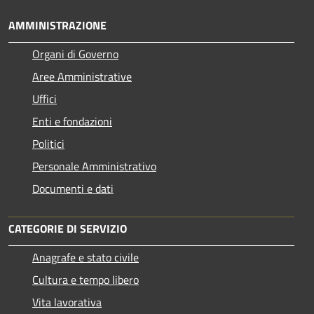
AMMINISTRAZIONE
Organi di Governo
Aree Amministrative
Uffici
Enti e fondazioni
Politici
Personale Amministrativo
Documenti e dati
CATEGORIE DI SERVIZIO
Anagrafe e stato civile
Cultura e tempo libero
Vita lavorativa