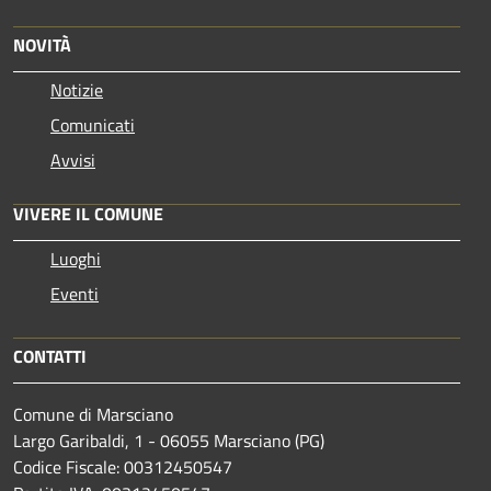
NOVITÀ
Notizie
Comunicati
Avvisi
VIVERE IL COMUNE
Luoghi
Eventi
CONTATTI
Comune di Marsciano
Largo Garibaldi, 1 - 06055 Marsciano (PG)
Codice Fiscale: 00312450547