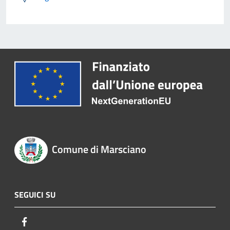
Comune di Marsciano
SEGUICI SU
Facebook