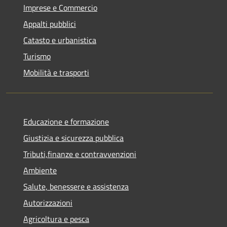
Imprese e Commercio
Appalti pubblici
Catasto e urbanistica
Turismo
Mobilità e trasporti
Educazione e formazione
Giustizia e sicurezza pubblica
Tributi,finanze e contravvenzioni
Ambiente
Salute, benessere e assistenza
Autorizzazioni
Agricoltura e pesca