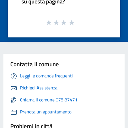
su questa pagina?
Contatta il comune
Leggi le domande frequenti
Richiedi Assistenza
Chiama il comune 075 87471
Prenota un appuntamento
Problemi in città