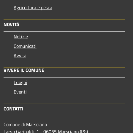
Agricoltura e pesca
NOVITÀ
Notizie
Comunicati
Avvisi
VIVERE IL COMUNE
Luoghi
Eventi
CONTATTI
Comune di Marsciano
Largo Garibaldi, 1 - 06055 Marsciano (PG)