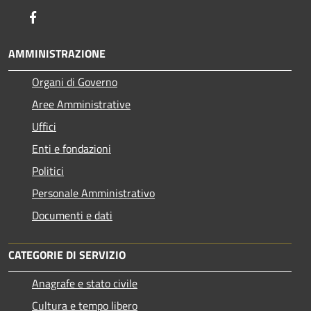
Facebook
AMMINISTRAZIONE
Organi di Governo
Aree Amministrative
Uffici
Enti e fondazioni
Politici
Personale Amministrativo
Documenti e dati
CATEGORIE DI SERVIZIO
Anagrafe e stato civile
Cultura e tempo libero