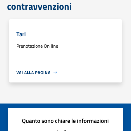
contravvenzioni
Tari
Prenotazione On line
VAI ALLA PAGINA
Quanto sono chiare le informazioni