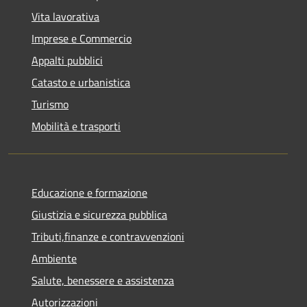
Vita lavorativa
Imprese e Commercio
Appalti pubblici
Catasto e urbanistica
Turismo
Mobilità e trasporti
Educazione e formazione
Giustizia e sicurezza pubblica
Tributi,finanze e contravvenzioni
Ambiente
Salute, benessere e assistenza
Autorizzazioni