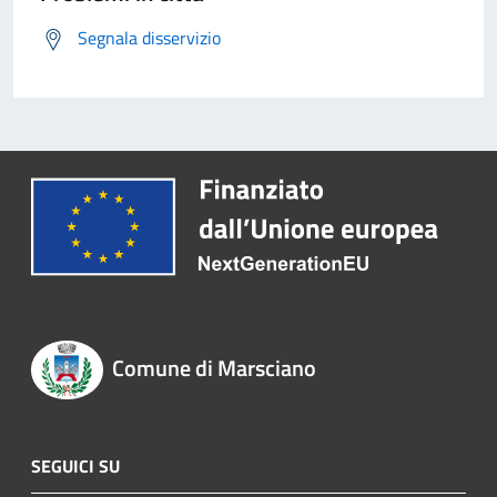
Segnala disservizio
Comune di Marsciano
SEGUICI SU