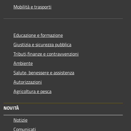
Mobilità e trasporti
Educazione e formazione
Giustizia e sicurezza pubblica
Tributi,finanze e contravvenzioni
Ambiente
Salute, benessere e assistenza
Autorizzazioni
Agricoltura e pesca
NOVITÀ
Notizie
Comunicati