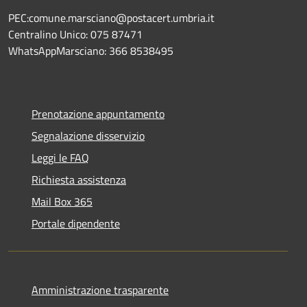
PEC:comune.marsciano@postacert.umbria.it
Centralino Unico: 075 87471
WhatsAppMarsciano: 366 8538495
Prenotazione appuntamento
Segnalazione disservizio
Leggi le FAQ
Richiesta assistenza
Mail Box 365
Portale dipendente
Amministrazione trasparente