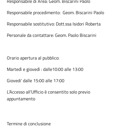
Responsabile di Area: Geom. Biscarini Paolo
Responsabile procedimento: Geom. Biscarini Paolo
Responsabile sostitutivo: Dott.ssa Isidori Roberta
Personale da contattare: Geom. Paolo Biscarini
Orario apertura al pubblico:
Martedì e giovedì : dalle10:00 alle 13:00
Giovedi' dalle 15:00 alle 17:00
L’Accesso all’Ufficio è consentito solo previo
appuntamento
Termine di conclusione