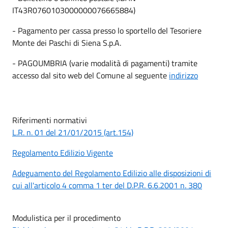
IT43R0760103000000076665884)
- Pagamento per cassa presso lo sportello del Tesoriere
Monte dei Paschi di Siena S.p.A.
- PAGOUMBRIA (varie modalità di pagamenti) tramite
accesso dal sito web del Comune al seguente
indirizzo
Riferimenti normativi
L.R. n. 01 del 21/01/2015 (art.154)
Regolamento Edilizio Vigente
Adeguamento del Regolamento Edilizio alle disposizioni di
cui all'articolo 4 comma 1 ter del D.P.R. 6.6.2001 n. 380
Modulistica per il procedimento