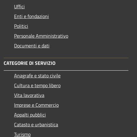
Uffici
Enti e fondazioni
Politici
Personale Amministrativo
Documenti e dati
CATEGORIE DI SERVIZIO
Anagrafe e stato civile
Cultura e tempo libero
Vita lavorativa
Imprese e Commercio
Appalti pubblici
Catasto e urbanistica
Turismo