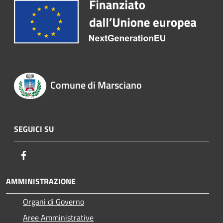
Comune di Marsciano
SEGUICI SU
Facebook
AMMINISTRAZIONE
Organi di Governo
Aree Amministrative