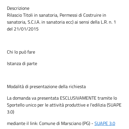
Descrizione
Rilascio Titoli in sanatoria, Permessi di Costruire in
sanatoria, S.C.I.A. in sanatoria ecc) ai sensi della L.R. n. 1
del 21/01/2015
Chi lo può fare
Istanza di parte
Modalità di presentazione della richiesta
La domanda va presentata ESCLUSIVAMENTE tramite lo
Sportello unico per le attività produttive e l'edilizia (SUAPE
3.0)
mediante il link: Comune di Marsciano (PG) -
SUAPE 3.0