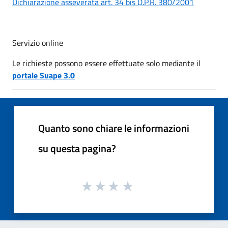
Dichiarazione asseverata art. 34 bis D.P.R. 380/2001
Servizio online
Le richieste possono essere effettuate solo mediante il
portale Suape 3.0
Quanto sono chiare le informazioni
su questa pagina?