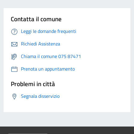
Contatta il comune
Leggi le domande frequenti
Richiedi Assistenza
Chiama il comune 075 87471
Prenota un appuntamento
Problemi in città
Segnala disservizio