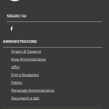
SEGUICI SU
Facebook
AMMINISTRAZIONE
Organi di Governo
Aree Amministrative
Uffici
Enti e fondazioni
Politici
Personale Amministrativo
Documenti e dati