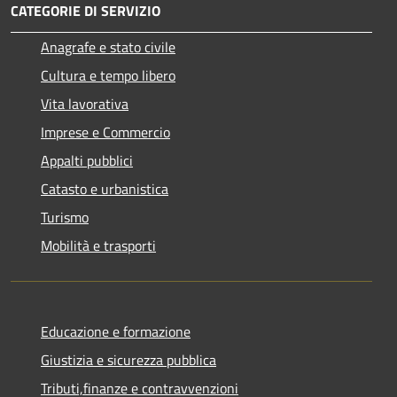
CATEGORIE DI SERVIZIO
Anagrafe e stato civile
Cultura e tempo libero
Vita lavorativa
Imprese e Commercio
Appalti pubblici
Catasto e urbanistica
Turismo
Mobilità e trasporti
Educazione e formazione
Giustizia e sicurezza pubblica
Tributi,finanze e contravvenzioni