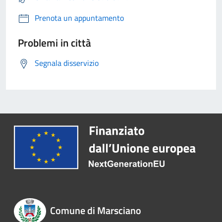
Prenota un appuntamento
Problemi in città
Segnala disservizio
Comune di Marsciano