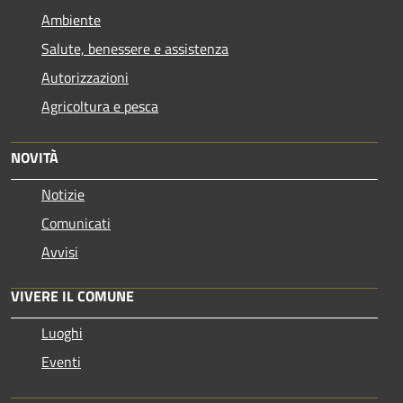
Ambiente
Salute, benessere e assistenza
Autorizzazioni
Agricoltura e pesca
NOVITÀ
Notizie
Comunicati
Avvisi
VIVERE IL COMUNE
Luoghi
Eventi