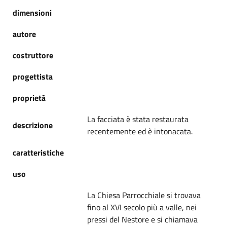
dimensioni
autore
costruttore
progettista
proprietà
La facciata è stata restaurata
descrizione
recentemente ed è intonacata.
caratteristiche
uso
La Chiesa Parrocchiale si trovava
fino al XVI secolo più a valle, nei
pressi del Nestore e si chiamava