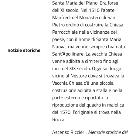
Santa Maria del Piano. Era forse
dell’XI secolo. Nel 1510 l’abate
Manfredi del Monastero di San
Pietro ordinò di costruire la Chiesa
Parrocchiale nelle vicinanze del
paese, con il nome di Santa Maria
Nuova, ma venne sempre chiamata
notizie storiche
Sant’Apollinare. La vecchia Chiesa
venne adibita a cimitero fino agli
inizi del XIX secolo. Oggi sul luogo
vicino al Nestore dove si trovava la
Vecchia Chiesa c’è una piccola
costruzione adibita a stalla e nella
parte esterna è riportata la
riproduzione del quadro in maiolica
del 1570, l’originale si trova nella
Rocca.
Ascenso Riccieri,
Memorie storiche del