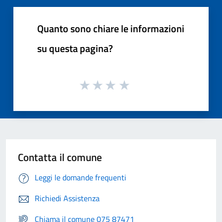
Quanto sono chiare le informazioni
su questa pagina?
Contatta il comune
Leggi le domande frequenti
Richiedi Assistenza
Chiama il comune 075 87471