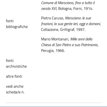
Comune di Marsciano, fino a tutto il
secolo XVI
, Bologna, Forni, 1914.
Pietro Caruso,
Marsciano: le sue
fonti
frazioni, la sua gente ieri, oggi e domani
,
bibliografiche
Collazzone, Grilligraf, 1997.
Mario Montanari,
Mille anni della
Chiesa di San Pietro e suo Patrimonio
,
Perugia, 1966.
fonti
archivistiche
altre fonti
vedi anche
scheda/e n.