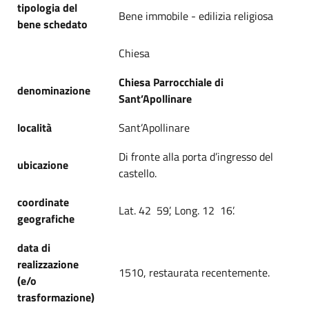
tipologia del
Bene immobile - edilizia religiosa
bene schedato
Chiesa
Chiesa Parrocchiale di
denominazione
Sant’Apollinare
località
Sant’Apollinare
Di fronte alla porta d’ingresso del
ubicazione
castello.
coordinate
Lat. 42 59’, Long. 12 16’.
geografiche
data di
realizzazione
1510, restaurata recentemente.
(e/o
trasformazione)