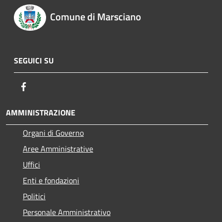
Comune di Marsciano
SEGUICI SU
Facebook
AMMINISTRAZIONE
Organi di Governo
Aree Amministrative
Uffici
Enti e fondazioni
Politici
Personale Amministrativo