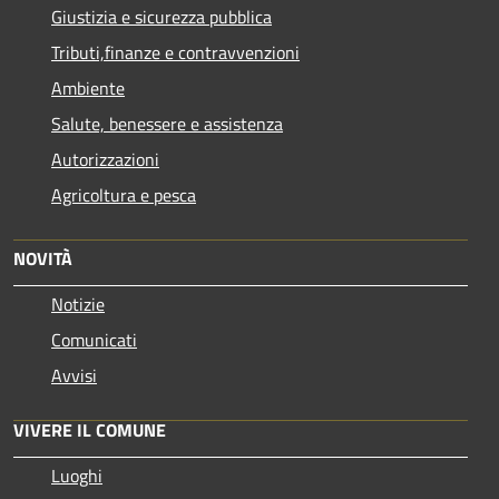
Giustizia e sicurezza pubblica
Tributi,finanze e contravvenzioni
Ambiente
Salute, benessere e assistenza
Autorizzazioni
Agricoltura e pesca
NOVITÀ
Notizie
Comunicati
Avvisi
VIVERE IL COMUNE
Luoghi