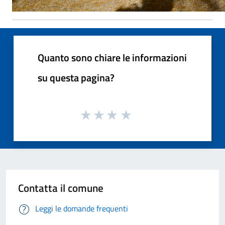
Quanto sono chiare le informazioni
su questa pagina?
Contatta il comune
Leggi le domande frequenti