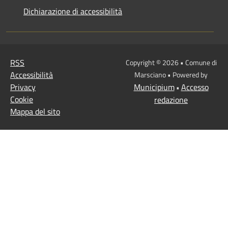
Dichiarazione di accessibilità
RSS
Copyright © 2026 • Comune di
Accessibilità
Marsciano • Powered by
Privacy
Municipium
Accesso
•
Cookie
redazione
Mappa del sito