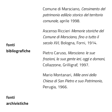
Comune di Marsciano,
Censimento del
patrimonio edilizio storico del territorio
comunale
, aprile 1998.
Ascenso Riccieri
Memorie storiche del
Comune di Marsciano, fino a tutto il
secolo XVI
, Bologna, Forni, 1914.
fonti
bibliografiche
Pietro Caruso,
Marsciano: le sue
frazioni, la sua gente ieri, oggi e domani
,
Collazzone, Grilligraf, 1997.
Mario Montanari,
Mille anni della
Chiesa di San Pietro e suo Patrimonio
,
Perugia, 1966.
fonti
archivistiche