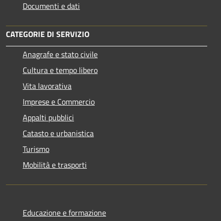
Documenti e dati
CATEGORIE DI SERVIZIO
Anagrafe e stato civile
Cultura e tempo libero
Vita lavorativa
Imprese e Commercio
Appalti pubblici
Catasto e urbanistica
Turismo
Mobilità e trasporti
Educazione e formazione