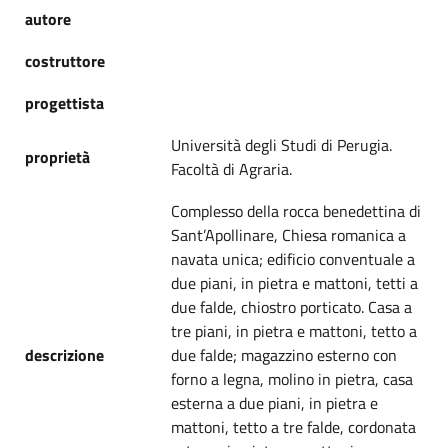
autore
costruttore
progettista
Università degli Studi di Perugia.
proprietà
Facoltà di Agraria.
Complesso della rocca benedettina di
Sant’Apollinare, Chiesa romanica a
navata unica; edificio conventuale a
due piani, in pietra e mattoni, tetti a
due falde, chiostro porticato. Casa a
tre piani, in pietra e mattoni, tetto a
descrizione
due falde; magazzino esterno con
forno a legna, molino in pietra, casa
esterna a due piani, in pietra e
mattoni, tetto a tre falde, cordonata