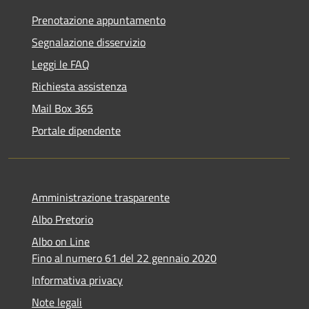
Prenotazione appuntamento
Segnalazione disservizio
Leggi le FAQ
Richiesta assistenza
Mail Box 365
Portale dipendente
Amministrazione trasparente
Albo Pretorio
Albo on Line
Fino al numero 61 del 22 gennaio 2020
Informativa privacy
Note legali