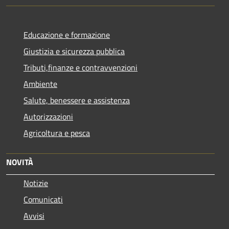
Educazione e formazione
Giustizia e sicurezza pubblica
Tributi,finanze e contravvenzioni
Ambiente
Salute, benessere e assistenza
Autorizzazioni
Agricoltura e pesca
NOVITÀ
Notizie
Comunicati
Avvisi