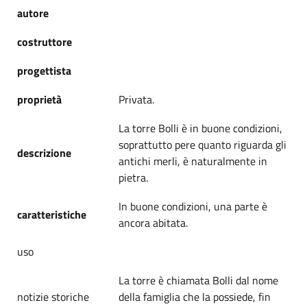
autore
costruttore
progettista
proprietà
Privata.
La torre Bolli è in buone condizioni,
soprattutto pere quanto riguarda gli
descrizione
antichi merli, è naturalmente in
pietra.
In buone condizioni, una parte è
caratteristiche
ancora abitata.
uso
La torre è chiamata Bolli dal nome
notizie storiche
della famiglia che la possiede, fin