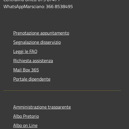
WhatsAppMarsciano: 366 8538495
Prenotazione appuntamento
Segnalazione disservizio
Leggi le FAQ
Richiesta assistenza
Mail Box 365
Portale dipendente
Amministrazione trasparente
Albo Pretorio
Albo on Line