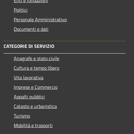
Enti e fondazioni
Politici
Personale Amministrativo
Documenti e dati
CATEGORIE DI SERVIZIO
Anagrafe e stato civile
Cultura e tempo libero
Vita lavorativa
Imprese e Commercio
Appalti pubblici
Catasto e urbanistica
Turismo
Mobilità e trasporti