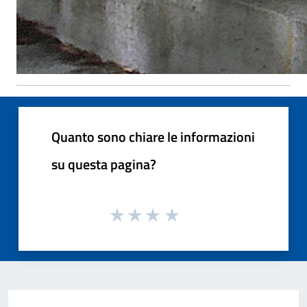
Quanto sono chiare le informazioni
su questa pagina?