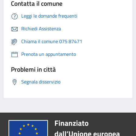
Contatta il comune
Leggi le domande frequenti
Richiedi Assistenza
Chiama il comune 075 87471
Prenota un appuntamento
Problemi in città
Segnala disservizio