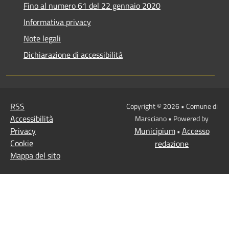
Fino al numero 61 del 22 gennaio 2020
Informativa privacy
Note legali
Dichiarazione di accessibilità
RSS
Copyright © 2026 • Comune di
Accessibilità
Marsciano • Powered by
Privacy
Municipium
Accesso
•
Cookie
redazione
Mappa del sito