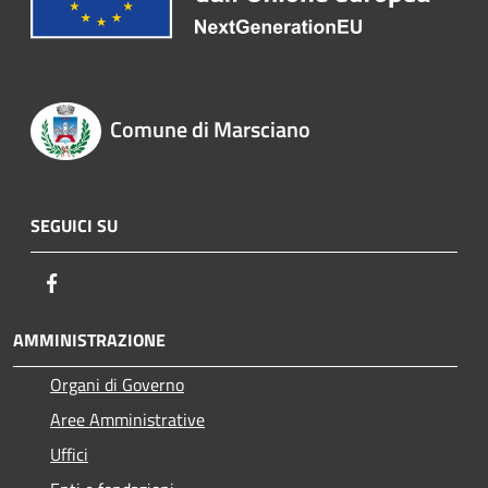
Comune di Marsciano
SEGUICI SU
Facebook
AMMINISTRAZIONE
Organi di Governo
Aree Amministrative
Uffici