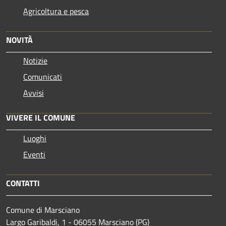
Agricoltura e pesca
NOVITÀ
Notizie
Comunicati
Avvisi
VIVERE IL COMUNE
Luoghi
Eventi
CONTATTI
Comune di Marsciano
Largo Garibaldi, 1 - 06055 Marsciano (PG)