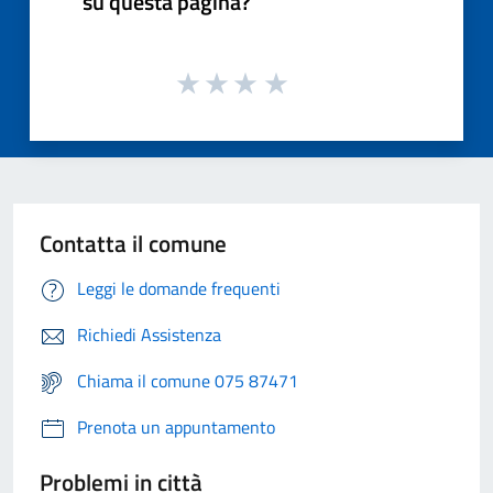
su questa pagina?
Contatta il comune
Leggi le domande frequenti
Richiedi Assistenza
Chiama il comune 075 87471
Prenota un appuntamento
Problemi in città