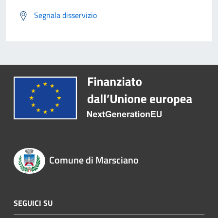
Segnala disservizio
Comune di Marsciano
SEGUICI SU