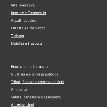
Vita lavorativa
Imprese e Commercio
Appalti pubblici
Catasto e urbanistica
Turismo
Mobilità e trasporti
Educazione e formazione
Giustizia e sicurezza pubblica
Tributi,finanze e contravvenzioni
Ambiente
Salute, benessere e assistenza
Autorizzazioni