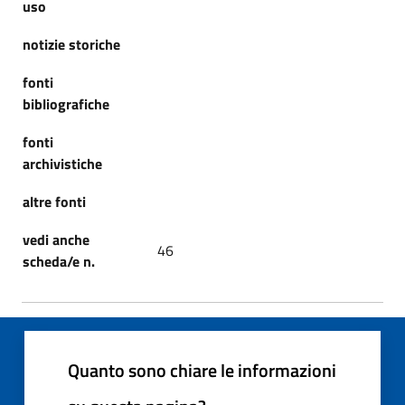
uso
notizie storiche
fonti
bibliografiche
fonti
archivistiche
altre fonti
vedi anche
46
scheda/e n.
Quanto sono chiare le informazioni