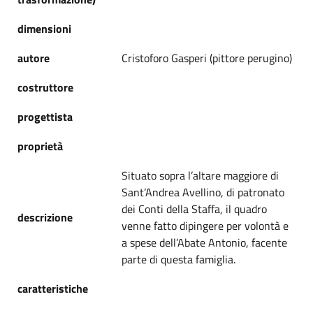
dimensioni
autore
Cristoforo Gasperi (pittore perugino)
costruttore
progettista
proprietà
Situato sopra l’altare maggiore di
Sant’Andrea Avellino, di patronato
dei Conti della Staffa, il quadro
descrizione
venne fatto dipingere per volontà e
a spese dell’Abate Antonio, facente
parte di questa famiglia.
caratteristiche