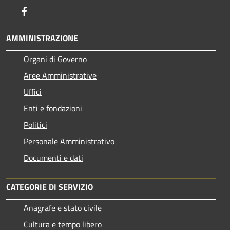
Facebook
AMMINISTRAZIONE
Organi di Governo
Aree Amministrative
Uffici
Enti e fondazioni
Politici
Personale Amministrativo
Documenti e dati
CATEGORIE DI SERVIZIO
Anagrafe e stato civile
Cultura e tempo libero