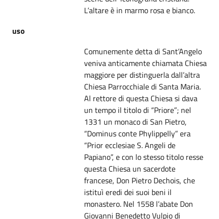
L’altare è in marmo rosa e bianco.
uso
Comunemente detta di Sant’Angelo
veniva anticamente chiamata Chiesa
maggiore per distinguerla dall’altra
Chiesa Parrocchiale di Santa Maria.
Al rettore di questa Chiesa si dava
un tempo il titolo di “Priore”; nel
1331 un monaco di San Pietro,
“Dominus conte Phylippelly” era
“Prior ecclesiae S. Angeli de
Papiano”, e con lo stesso titolo resse
questa Chiesa un sacerdote
francese, Don Pietro Dechois, che
istituì eredi dei suoi beni il
monastero. Nel 1558 l’abate Don
Giovanni Benedetto Vulpio di