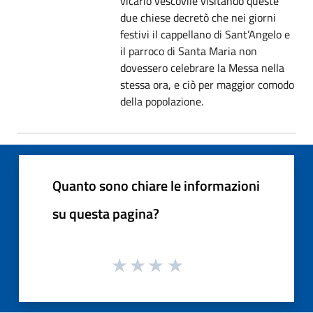
vicario vescovile visitando queste
due chiese decretò che nei giorni
festivi il cappellano di Sant’Angelo e
il parroco di Santa Maria non
dovessero celebrare la Messa nella
stessa ora, e ciò per maggior comodo
della popolazione.
Quanto sono chiare le informazioni
su questa pagina?