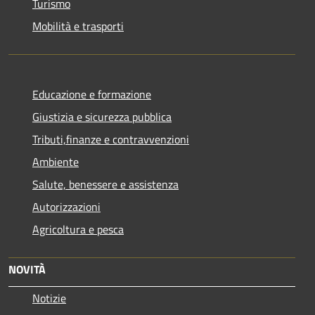
Turismo
Mobilità e trasporti
Educazione e formazione
Giustizia e sicurezza pubblica
Tributi,finanze e contravvenzioni
Ambiente
Salute, benessere e assistenza
Autorizzazioni
Agricoltura e pesca
NOVITÀ
Notizie