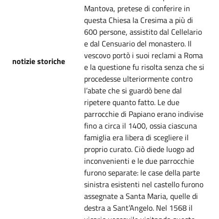
Mantova, pretese di conferire in
questa Chiesa la Cresima a più di
600 persone, assistito dal Cellelario
e dal Censuario del monastero. Il
vescovo portò i suoi reclami a Roma
notizie storiche
e la questione fu risolta senza che si
procedesse ulteriormente contro
l’abate che si guardò bene dal
ripetere quanto fatto. Le due
parrocchie di Papiano erano indivise
fino a circa il 1400, ossia ciascuna
famiglia era libera di scegliere il
proprio curato. Ciò diede luogo ad
inconvenienti e le due parrocchie
furono separate: le case della parte
sinistra esistenti nel castello furono
assegnate a Santa Maria, quelle di
destra a Sant’Angelo. Nel 1568 il