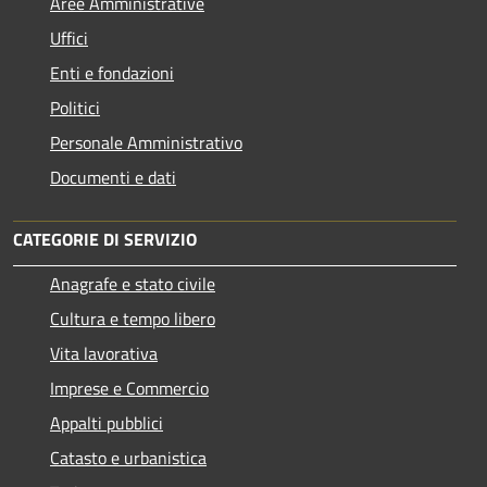
Aree Amministrative
Uffici
Enti e fondazioni
Politici
Personale Amministrativo
Documenti e dati
CATEGORIE DI SERVIZIO
Anagrafe e stato civile
Cultura e tempo libero
Vita lavorativa
Imprese e Commercio
Appalti pubblici
Catasto e urbanistica