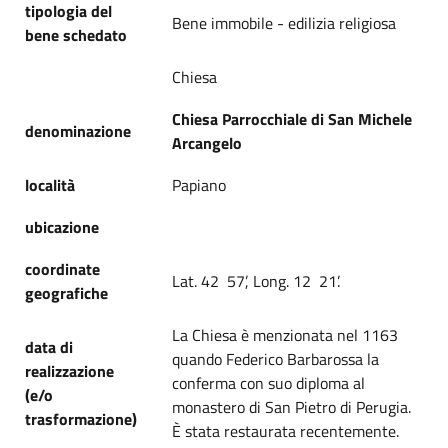
tipologia del
Bene immobile - edilizia religiosa
bene schedato
Chiesa
Chiesa Parrocchiale di San Michele
denominazione
Arcangelo
località
Papiano
ubicazione
coordinate
Lat. 42 57’, Long. 12 21’.
geografiche
La Chiesa è menzionata nel 1163
data di
quando Federico Barbarossa la
realizzazione
conferma con suo diploma al
(e/o
monastero di San Pietro di Perugia.
trasformazione)
È stata restaurata recentemente.