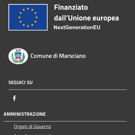
Comune di Marsciano
SEGUICI SU
Facebook
AMMINISTRAZIONE
Organi di Governo