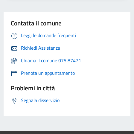
Contatta il comune
Leggi le domande frequenti
Richiedi Assistenza
Chiama il comune 075 87471
Prenota un appuntamento
Problemi in città
Segnala disservizio