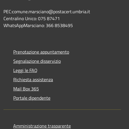
PEC:comune.marsciano@postacert.umbria.it
Centralino Unico: 075 87471
WhatsAppMarsciano: 366 8538495
Prenotazione appuntamento
Segnalazione disservizio
Leggi le FAQ
Richiesta assistenza
Mail Box 365
Portale dipendente
Amministrazione trasparente