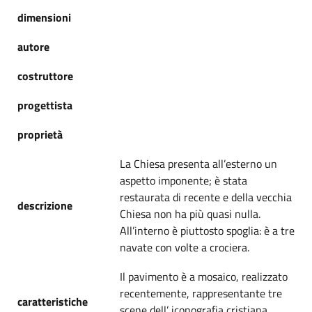
dimensioni
autore
costruttore
progettista
proprietà
La Chiesa presenta all’esterno un
aspetto imponente; è stata
restaurata di recente e della vecchia
descrizione
Chiesa non ha più quasi nulla.
All’interno è piuttosto spoglia: è a tre
navate con volte a crociera.
Il pavimento è a mosaico, realizzato
recentemente, rappresentante tre
caratteristiche
scene dell’ iconografia cristiana.