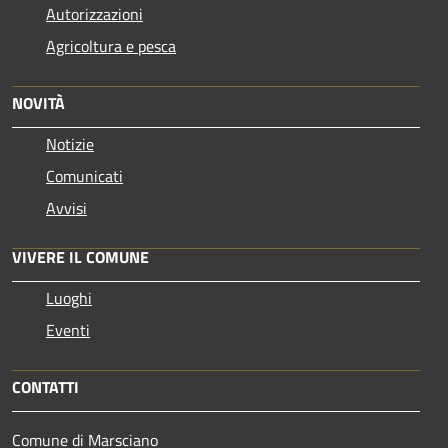
Autorizzazioni
Agricoltura e pesca
NOVITÀ
Notizie
Comunicati
Avvisi
VIVERE IL COMUNE
Luoghi
Eventi
CONTATTI
Comune di Marsciano