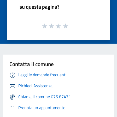
su questa pagina?
Contatta il comune
Leggi le domande frequenti
Richiedi Assistenza
Chiama il comune 075 87471
Prenota un appuntamento