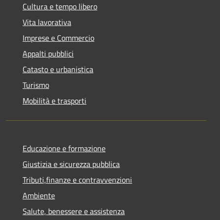
Cultura e tempo libero
Vita lavorativa
Imprese e Commercio
Appalti pubblici
Catasto e urbanistica
Turismo
Mobilità e trasporti
Educazione e formazione
Giustizia e sicurezza pubblica
Tributi,finanze e contravvenzioni
Ambiente
Salute, benessere e assistenza