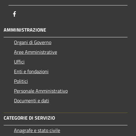
Facebook
AMMINISTRAZIONE
Organi di Governo
Aree Amministrative
Uffici
Enti e fondazioni
Politici
Personale Amministrativo
Documenti e dati
CATEGORIE DI SERVIZIO
Anagrafe e stato civile