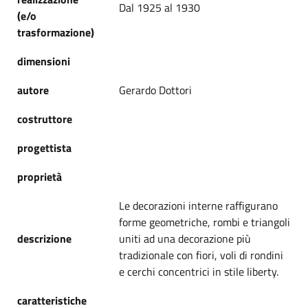
Dal 1925 al 1930
(e/o
trasformazione)
dimensioni
autore
Gerardo Dottori
costruttore
progettista
proprietà
Le decorazioni interne raffigurano
forme geometriche, rombi e triangoli
descrizione
uniti ad una decorazione più
tradizionale con fiori, voli di rondini
e cerchi concentrici in stile liberty.
caratteristiche