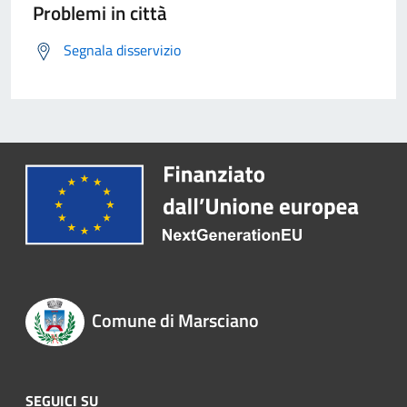
Problemi in città
Segnala disservizio
Comune di Marsciano
SEGUICI SU