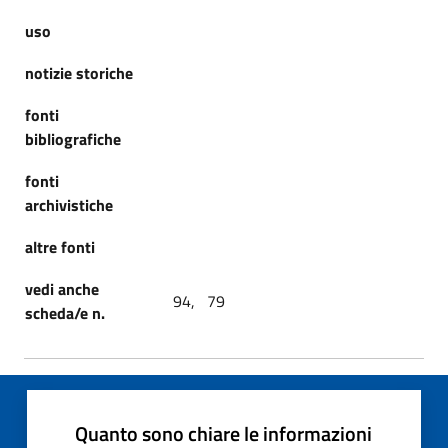
uso
notizie storiche
fonti
bibliografiche
fonti
archivistiche
altre fonti
vedi anche
94, 79
scheda/e n.
Quanto sono chiare le informazioni