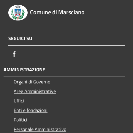
Comune di Marsciano
SEGUICI SU
Facebook
AMMINISTRAZIONE
Organi di Governo
Aree Amministrative
Uffici
Enti e fondazioni
Politici
Personale Amministrativo