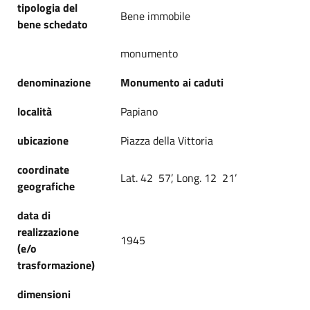
tipologia del
Bene immobile
bene schedato
monumento
denominazione
Monumento ai caduti
località
Papiano
ubicazione
Piazza della Vittoria
coordinate
Lat. 42 57’, Long. 12 21’
geografiche
data di
realizzazione
1945
(e/o
trasformazione)
dimensioni