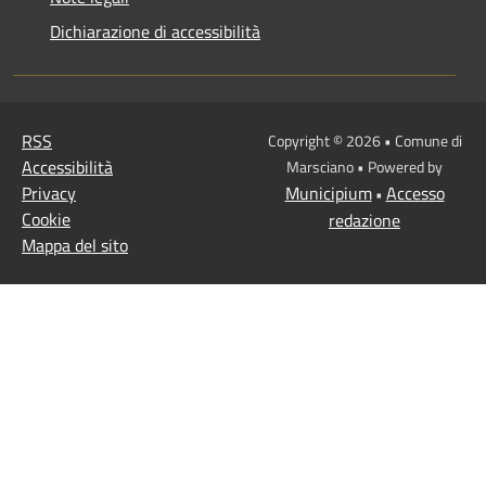
Dichiarazione di accessibilità
RSS
Copyright © 2026 • Comune di
Accessibilità
Marsciano • Powered by
Privacy
Municipium
Accesso
•
Cookie
redazione
Mappa del sito