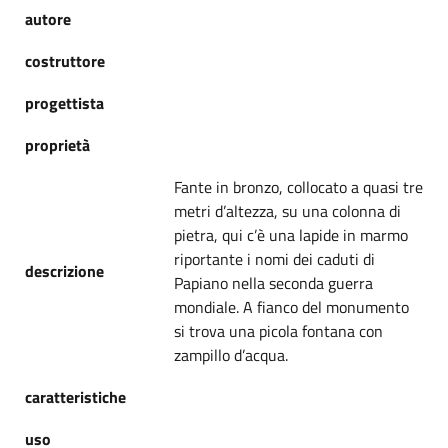
autore
costruttore
progettista
proprietà
Fante in bronzo, collocato a quasi tre
metri d’altezza, su una colonna di
pietra, qui c’è una lapide in marmo
riportante i nomi dei caduti di
descrizione
Papiano nella seconda guerra
mondiale. A fianco del monumento
si trova una picola fontana con
zampillo d’acqua.
caratteristiche
uso