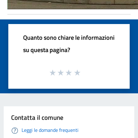
Quanto sono chiare le informazioni
su questa pagina?
Contatta il comune
Leggi le domande frequenti