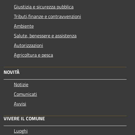
Giustizia e sicurezza pubblica
Tributi,finanze e contravvenzioni
Ambiente
Salute, benessere e assistenza
Autorizzazioni
Agricoltura e pesca
NOVITÀ
Notizie
Comunicati
Avvisi
VIVERE IL COMUNE
Luoghi