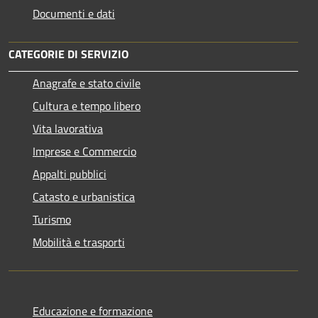
Documenti e dati
CATEGORIE DI SERVIZIO
Anagrafe e stato civile
Cultura e tempo libero
Vita lavorativa
Imprese e Commercio
Appalti pubblici
Catasto e urbanistica
Turismo
Mobilità e trasporti
Educazione e formazione