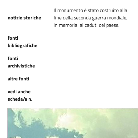
Il monumento è stato costruito alla
notizie storiche
fine della seconda guerra mondiale,
in memoria ai caduti del paese.
fonti
bibliografiche
fonti
archivistiche
altre fonti
vedi anche
scheda/e n.