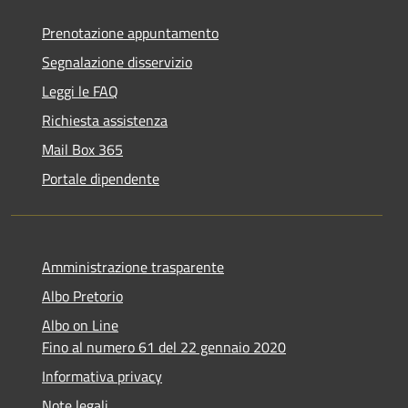
Prenotazione appuntamento
Segnalazione disservizio
Leggi le FAQ
Richiesta assistenza
Mail Box 365
Portale dipendente
Amministrazione trasparente
Albo Pretorio
Albo on Line
Fino al numero 61 del 22 gennaio 2020
Informativa privacy
Note legali