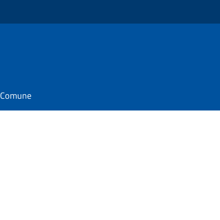
il Comune