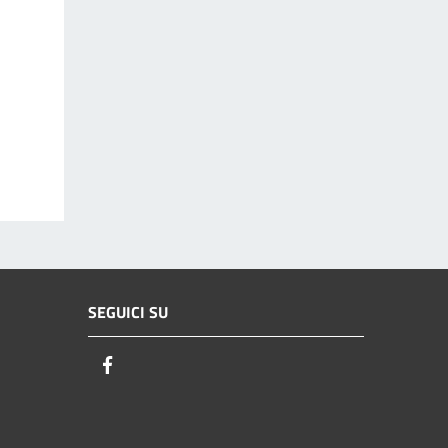
SEGUICI SU
Facebook