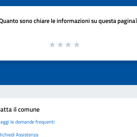
Quanto sono chiare le informazioni su questa pagina
atta il comune
Leggi le domande frequenti
Richiedi Assistenza