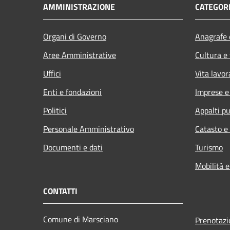
AMMINISTRAZIONE
CATEGORI
Organi di Governo
Anagrafe e
Aree Amministrative
Cultura e
Uffici
Vita lavor
Enti e fondazioni
Imprese 
Politici
Appalti pu
Personale Amministrativo
Catasto e
Documenti e dati
Turismo
Mobilità e
CONTATTI
Comune di Marsciano
Prenotaz