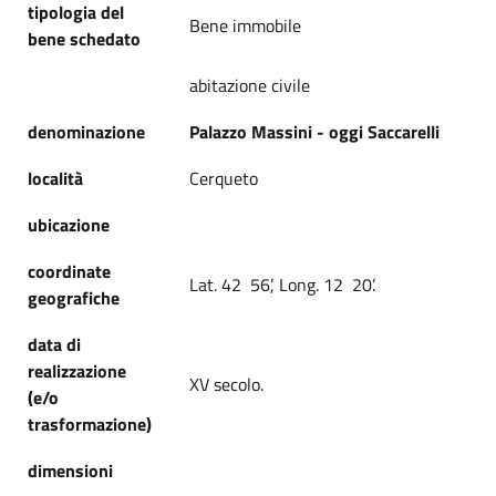
tipologia del
Bene immobile
bene schedato
abitazione civile
denominazione
Palazzo Massini - oggi Saccarelli
località
Cerqueto
ubicazione
coordinate
Lat. 42 56’, Long. 12 20’.
geografiche
data di
realizzazione
XV secolo.
(e/o
trasformazione)
dimensioni