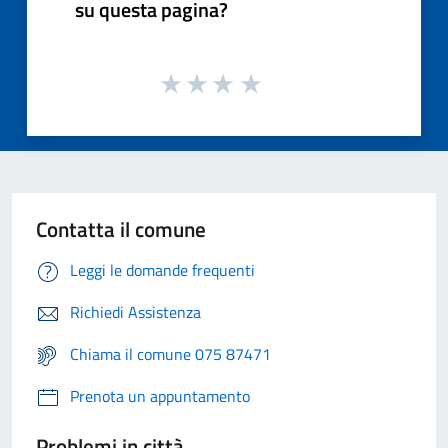
su questa pagina?
Contatta il comune
Leggi le domande frequenti
Richiedi Assistenza
Chiama il comune 075 87471
Prenota un appuntamento
Problemi in città