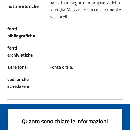
passato in seguito in proprietà della
notizie storiche
famiglia Massini, e successivamente
Saccarelli.
fonti
bibliografiche
fonti
archivistiche
altre fonti
Fonte orale.
vedi anche
scheda/e n.
Quanto sono chiare le informazioni