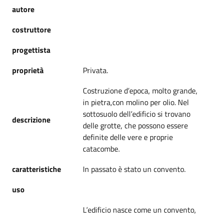
autore
costruttore
progettista
proprietà
Privata.
Costruzione d’epoca, molto grande,
in pietra,con molino per olio. Nel
sottosuolo dell’edificio si trovano
descrizione
delle grotte, che possono essere
definite delle vere e proprie
catacombe.
caratteristiche
In passato è stato un convento.
uso
L’edificio nasce come un convento,