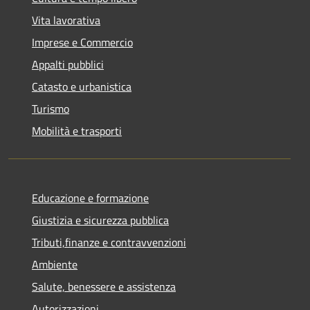
Vita lavorativa
Imprese e Commercio
Appalti pubblici
Catasto e urbanistica
Turismo
Mobilità e trasporti
Educazione e formazione
Giustizia e sicurezza pubblica
Tributi,finanze e contravvenzioni
Ambiente
Salute, benessere e assistenza
Autorizzazioni