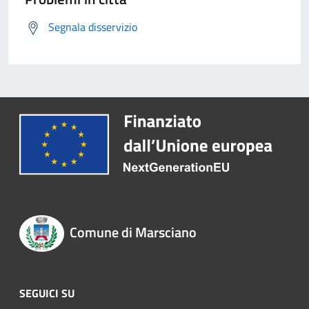
Segnala disservizio
Comune di Marsciano
SEGUICI SU