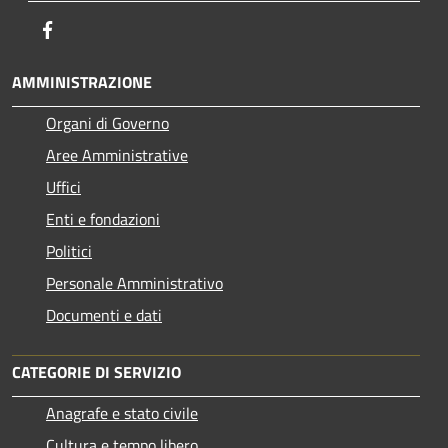
Facebook
AMMINISTRAZIONE
Organi di Governo
Aree Amministrative
Uffici
Enti e fondazioni
Politici
Personale Amministrativo
Documenti e dati
CATEGORIE DI SERVIZIO
Anagrafe e stato civile
Cultura e tempo libero