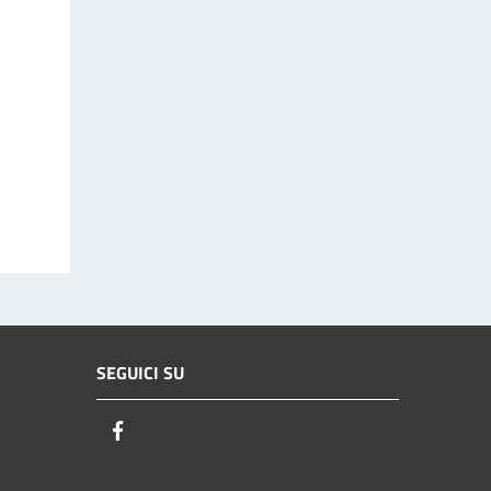
SEGUICI SU
Facebook