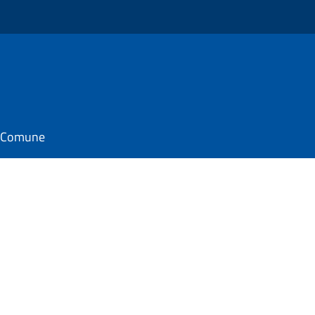
il Comune