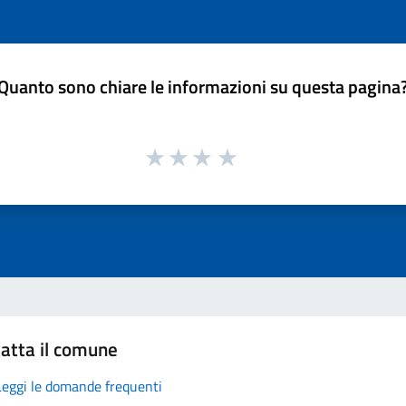
Quanto sono chiare le informazioni su questa pagina
atta il comune
Leggi le domande frequenti