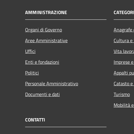
AMMINISTRAZIONE
CATEGORI
Organi di Governo
Anagrafe e
Aree Amministrative
Cultura e
Uffici
Vita lavor
Enti e fondazioni
Imprese 
Politici
Appalti pu
Personale Amministrativo
Catasto e
Documenti e dati
Turismo
Mobilità e
CONTATTI