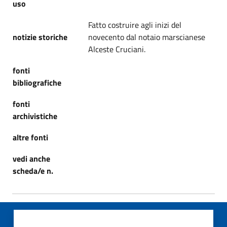
uso
Fatto costruire agli inizi del
notizie storiche
novecento dal notaio marscianese
Alceste Cruciani.
fonti
bibliografiche
fonti
archivistiche
altre fonti
vedi anche
scheda/e n.