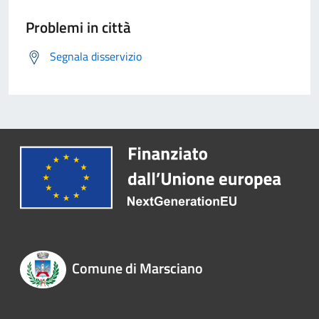
Problemi in città
Segnala disservizio
Comune di Marsciano