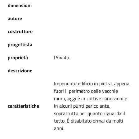
dimensioni
autore
costruttore
progettista
proprietà
Privata.
descrizione
Imponente edificio in pietra, appena
fuori il perimetro delle vecchie
mura, oggi è in cattive condizioni e
caratteristiche
in alcuni punti pericolante,
soprattutto per quanto riguarda il
tetto. È disabitato ormai da molti
anni.