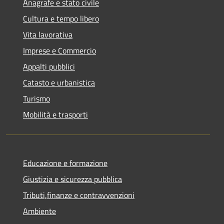
Anagrafe e stato civile
Cultura e tempo libero
Vita lavorativa
Imprese e Commercio
Appalti pubblici
Catasto e urbanistica
Turismo
Mobilità e trasporti
Educazione e formazione
Giustizia e sicurezza pubblica
Tributi,finanze e contravvenzioni
Ambiente