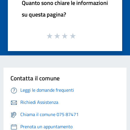
Quanto sono chiare le informazioni
su questa pagina?
Contatta il comune
Leggi le domande frequenti
Richiedi Assistenza
Chiama il comune 075 87471
Prenota un appuntamento