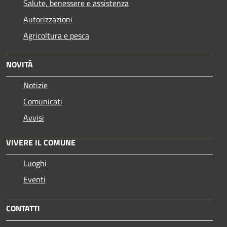
Salute, benessere e assistenza
Autorizzazioni
Agricoltura e pesca
NOVITÀ
Notizie
Comunicati
Avvisi
VIVERE IL COMUNE
Luoghi
Eventi
CONTATTI