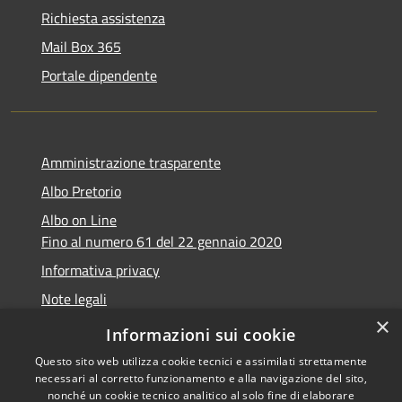
Richiesta assistenza
Mail Box 365
Portale dipendente
Amministrazione trasparente
Albo Pretorio
Albo on Line
Fino al numero 61 del 22 gennaio 2020
Informativa privacy
Note legali
×
Dichiarazione di accessibilità
Informazioni sui cookie
Questo sito web utilizza cookie tecnici e assimilati strettamente
necessari al corretto funzionamento e alla navigazione del sito,
nonché un cookie tecnico analitico al solo fine di elaborare