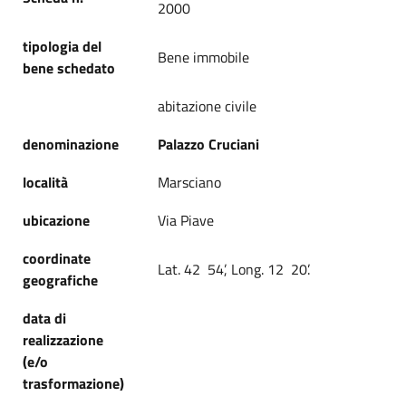
2000
tipologia del
Bene immobile
bene schedato
abitazione civile
denominazione
Palazzo Cruciani
località
Marsciano
ubicazione
Via Piave
coordinate
Lat. 42 54’, Long. 12 20’.
geografiche
data di
realizzazione
(e/o
trasformazione)