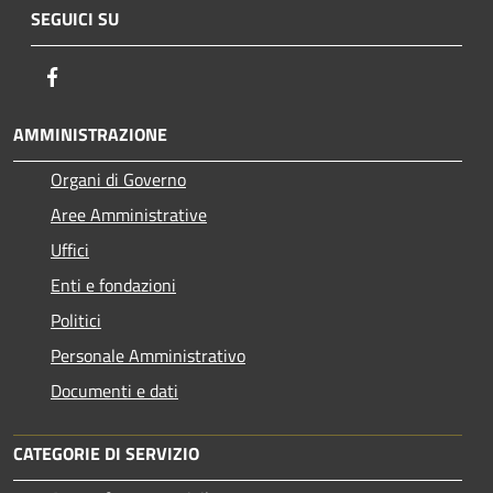
SEGUICI SU
Facebook
AMMINISTRAZIONE
Organi di Governo
Aree Amministrative
Uffici
Enti e fondazioni
Politici
Personale Amministrativo
Documenti e dati
CATEGORIE DI SERVIZIO