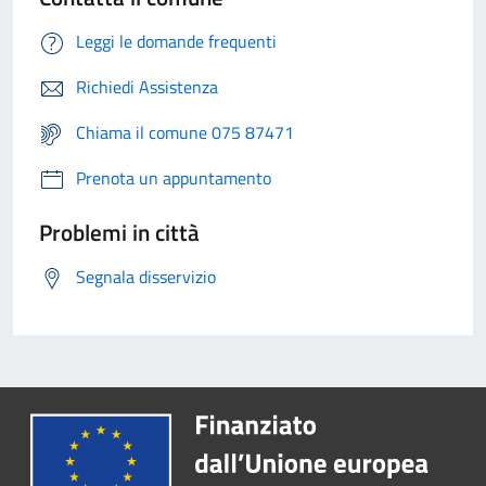
Leggi le domande frequenti
Richiedi Assistenza
Chiama il comune 075 87471
Prenota un appuntamento
Problemi in città
Segnala disservizio