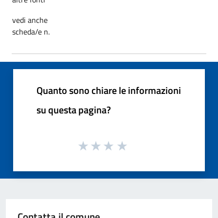
vedi anche
scheda/e n.
Quanto sono chiare le informazioni
su questa pagina?
Contatta il comune