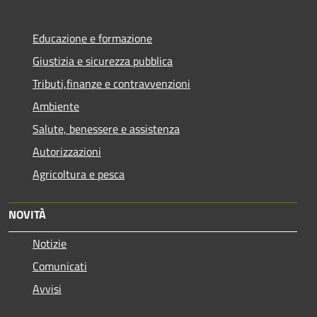
Educazione e formazione
Giustizia e sicurezza pubblica
Tributi,finanze e contravvenzioni
Ambiente
Salute, benessere e assistenza
Autorizzazioni
Agricoltura e pesca
NOVITÀ
Notizie
Comunicati
Avvisi