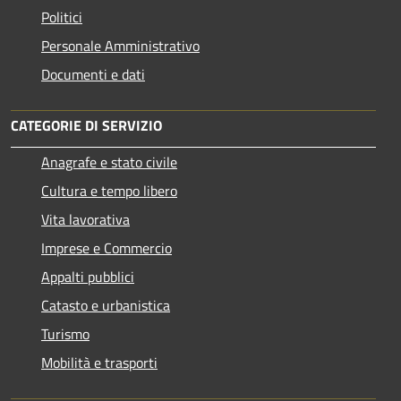
Politici
Personale Amministrativo
Documenti e dati
CATEGORIE DI SERVIZIO
Anagrafe e stato civile
Cultura e tempo libero
Vita lavorativa
Imprese e Commercio
Appalti pubblici
Catasto e urbanistica
Turismo
Mobilità e trasporti