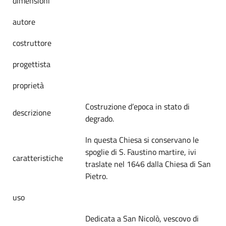
dimensioni
autore
costruttore
progettista
proprietà
Costruzione d’epoca in stato di
descrizione
degrado.
In questa Chiesa si conservano le
spoglie di S. Faustino martire, ivi
caratteristiche
traslate nel 1646 dalla Chiesa di San
Pietro.
uso
Dedicata a San Nicolò, vescovo di