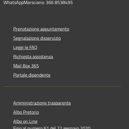
WhatsAppMarsciano: 366 8538495
Prenotazione appuntamento
Segnalazione disservizio
Leggi le FAQ
Richiesta assistenza
Mail Box 365
Portale dipendente
Amministrazione trasparente
Albo Pretorio
Albo on Line
Fino al numero 61 del 22 gennaio 2020