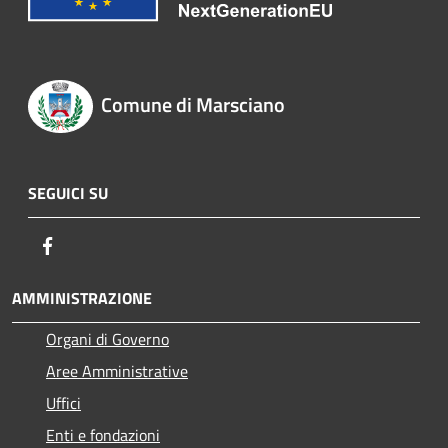
Comune di Marsciano
SEGUICI SU
Facebook
AMMINISTRAZIONE
Organi di Governo
Aree Amministrative
Uffici
Enti e fondazioni