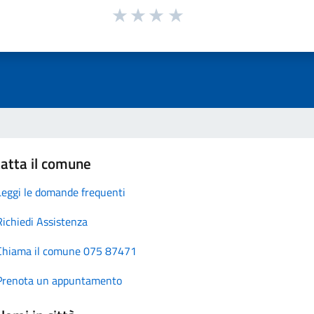
atta il comune
Leggi le domande frequenti
Richiedi Assistenza
Chiama il comune 075 87471
Prenota un appuntamento