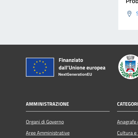
Prob
AMMINISTRAZIONE
CATEGORI
Organi di Governo
Anagrafe e
Aree Amministrative
Cultura e