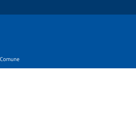
il Comune