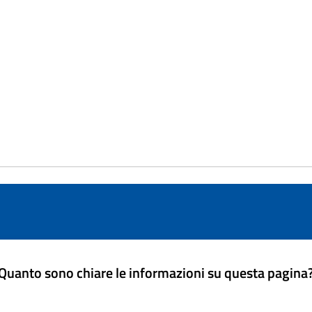
Quanto sono chiare le informazioni su questa pagina