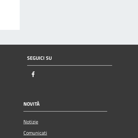
SEGUICI SU
Facebook
NOVITÀ
Notizie
Comunicati