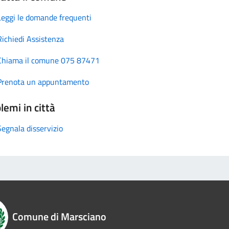
Leggi le domande frequenti
Richiedi Assistenza
Chiama il comune 075 87471
Prenota un appuntamento
lemi in città
Segnala disservizio
Comune di Marsciano