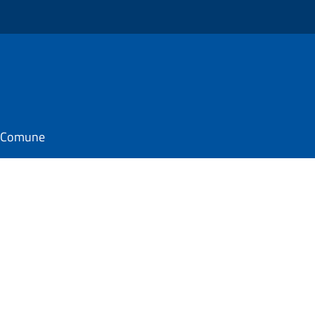
il Comune