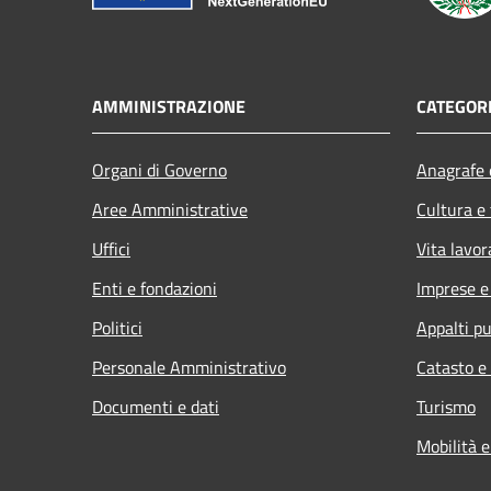
AMMINISTRAZIONE
CATEGORI
Organi di Governo
Anagrafe e
Aree Amministrative
Cultura e
Uffici
Vita lavor
Enti e fondazioni
Imprese 
Politici
Appalti pu
Personale Amministrativo
Catasto e
Documenti e dati
Turismo
Mobilità e