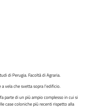
tudi di Perugia. Facoltà di Agraria.
a vela che svetta sopra l’edificio.
 fa parte di un più ampio complesso in cui si
e case coloniche più recenti rispetto alla