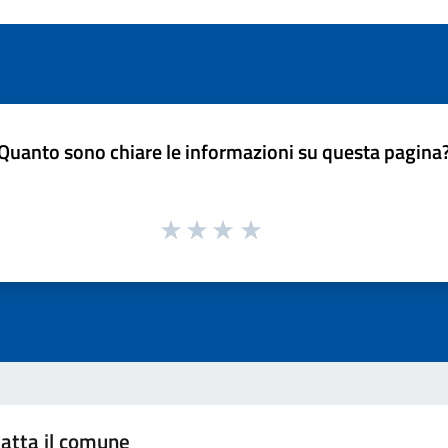
Quanto sono chiare le informazioni su questa pagina
atta il comune