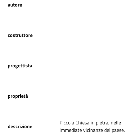
autore
costruttore
progettista
proprietà
Piccola Chiesa in pietra, nelle
descrizione
immediate vicinanze del paese.