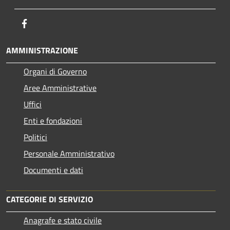
Facebook
AMMINISTRAZIONE
Organi di Governo
Aree Amministrative
Uffici
Enti e fondazioni
Politici
Personale Amministrativo
Documenti e dati
CATEGORIE DI SERVIZIO
Anagrafe e stato civile