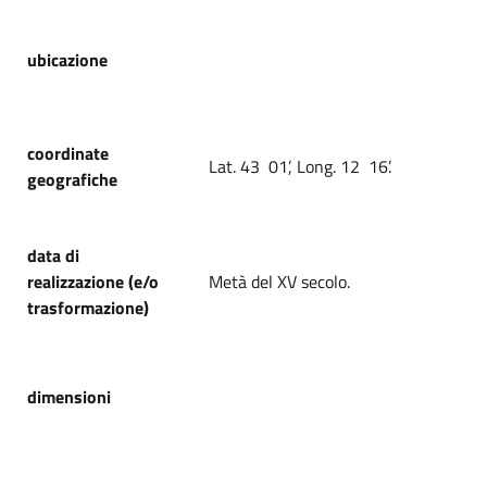
ubicazione
coordinate
Lat. 43 01’, Long. 12 16’.
geografiche
data di
realizzazione (e/o
Metà del XV secolo.
trasformazione)
dimensioni