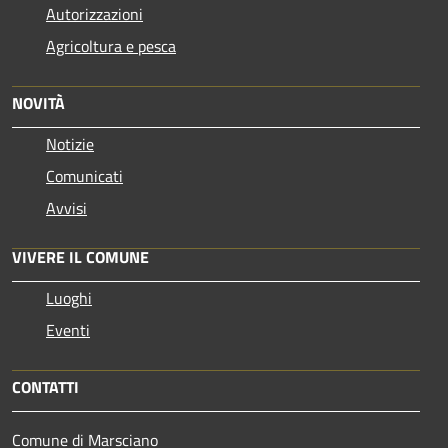
Autorizzazioni
Agricoltura e pesca
NOVITÀ
Notizie
Comunicati
Avvisi
VIVERE IL COMUNE
Luoghi
Eventi
CONTATTI
Comune di Marsciano