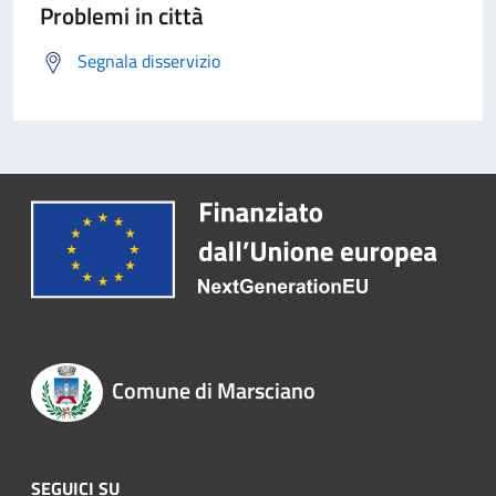
Problemi in città
Segnala disservizio
Comune di Marsciano
SEGUICI SU