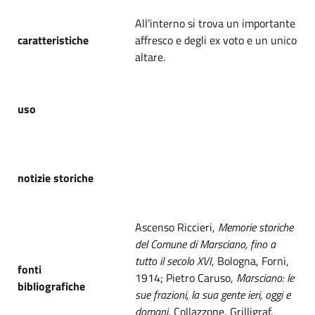
All’interno si trova un importante
caratteristiche
affresco e degli ex voto e un unico
altare.
uso
notizie storiche
Ascenso Riccieri,
Memorie storiche
del Comune di Marsciano, fino a
tutto il secolo XVI
, Bologna, Forni,
fonti
1914; Pietro Caruso,
Marsciano: le
bibliografiche
sue frazioni, la sua gente ieri, oggi e
domani
, Collazzone, Grilligraf,