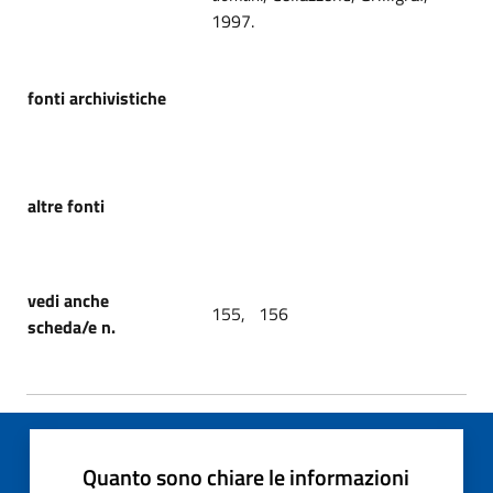
1997.
fonti archivistiche
altre fonti
vedi anche
155, 156
scheda/e n.
Quanto sono chiare le informazioni