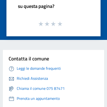
su questa pagina?
Contatta il comune
Leggi le domande frequenti
Richiedi Assistenza
Chiama il comune 075 87471
Prenota un appuntamento