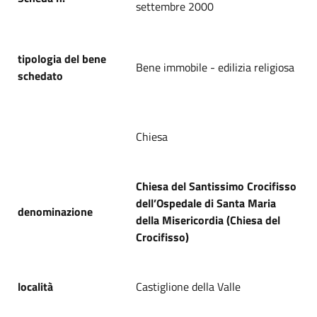
settembre 2000
tipologia del bene
Bene immobile - edilizia religiosa
schedato
Chiesa
Chiesa del Santissimo Crocifisso
dell’Ospedale di Santa Maria
denominazione
della Misericordia (Chiesa del
Crocifisso)
località
Castiglione della Valle