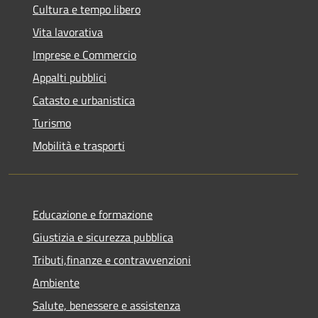
Cultura e tempo libero
Vita lavorativa
Imprese e Commercio
Appalti pubblici
Catasto e urbanistica
Turismo
Mobilità e trasporti
Educazione e formazione
Giustizia e sicurezza pubblica
Tributi,finanze e contravvenzioni
Ambiente
Salute, benessere e assistenza