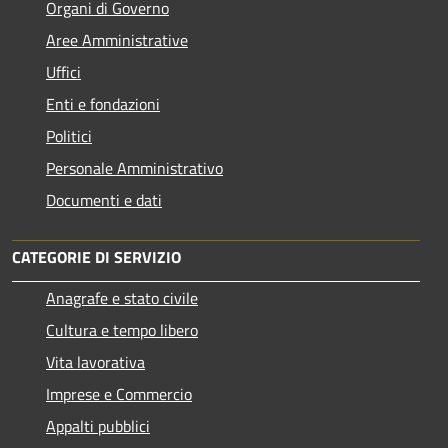
Organi di Governo
Aree Amministrative
Uffici
Enti e fondazioni
Politici
Personale Amministrativo
Documenti e dati
CATEGORIE DI SERVIZIO
Anagrafe e stato civile
Cultura e tempo libero
Vita lavorativa
Imprese e Commercio
Appalti pubblici