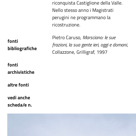
riconquista Castiglione della Valle.
Nello stesso anno i Magistrati
perugini ne programmano la
ricostruzione.
Pietro Caruso,
Marsciano: le sue
fonti
frazioni, la sua gente ieri, oggi e domani
,
bibliografiche
Collazzone, Grilligraf, 1997
fonti
archivistiche
altre fonti
vedi anche
scheda/e n.