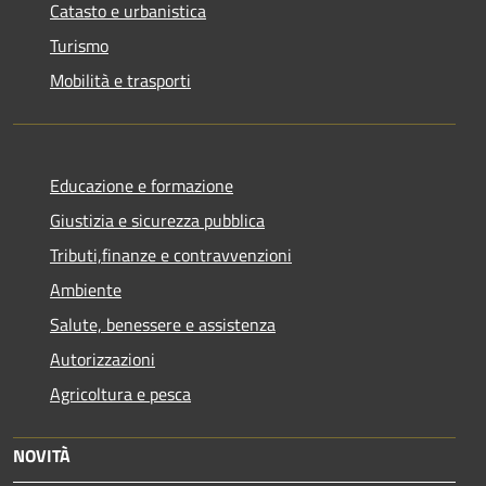
Catasto e urbanistica
Turismo
Mobilità e trasporti
Educazione e formazione
Giustizia e sicurezza pubblica
Tributi,finanze e contravvenzioni
Ambiente
Salute, benessere e assistenza
Autorizzazioni
Agricoltura e pesca
NOVITÀ