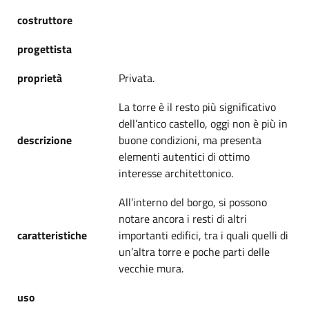
costruttore
progettista
proprietà
Privata.
La torre è il resto più significativo
dell’antico castello, oggi non è più in
descrizione
buone condizioni, ma presenta
elementi autentici di ottimo
interesse architettonico.
All’interno del borgo, si possono
notare ancora i resti di altri
caratteristiche
importanti edifici, tra i quali quelli di
un’altra torre e poche parti delle
vecchie mura.
uso