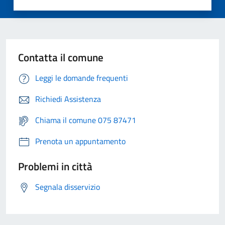
Contatta il comune
Leggi le domande frequenti
Richiedi Assistenza
Chiama il comune 075 87471
Prenota un appuntamento
Problemi in città
Segnala disservizio