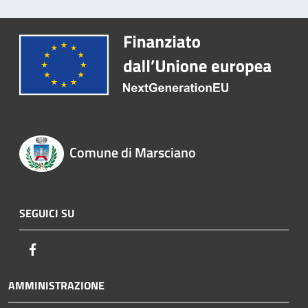
Comune di Marsciano
SEGUICI SU
Facebook
AMMINISTRAZIONE