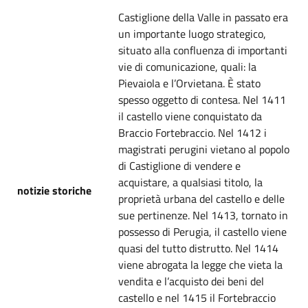
Castiglione della Valle in passato era
un importante luogo strategico,
situato alla confluenza di importanti
vie di comunicazione, quali: la
Pievaiola e l’Orvietana. È stato
spesso oggetto di contesa. Nel 1411
il castello viene conquistato da
Braccio Fortebraccio. Nel 1412 i
magistrati perugini vietano al popolo
di Castiglione di vendere e
acquistare, a qualsiasi titolo, la
notizie storiche
proprietà urbana del castello e delle
sue pertinenze. Nel 1413, tornato in
possesso di Perugia, il castello viene
quasi del tutto distrutto. Nel 1414
viene abrogata la legge che vieta la
vendita e l’acquisto dei beni del
castello e nel 1415 il Fortebraccio