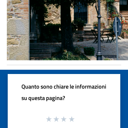
Quanto sono chiare le informazioni
su questa pagina?