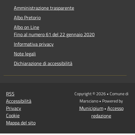
Amministrazione trasparente
Albo Pretorio
Albo on Line
Fino al numero 61 del 22 gennaio 2020
Informativa privacy
Note legali
Dichiarazione di accessibilità
RSS
Copyright © 2026 • Comune di
Accessibilità
Marsciano • Powered by
Privacy
Municipium
Accesso
•
Cookie
redazione
Mappa del sito