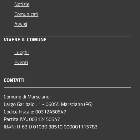
Notizie
Comunicati
Avvisi
VIVERE IL COMUNE
Luoghi
Eventi
CONTATTI
Comune di Marsciano
Largo Garibaldi, 1 - 06055 Marsciano (PG)
Codice Fiscale: 00312450547
Partita IVA: 00312450547
IBAN: IT 63 D 01030 38510 000001115783