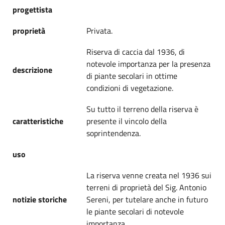
progettista
proprietà
Privata.
Riserva di caccia dal 1936, di
notevole importanza per la presenza
descrizione
di piante secolari in ottime
condizioni di vegetazione.
Su tutto il terreno della riserva è
caratteristiche
presente il vincolo della
soprintendenza.
uso
La riserva venne creata nel 1936 sui
terreni di proprietà del Sig. Antonio
notizie storiche
Sereni, per tutelare anche in futuro
le piante secolari di notevole
importanza.