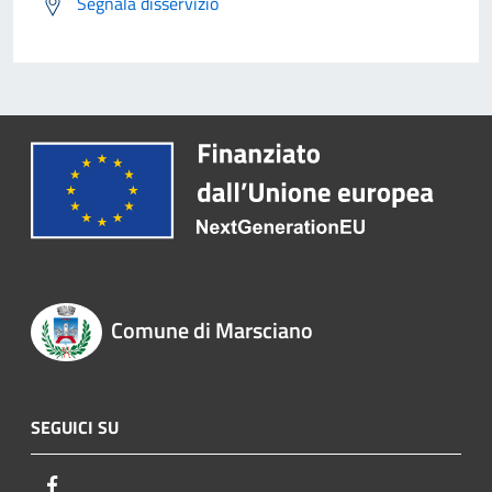
Segnala disservizio
Comune di Marsciano
SEGUICI SU
Facebook