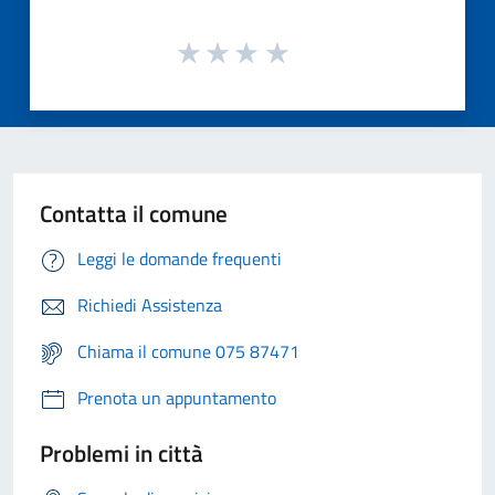
Contatta il comune
Leggi le domande frequenti
Richiedi Assistenza
Chiama il comune 075 87471
Prenota un appuntamento
Problemi in città