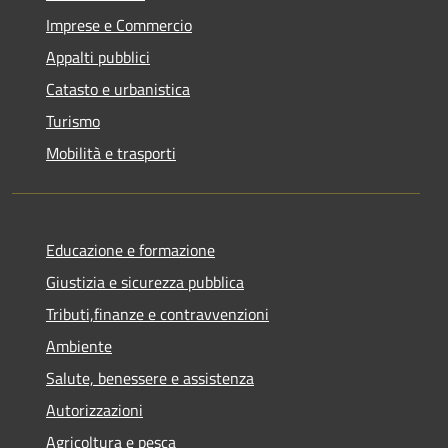
Imprese e Commercio
Appalti pubblici
Catasto e urbanistica
Turismo
Mobilità e trasporti
Educazione e formazione
Giustizia e sicurezza pubblica
Tributi,finanze e contravvenzioni
Ambiente
Salute, benessere e assistenza
Autorizzazioni
Agricoltura e pesca