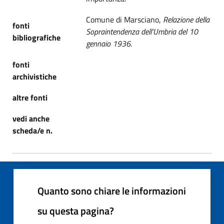
Comune di Marsciano,
Relazione della
fonti
Sopraintendenza dell’Umbria del 10
bibliografiche
gennaio 1936
.
fonti
archivistiche
altre fonti
vedi anche
scheda/e n.
Quanto sono chiare le informazioni
su questa pagina?