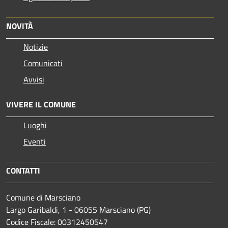
NOVITÀ
Notizie
Comunicati
Avvisi
VIVERE IL COMUNE
Luoghi
Eventi
CONTATTI
Comune di Marsciano
Largo Garibaldi, 1 - 06055 Marsciano (PG)
Codice Fiscale: 00312450547