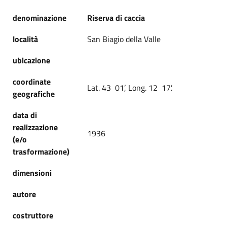
denominazione
Riserva di caccia
località
San Biagio della Valle
ubicazione
coordinate
Lat. 43 01’, Long. 12 17’.
geografiche
data di
realizzazione
1936
(e/o
trasformazione)
dimensioni
autore
costruttore