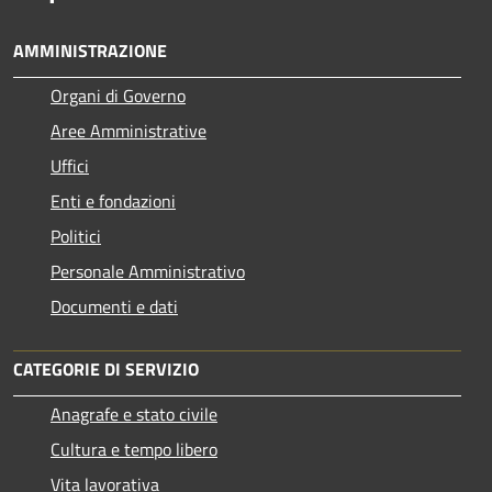
AMMINISTRAZIONE
Organi di Governo
Aree Amministrative
Uffici
Enti e fondazioni
Politici
Personale Amministrativo
Documenti e dati
CATEGORIE DI SERVIZIO
Anagrafe e stato civile
Cultura e tempo libero
Vita lavorativa