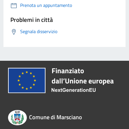
Prenota un appuntamento
Problemi in città
Segnala disservizio
Comune di Marsciano