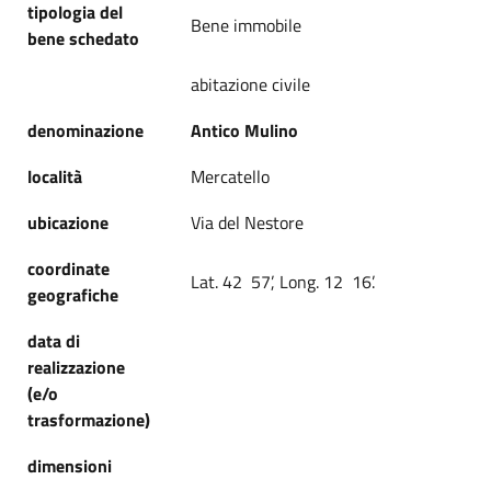
tipologia del
Bene immobile
bene schedato
abitazione civile
denominazione
Antico Mulino
località
Mercatello
ubicazione
Via del Nestore
coordinate
Lat. 42 57’, Long. 12 16’.
geografiche
data di
realizzazione
(e/o
trasformazione)
dimensioni