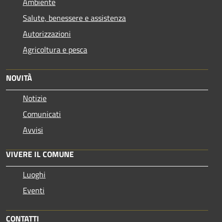
Ambiente
Salute, benessere e assistenza
Autorizzazioni
Agricoltura e pesca
NOVITÀ
Notizie
Comunicati
Avvisi
VIVERE IL COMUNE
Luoghi
Eventi
CONTATTI