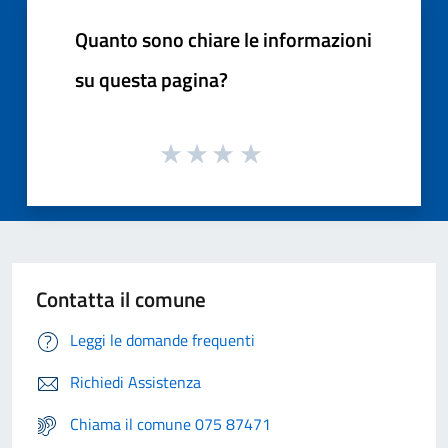
Quanto sono chiare le informazioni
su questa pagina?
Contatta il comune
Leggi le domande frequenti
Richiedi Assistenza
Chiama il comune 075 87471