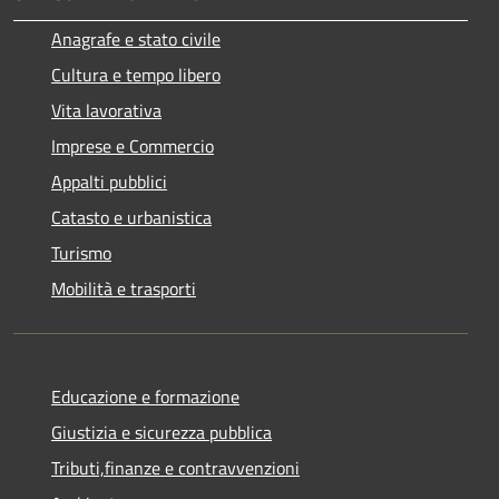
Anagrafe e stato civile
Cultura e tempo libero
Vita lavorativa
Imprese e Commercio
Appalti pubblici
Catasto e urbanistica
Turismo
Mobilità e trasporti
Educazione e formazione
Giustizia e sicurezza pubblica
Tributi,finanze e contravvenzioni