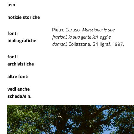
uso
notizie storiche
Pietro Caruso,
Marsciano: le sue
fonti
frazioni, la sua gente ieri, oggi e
bibliografiche
domani
, Collazzone, Grilligraf, 1997.
fonti
archivistiche
altre fonti
vedi anche
scheda/e n.