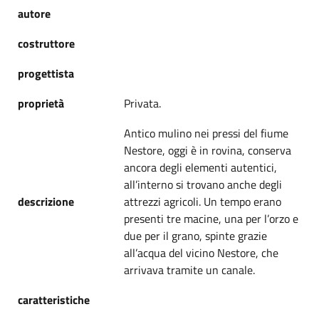
autore
costruttore
progettista
proprietà
Privata.
Antico mulino nei pressi del fiume
Nestore, oggi è in rovina, conserva
ancora degli elementi autentici,
all’interno si trovano anche degli
descrizione
attrezzi agricoli. Un tempo erano
presenti tre macine, una per l’orzo e
due per il grano, spinte grazie
all’acqua del vicino Nestore, che
arrivava tramite un canale.
caratteristiche