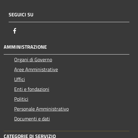
SEGUICI SU
Facebook
AMMINISTRAZIONE
Organi di Governo
Aree Amministrative
Uffici
Enti e fondazioni
Politici
Personale Amministrativo
Documenti e dati
CATEGORIE DI SERVIZIO