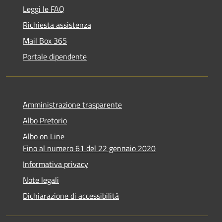
Leggi le FAQ
Richiesta assistenza
Mail Box 365
Portale dipendente
Amministrazione trasparente
Albo Pretorio
Albo on Line
Fino al numero 61 del 22 gennaio 2020
Informativa privacy
Note legali
Dichiarazione di accessibilità