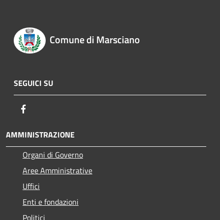
Comune di Marsciano
SEGUICI SU
Facebook
AMMINISTRAZIONE
Organi di Governo
Aree Amministrative
Uffici
Enti e fondazioni
Politici