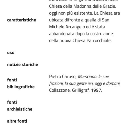
Chiesa della Madonna delle Grazie,
oggi non più esistente. La Chiesa era
caratteristiche
ubicata difronte a quella di San
Michele Arcangelo ed è stata
abbandonata dopo la costruzione
della nuova Chiesa Parrocchiale.
uso
notizie storiche
Pietro Caruso,
Marsciano: le sue
fonti
frazioni, la sua gente ieri, oggi e domani
,
bibliografiche
Collazzone, Grilligraf, 1997.
fonti
archivistiche
altre fonti