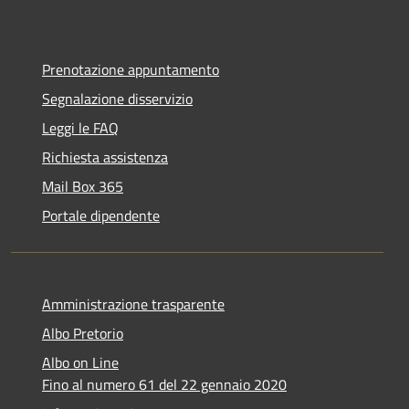
Prenotazione appuntamento
Segnalazione disservizio
Leggi le FAQ
Richiesta assistenza
Mail Box 365
Portale dipendente
Amministrazione trasparente
Albo Pretorio
Albo on Line
Fino al numero 61 del 22 gennaio 2020