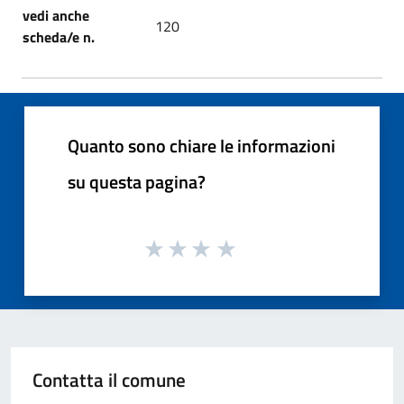
vedi anche
120
scheda/e n.
Quanto sono chiare le informazioni
su questa pagina?
Contatta il comune