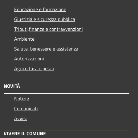
Educazione e formazione
Giustizia e sicurezza pubblica
Tributi,finanze e contravvenzioni
Ambiente
Salute, benessere e assistenza
Autorizzazioni
Agricoltura e pesca
NOVITÀ
Notizie
Comunicati
Avvisi
VIVERE IL COMUNE