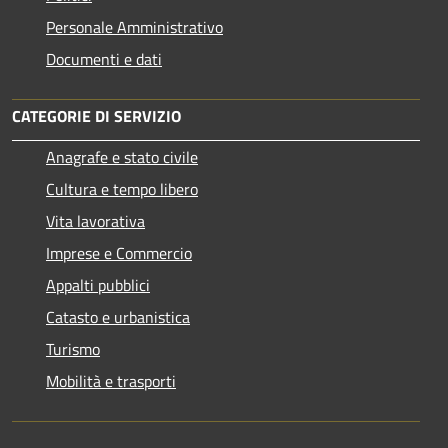
Personale Amministrativo
Documenti e dati
CATEGORIE DI SERVIZIO
Anagrafe e stato civile
Cultura e tempo libero
Vita lavorativa
Imprese e Commercio
Appalti pubblici
Catasto e urbanistica
Turismo
Mobilità e trasporti