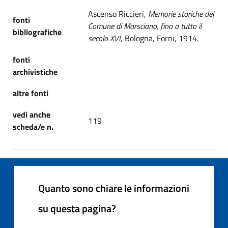
Ascenso Riccieri,
Memorie storiche del
fonti
Comune di Marsciano, fino a tutto il
bibliografiche
secolo XVI
, Bologna, Forni, 1914.
fonti
archivistiche
altre fonti
vedi anche
119
scheda/e n.
Quanto sono chiare le informazioni
su questa pagina?