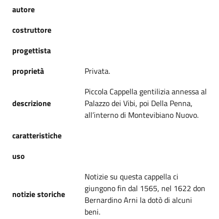
autore
costruttore
progettista
proprietà
Privata.
Piccola Cappella gentilizia annessa al
descrizione
Palazzo dei Vibi, poi Della Penna,
all’interno di Montevibiano Nuovo.
caratteristiche
uso
Notizie su questa cappella ci
giungono fin dal 1565, nel 1622 don
notizie storiche
Bernardino Arni la dotò di alcuni
beni.