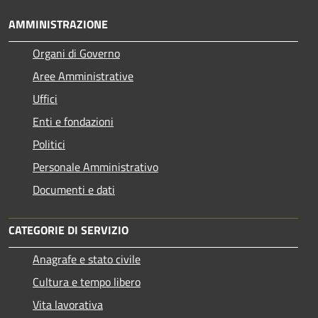
AMMINISTRAZIONE
Organi di Governo
Aree Amministrative
Uffici
Enti e fondazioni
Politici
Personale Amministrativo
Documenti e dati
CATEGORIE DI SERVIZIO
Anagrafe e stato civile
Cultura e tempo libero
Vita lavorativa