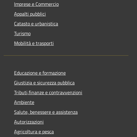
Imprese e Commercio
Appalti pubblici
Catasto e urbanistica
Turismo
Mobilità e trasporti
Educazione e formazione
Giustizia e sicurezza pubblica
Tributi,finanze e contravvenzioni
Ambiente
Salute, benessere e assistenza
Autorizzazioni
Agricoltura e pesca