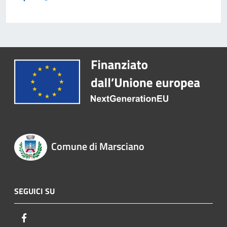
Comune di Marsciano
SEGUICI SU
Facebook