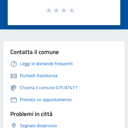
Contatta il comune
Leggi le domande frequenti
Richiedi Assistenza
Chiama il comune 075 87471
Prenota un appuntamento
Problemi in città
Segnala disservizio