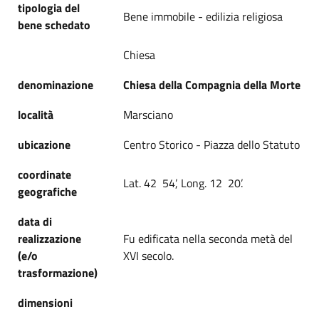
tipologia del
Bene immobile - edilizia religiosa
bene schedato
Chiesa
denominazione
Chiesa della Compagnia della Morte
località
Marsciano
ubicazione
Centro Storico - Piazza dello Statuto
coordinate
Lat. 42 54’, Long. 12 20’.
geografiche
data di
realizzazione
Fu edificata nella seconda metà del
(e/o
XVI secolo.
trasformazione)
dimensioni