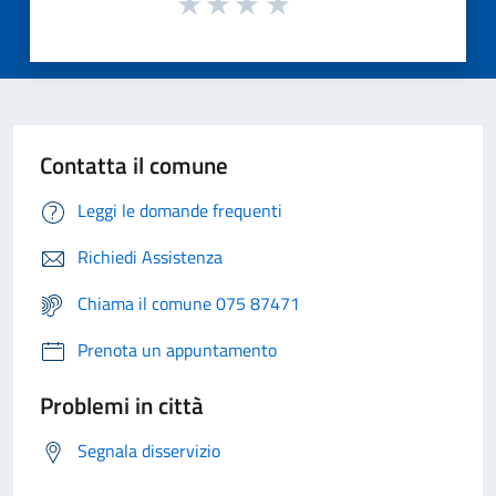
Contatta il comune
Leggi le domande frequenti
Richiedi Assistenza
Chiama il comune 075 87471
Prenota un appuntamento
Problemi in città
Segnala disservizio