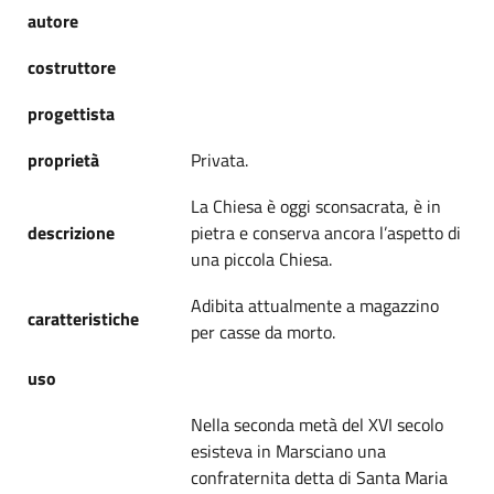
autore
costruttore
progettista
proprietà
Privata.
La Chiesa è oggi sconsacrata, è in
descrizione
pietra e conserva ancora l’aspetto di
una piccola Chiesa.
Adibita attualmente a magazzino
caratteristiche
per casse da morto.
uso
Nella seconda metà del XVI secolo
esisteva in Marsciano una
confraternita detta di Santa Maria