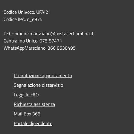
Codice Univoco: UFAI21
Codice IPA: c_e975
PEC:comune.marsciano@postacert.umbria.it
Centralino Unico: 075 87471
WhatsAppMarsciano: 366 8538495
Prenotazione appuntamento
Segnalazione disservizio
Leggi le FAQ
Richiesta assistenza
Mail Box 365
Portale dipendente