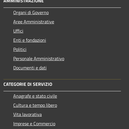
AMMINISTRAZIONE
Organi di Governo
Aree Amministrative
Uffici
Enti e fondazioni
Politici
Personale Amministrativo
Documenti e dati
CATEGORIE DI SERVIZIO
Anagrafe e stato civile
Cultura e tempo libero
Vita lavorativa
Imprese e Commercio