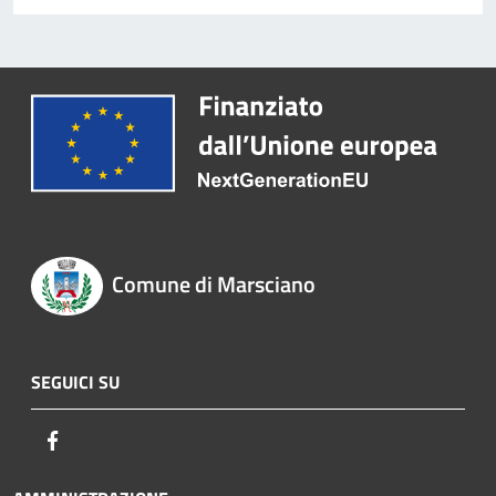
Comune di Marsciano
SEGUICI SU
Facebook