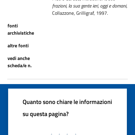
frazioni, la sua gente ieri, oggi e domani
,
Collazzone, Grilligraf, 1997.
fonti
archivistiche
altre fonti
vedi anche
scheda/e n.
Quanto sono chiare le informazioni
su questa pagina?