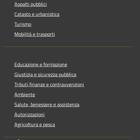
Appalti pubblici
Catasto e urbanistica
Turismo
Mobilità e trasporti
Educazione e formazione
Giustizia e sicurezza pubblica
Tributi,finanze e contravvenzioni
Ambiente
Salute, benessere e assistenza
Autorizzazioni
Agricoltura e pesca