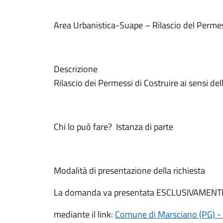
Area Urbanistica-Suape – Rilascio del Permes
Descrizione
Rilascio dei Permessi di Costruire ai sensi de
Chi lo può fare? Istanza di parte
Modalità di presentazione della richiesta
La domanda va presentata ESCLUSIVAMENTE tram
mediante il link:
Comune di Marsciano (PG) -