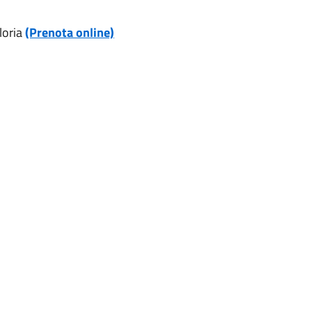
loria
(Prenota online)