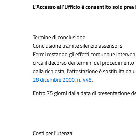
L’Accesso all’Ufficio è consentito solo pr
Termine di conclusione
Conclusione tramite silenzio assenso: si
Fermi restando gli effetti comunque intervenuti
circa il decorso dei termini del procedimento
dalla richiesta, l’attestazione è sostituita da 
28 dicembre 2000, n. 445
.
Entro 75 giorni dalla data di presentazione de
Costi per l'utenza