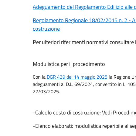
Adeguamento del Regolamento Edilizio alle dis
Regolamento Regionale 18/02/2015 n. 2 - Arti
costruzione
Per ulteriori riferimenti normativi consultar
Modulistica per il procedimento
Con la
DGR 439 del 14 maggio 2025
la Regione Um
adeguamenti al D.L. 69/2024, convertito in L. 105/
27/03/2025.
-Calcolo costo di costruzione: Vedi Procedi
-Elenco elaborati: modulistica reperibile al s