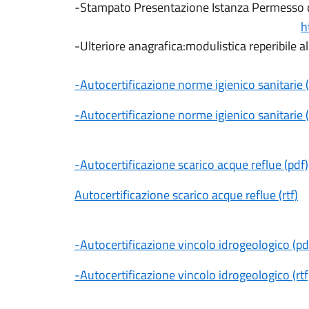
-Stampato Presentazione Istanza Permesso di 
h
-Ulteriore anagrafica:modulistica reperibile a
-Autocertificazione norme igienico sanitarie 
-Autocertificazione norme igienico sanitarie (
-Autocertificazione scarico acque reflue (pdf)
Autocertificazione scarico acque reflue (rtf)
-Autocertificazione vincolo idrogeologico (pd
-Autocertificazione vincolo idrogeologico (rtf