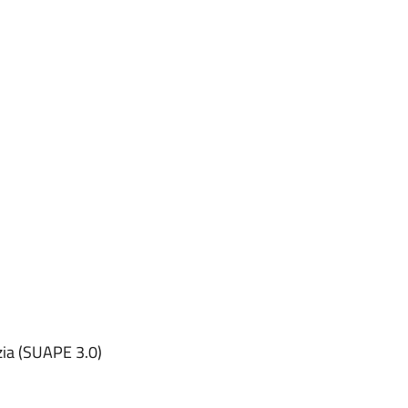
izia (SUAPE 3.0)