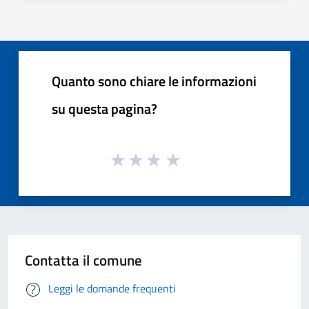
Quanto sono chiare le informazioni
su questa pagina?
Contatta il comune
Leggi le domande frequenti