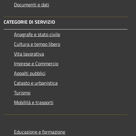
Documenti e dati
CATEGORIE DI SERVIZIO
Anagrafe e stato civile
Cultura e tempo libero
Vita lavorativa
Imprese e Commercio
Appalti pubblici
Catasto e urbanistica
Turismo
Mobilità e trasporti
Educazione e formazione