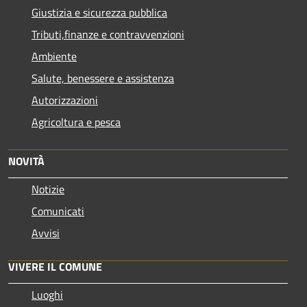
Giustizia e sicurezza pubblica
Tributi,finanze e contravvenzioni
Ambiente
Salute, benessere e assistenza
Autorizzazioni
Agricoltura e pesca
NOVITÀ
Notizie
Comunicati
Avvisi
VIVERE IL COMUNE
Luoghi