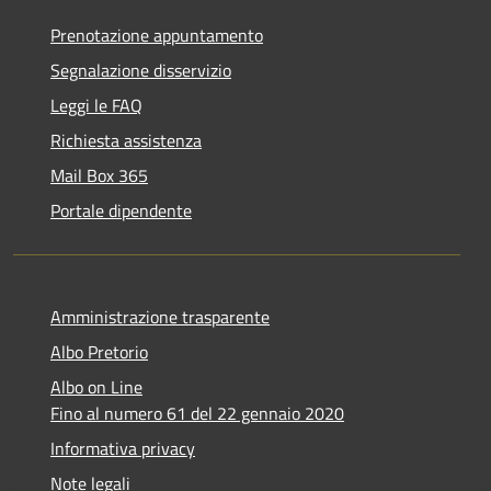
Prenotazione appuntamento
Segnalazione disservizio
Leggi le FAQ
Richiesta assistenza
Mail Box 365
Portale dipendente
Amministrazione trasparente
Albo Pretorio
Albo on Line
Fino al numero 61 del 22 gennaio 2020
Informativa privacy
Note legali