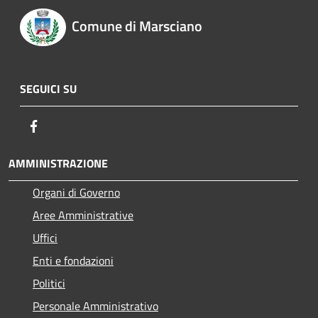
Comune di Marsciano
SEGUICI SU
Facebook
AMMINISTRAZIONE
Organi di Governo
Aree Amministrative
Uffici
Enti e fondazioni
Politici
Personale Amministrativo