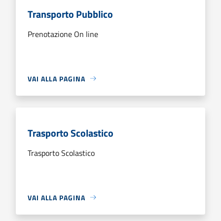
Transporto Pubblico
Prenotazione On line
VAI ALLA PAGINA
Trasporto Scolastico
Trasporto Scolastico
VAI ALLA PAGINA