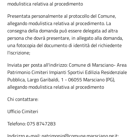
modulistica relativa al procedimento
Presentata personalmente al protocollo del Comune,
allegando modulistica relativa al procedimento. La
consegna della domanda può essere delegata ad altra
persona che dovrà presentare, in allegato alla domanda,
una fotocopia del documento di identità del richiedente
l'iscrizione;
Inviata per posta all'indirizzo: Comune di Marsciano- Area
Patrimonio Cimiteri Impianti Sportivi Edilizia Residenziale
Pubblica, Largo Garibaldi, 1 - 06055 Marsciano (PG),
allegando modulistica relativa al procedimento
Chi contattare:
Ufficio Cimiteri
Telefono: 075 8747283
Indirizzo e-mail: patrimonio@comune.marsciano.pg.it;