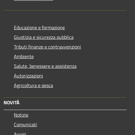
Educazione e formazione
Giustizia e sicurezza pubblica
Tributi,finanze e contravvenzioni
Ambiente
Salute, benessere e assistenza
Autorizzazioni
Agricoltura e pesca
NOVITÀ
Notizie
Comunicati
Avvisi