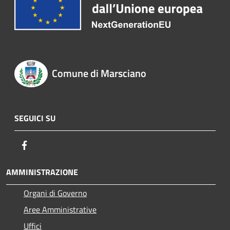
Comune di Marsciano
SEGUICI SU
Facebook
AMMINISTRAZIONE
Organi di Governo
Aree Amministrative
Uffici