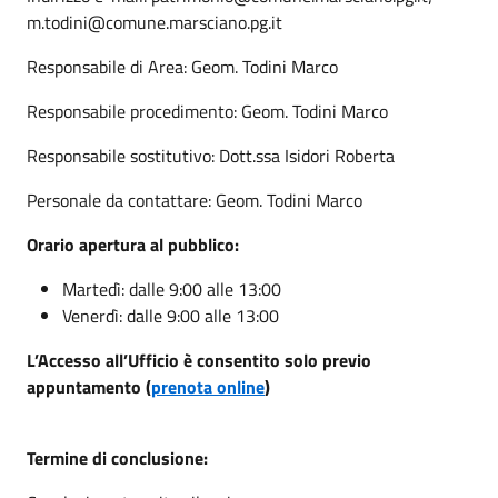
m.todini@comune.marsciano.pg.it
Responsabile di Area: Geom. Todini Marco
Responsabile procedimento: Geom. Todini Marco
Responsabile sostitutivo: Dott.ssa Isidori Roberta
Personale da contattare: Geom. Todini Marco
Orario apertura al pubblico:
Martedì: dalle 9:00 alle 13:00
Venerdì: dalle 9:00 alle 13:00
L’Accesso all’Ufficio è consentito solo previo
appuntamento (
prenota online
)
Termine di conclusione: