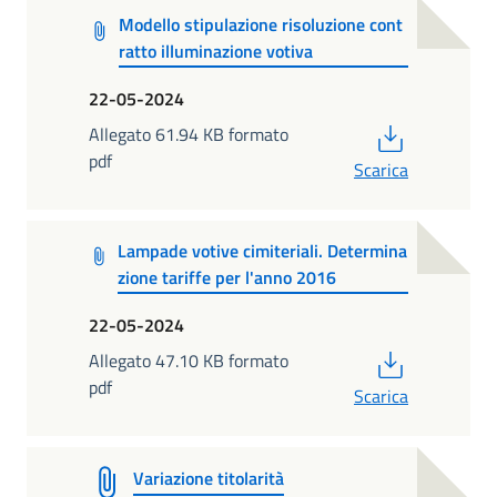
Modello stipulazione risoluzione cont
ratto illuminazione votiva
22-05-2024
PDF
Allegato 61.94 KB formato
pdf
Scarica
Lampade votive cimiteriali. Determina
zione tariffe per l'anno 2016
22-05-2024
PDF
Allegato 47.10 KB formato
pdf
Scarica
Variazione titolarità