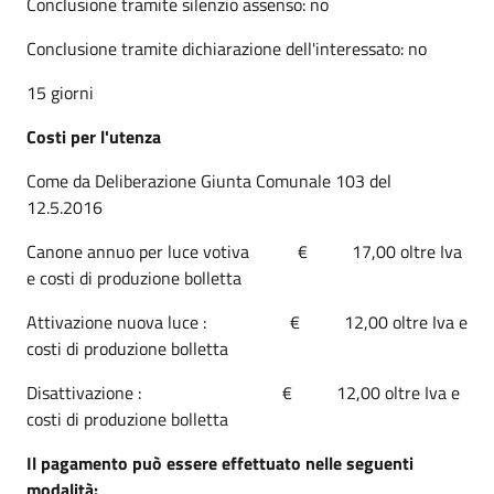
Conclusione tramite silenzio assenso: no
Conclusione tramite dichiarazione dell'interessato: no
15 giorni
Costi per l'utenza
Come da Deliberazione Giunta Comunale 103 del
12.5.2016
Canone annuo per luce votiva € 17,00 oltre Iva
e costi di produzione bolletta
Attivazione nuova luce : € 12,00 oltre Iva e
costi di produzione bolletta
Disattivazione : € 12,00 oltre Iva e
costi di produzione bolletta
Il pagamento può essere effettuato nelle seguenti
modalità: