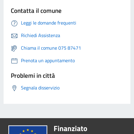
Contatta il comune
Leggi le domande frequenti
Richiedi Assistenza
Chiama il comune 075 87471
Prenota un appuntamento
Problemi in città
Segnala disservizio