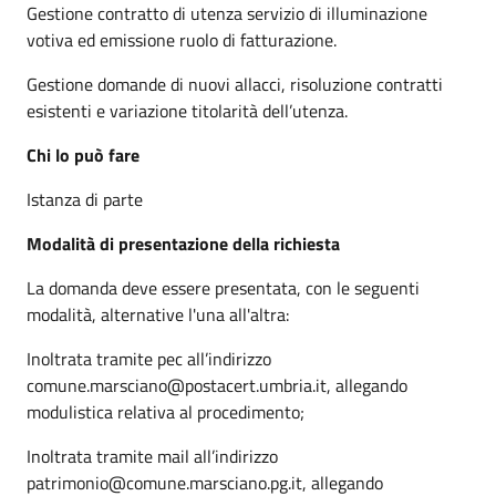
Gestione contratto di utenza servizio di illuminazione
votiva ed emissione ruolo di fatturazione.
Gestione domande di nuovi allacci, risoluzione contratti
esistenti e variazione titolarità dell’utenza.
Chi lo può fare
Istanza di parte
Modalità di presentazione della richiesta
La domanda deve essere presentata, con le seguenti
modalità, alternative l'una all'altra:
Inoltrata tramite pec all’indirizzo
comune.marsciano@postacert.umbria.it, allegando
modulistica relativa al procedimento;
Inoltrata tramite mail all’indirizzo
patrimonio@comune.marsciano.pg.it, allegando