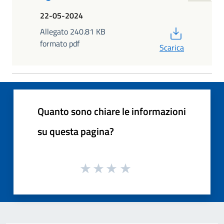
22-05-2024
PDF
Allegato 240.81 KB
formato pdf
Scarica
Quanto sono chiare le informazioni
su questa pagina?