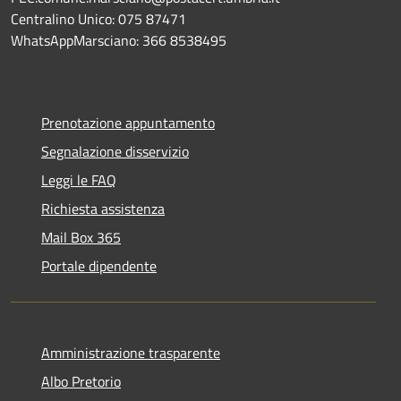
Centralino Unico: 075 87471
WhatsAppMarsciano: 366 8538495
Prenotazione appuntamento
Segnalazione disservizio
Leggi le FAQ
Richiesta assistenza
Mail Box 365
Portale dipendente
Amministrazione trasparente
Albo Pretorio