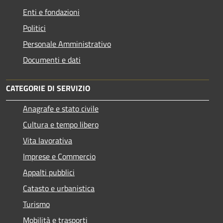
Enti e fondazioni
Politici
Personale Amministrativo
Documenti e dati
CATEGORIE DI SERVIZIO
Anagrafe e stato civile
Cultura e tempo libero
Vita lavorativa
Imprese e Commercio
Appalti pubblici
Catasto e urbanistica
Turismo
Mobilità e trasporti