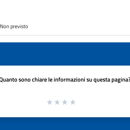
: Non previsto
Quanto sono chiare le informazioni su questa pagina