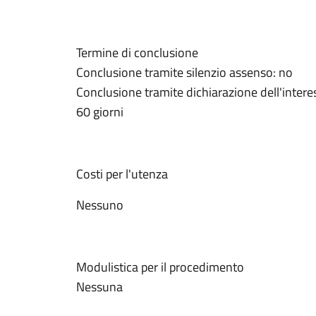
Termine di conclusione
Conclusione tramite silenzio assenso: no
Conclusione tramite dichiarazione dell'intere
60 giorni
Costi per l'utenza
Nessuno
Modulistica per il procedimento
Nessuna