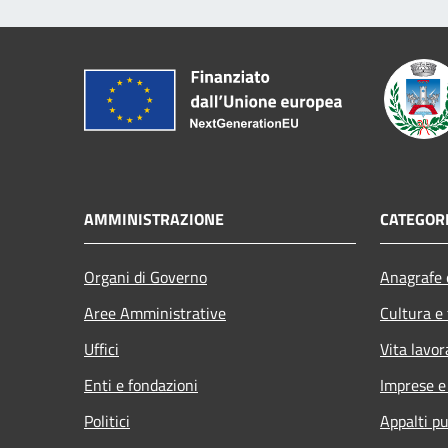
AMMINISTRAZIONE
CATEGORI
Organi di Governo
Anagrafe e
Aree Amministrative
Cultura e
Uffici
Vita lavor
Enti e fondazioni
Imprese 
Politici
Appalti pu