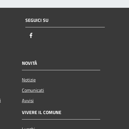
SEGUICI SU
Facebook
NOVITÀ
Notizie
Comunicati
i
Avvisi
VIVERE IL COMUNE
Luoghi