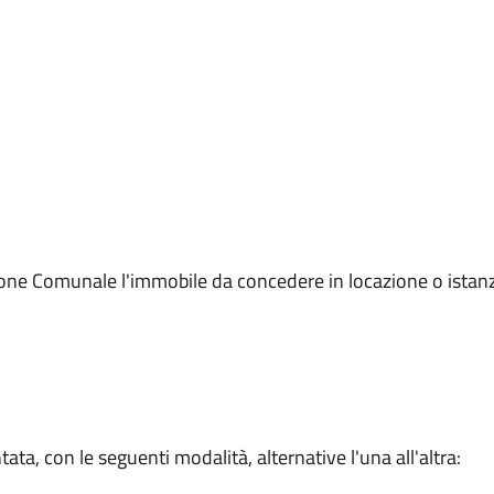
zione Comunale l'immobile da concedere in locazione o istan
a, con le seguenti modalità, alternative l'una all'altra: