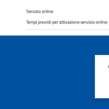
Servizio online
Tempi previsti per attivazione servizio online