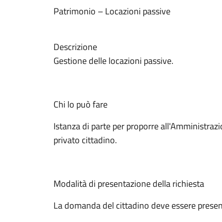
Patrimonio – Locazioni passive
Descrizione
Gestione delle locazioni passive.
Chi lo può fare
Istanza di parte per proporre all'Amministra
privato cittadino.
Modalità di presentazione della richiesta
La domanda del cittadino deve essere presentat