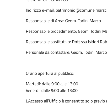
Indirizzo e-mail: patrimonio@comune.marsci
Responsabile di Area: Geom. Todini Marco
Responsabile procedimento: Geom. Todini M
Responsabile sostitutivo: Dott.ssa Isidori Ro
Personale da contattare: Geom. Todini Marco
Orario apertura al pubblico:
Martedì: dalle 9:00 alle 13:00
Venerdì: dalle 9:00 alle 13:00
L’Accesso all’Ufficio è consentito solo previ