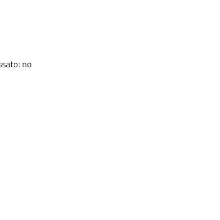
ssato: no