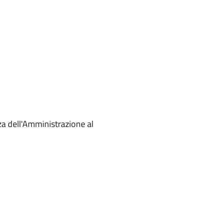
za dell'Amministrazione al