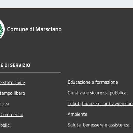
Comune di Marsciano
E DI SERVIZIO
Educazione e formazione
 stato civile
Giustizia e sicurezza pubblica
 tempo libero
Tributi,finanze e contravvenzion
ativa
Ambiente
e Commercio
Salute, benessere e assistenza
bblici