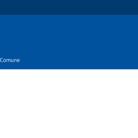
il Comune