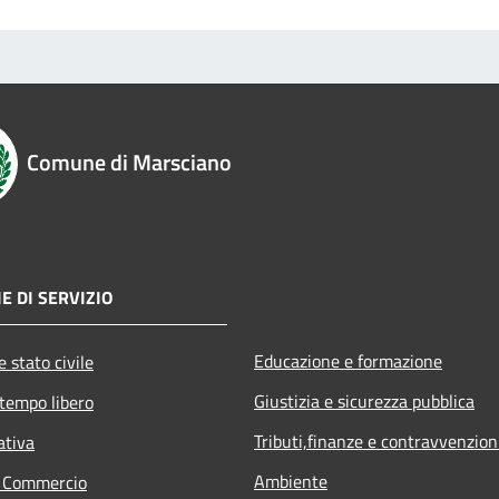
Comune di Marsciano
E DI SERVIZIO
Educazione e formazione
 stato civile
Giustizia e sicurezza pubblica
 tempo libero
Tributi,finanze e contravvenzion
ativa
Ambiente
e Commercio