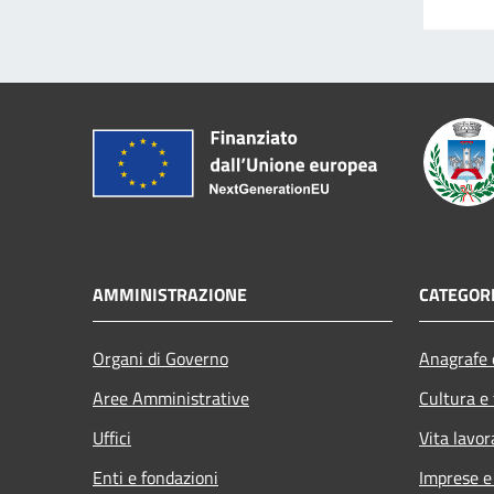
AMMINISTRAZIONE
CATEGORI
Organi di Governo
Anagrafe e
Aree Amministrative
Cultura e
Uffici
Vita lavor
Enti e fondazioni
Imprese 