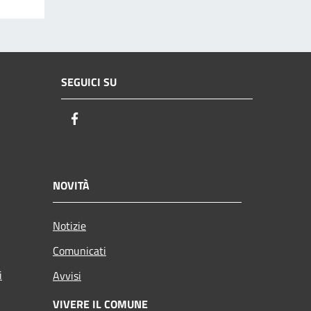
SEGUICI SU
Facebook
NOVITÀ
Notizie
Comunicati
i
Avvisi
VIVERE IL COMUNE