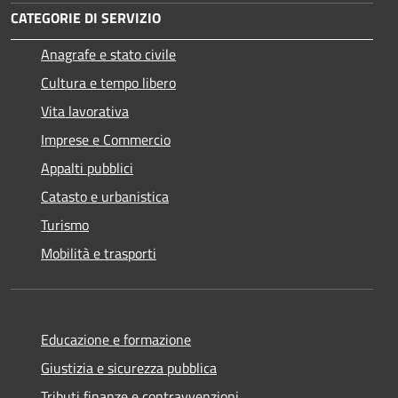
CATEGORIE DI SERVIZIO
Anagrafe e stato civile
Cultura e tempo libero
Vita lavorativa
Imprese e Commercio
Appalti pubblici
Catasto e urbanistica
Turismo
Mobilità e trasporti
Educazione e formazione
Giustizia e sicurezza pubblica
Tributi,finanze e contravvenzioni