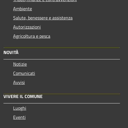
Ambiente
Salute, benessere e assistenza
Autorizzazioni
Agricoltura e pesca
NOVITÀ
Notizie
Comunicati
Avvisi
VIVERE IL COMUNE
Luoghi
Eventi