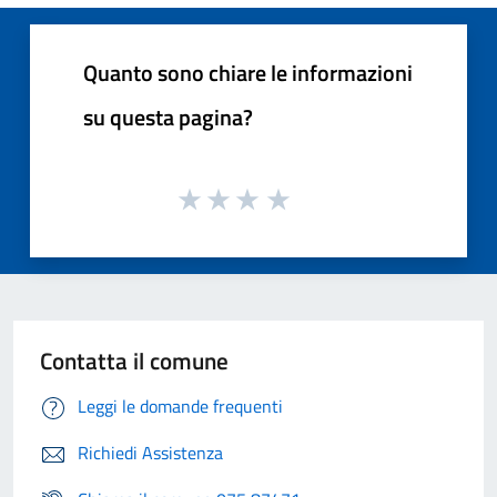
Quanto sono chiare le informazioni
su questa pagina?
Contatta il comune
Leggi le domande frequenti
Richiedi Assistenza