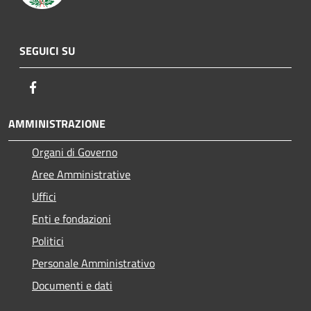
SEGUICI SU
Facebook
AMMINISTRAZIONE
Organi di Governo
Aree Amministrative
Uffici
Enti e fondazioni
Politici
Personale Amministrativo
Documenti e dati