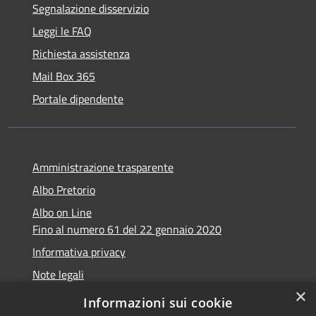
Segnalazione disservizio
Leggi le FAQ
Richiesta assistenza
Mail Box 365
Portale dipendente
Amministrazione trasparente
Albo Pretorio
Albo on Line
Fino al numero 61 del 22 gennaio 2020
Informativa privacy
Note legali
×
Dichiarazione di accessibilità
Informazioni sui cookie