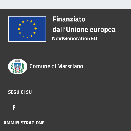
Comune di Marsciano
SEGUICI SU
Facebook
AMMINISTRAZIONE