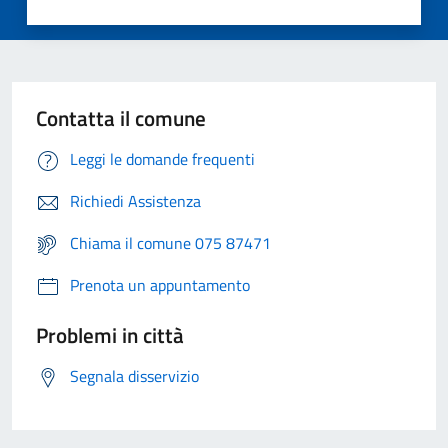
Contatta il comune
Leggi le domande frequenti
Richiedi Assistenza
Chiama il comune 075 87471
Prenota un appuntamento
Problemi in città
Segnala disservizio