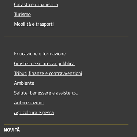
Catasto e urbanistica
Turismo
Mobilità e trasporti
Educazione e formazione
Giustizia e sicurezza pubblica
Tributi,finanze e contravvenzioni
Ambiente
Salute, benessere e assistenza
Autorizzazioni
Agricoltura e pesca
NOVITÀ