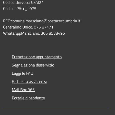
Codice Univoco: UFAI21
Codice IPA: c_e975
PEC:comune.marsciano@postacert.umbria.it
Centralino Unico: 075 87471
WhatsAppMarsciano: 366 8538495
Prenotazione appuntamento
Segnalazione disservizio
Leggi le FAQ
Richiesta assistenza
Mail Box 365
Portale dipendente