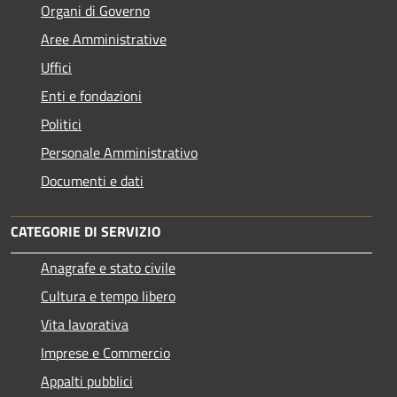
Organi di Governo
Aree Amministrative
Uffici
Enti e fondazioni
Politici
Personale Amministrativo
Documenti e dati
CATEGORIE DI SERVIZIO
Anagrafe e stato civile
Cultura e tempo libero
Vita lavorativa
Imprese e Commercio
Appalti pubblici