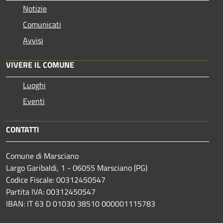
Notizie
Comunicati
Avvisi
VIVERE IL COMUNE
Luoghi
Eventi
CONTATTI
Comune di Marsciano
Largo Garibaldi, 1 - 06055 Marsciano (PG)
Codice Fiscale: 00312450547
Partita IVA: 00312450547
IBAN: IT 63 D 01030 38510 000001115783