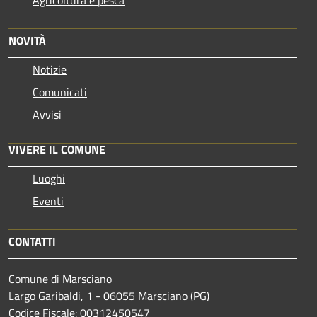
NOVITÀ
Notizie
Comunicati
Avvisi
VIVERE IL COMUNE
Luoghi
Eventi
CONTATTI
Comune di Marsciano
Largo Garibaldi, 1 - 06055 Marsciano (PG)
Codice Fiscale: 00312450547