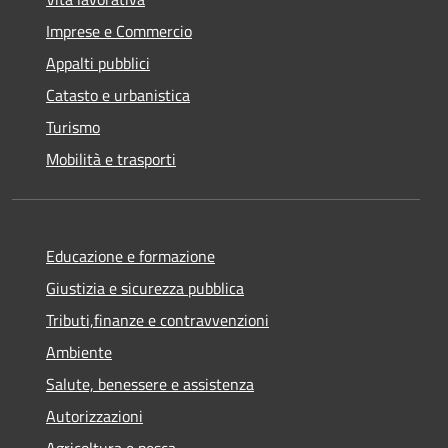
Imprese e Commercio
Appalti pubblici
Catasto e urbanistica
Turismo
Mobilità e trasporti
Educazione e formazione
Giustizia e sicurezza pubblica
Tributi,finanze e contravvenzioni
Ambiente
Salute, benessere e assistenza
Autorizzazioni
Agricoltura e pesca