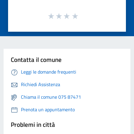
Contatta il comune
Leggi le domande frequenti
Richiedi Assistenza
Chiama il comune 075 87471
Prenota un appuntamento
Problemi in città