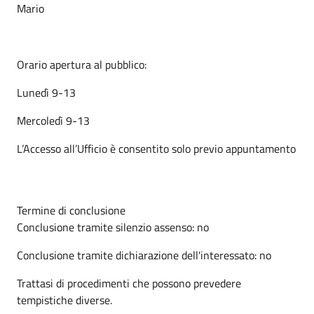
Mario
Orario apertura al pubblico:
Lunedì 9-13
Mercoledì 9-13
L’Accesso all’Ufficio è consentito solo previo appuntamento
Termine di conclusione
Conclusione tramite silenzio assenso: no
Conclusione tramite dichiarazione dell'interessato: no
Trattasi di procedimenti che possono prevedere
tempistiche diverse.