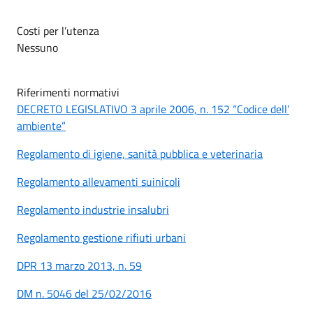
Costi per l’utenza
Nessuno
Riferimenti normativi
DECRETO LEGISLATIVO 3 aprile 2006, n. 152 “Codice dell’
ambiente”
Regolamento di igiene, sanità pubblica e veterinaria
Regolamento allevamenti suinicoli
Regolamento industrie insalubri
Regolamento gestione rifiuti urbani
DPR 13 marzo 2013, n. 59
DM n. 5046 del 25/02/2016