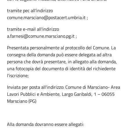
tramite pec all’indirizzo
comune.marsciano@postacert.umbria.it ;
tramite e-mail all'indirizzo
a.farnesi@comune.marsciano.pg.it ;
Presentata personalmente al protocollo del Comune. La
consegna della domanda può essere delegata ad altra
persona che dovrà presentare, in allegato alla domanda,
una fotocopia del documento di identità del richiedente
l'iscrizione;
Inviata per posta all'indirizzo: Comune di Marsciano- Area
Lavori Pubblici e Ambiente​​​​​​​, Largo Garibaldi, 1 – 06055
Marsciano (PG)
Alla domanda dovranno essere allegati: