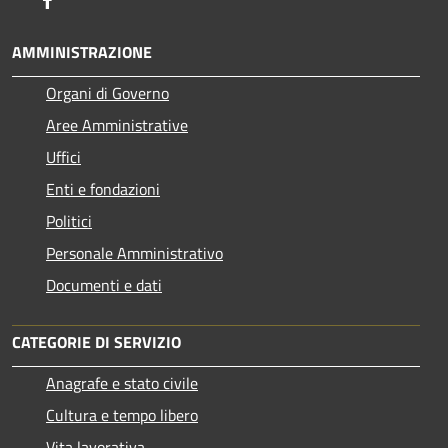
AMMINISTRAZIONE
Organi di Governo
Aree Amministrative
Uffici
Enti e fondazioni
Politici
Personale Amministrativo
Documenti e dati
CATEGORIE DI SERVIZIO
Anagrafe e stato civile
Cultura e tempo libero
Vita lavorativa