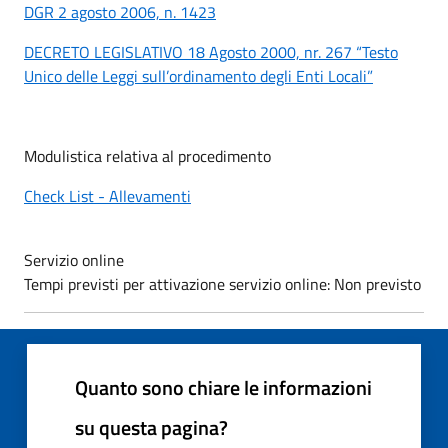
DGR 2 agosto 2006, n. 1423
DECRETO LEGISLATIVO 18 Agosto 2000, nr. 267 “Testo
Unico delle Leggi sull’ordinamento degli Enti Locali”
Modulistica relativa al procedimento
Check List - Allevamenti
Servizio online
Tempi previsti per attivazione servizio online: Non previsto
Quanto sono chiare le informazioni
su questa pagina?