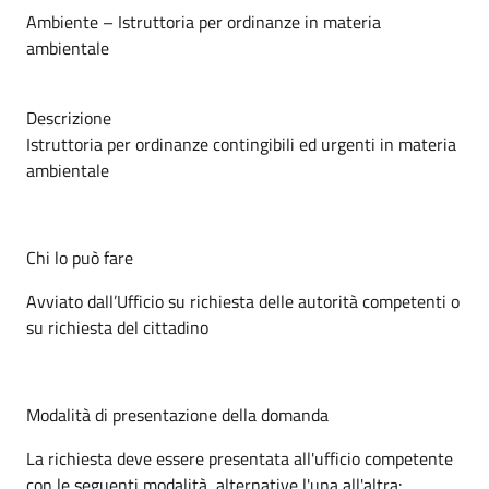
Ambiente – Istruttoria per ordinanze in materia
ambientale
Descrizione
Istruttoria per ordinanze contingibili ed urgenti in materia
ambientale
Chi lo può fare
Avviato dall’Ufficio su richiesta delle autorità competenti o
su richiesta del cittadino
Modalità di presentazione della domanda
La richiesta deve essere presentata all'ufficio competente
con le seguenti modalità, alternative l'una all'altra: