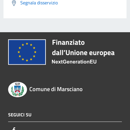
Segnala disservizio
Comune di Marsciano
SEGUICI SU
Facebook