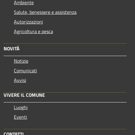
Ambiente
Salute, benessere e assistenza
Autorizzazioni
Agricoltura e pesca
NOVITÀ
Notizie
Comunicati
Avvisi
VIVERE IL COMUNE
Luoghi
Eventi
CONTATTI