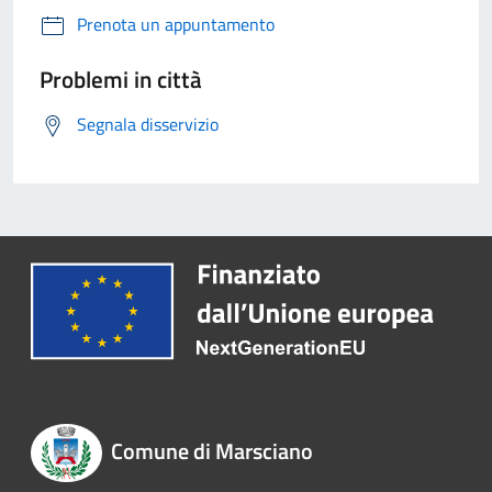
Prenota un appuntamento
Problemi in città
Segnala disservizio
Comune di Marsciano