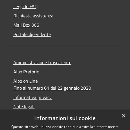
Leggi le FAQ
Richiesta assistenza
Mail Box 365
Portale dipendente
Amministrazione trasparente
Albo Pretorio
Albo on Line
Fino al numero 61 del 22 gennaio 2020
Informativa privacy
Note legali
×
Dichiarazione di accessibilità
Informazioni sui cookie
Questo sito web utilizza cookie tecnici e assimilati strettamente