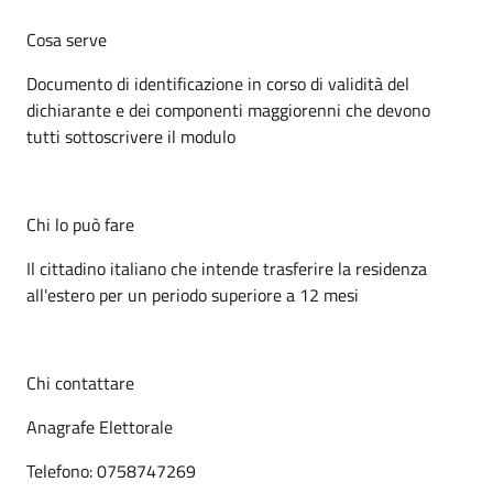
Cosa serve
Documento di identificazione in corso di validità del
dichiarante e dei componenti maggiorenni che devono
tutti sottoscrivere il modulo
Chi lo può fare
Il cittadino italiano che intende trasferire la residenza
all'estero per un periodo superiore a 12 mesi
Chi contattare
Anagrafe Elettorale
Telefono: 0758747269