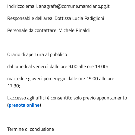
Indirizzo email: anagrafe@comune.marsciano.pg.it
Responsabile dell’area: Dott.ssa Lucia Padiglioni
Personale da contattare: Michele Rinaldi
Orario di apertura al pubblico
dal lunedì al venerdì dalle ore 9.00 alle ore 13.00;
martedì e giovedì pomeriggio dalle ore 15.00 alle ore
17.30;
L’accesso agli uffici è consentito solo previo appuntamento
(
prenota online
)
Termine di conclusione