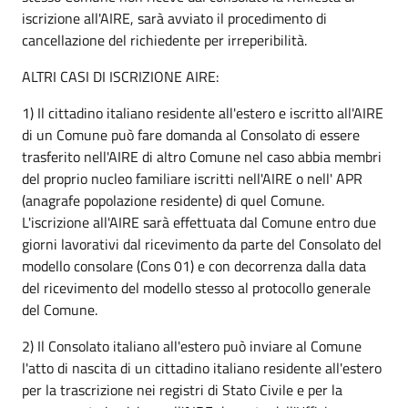
iscrizione all'AIRE, sarà avviato il procedimento di
cancellazione del richiedente per irreperibilità.
ALTRI CASI DI ISCRIZIONE AIRE:
1) Il cittadino italiano residente all'estero e iscritto all'AIRE
di un Comune può fare domanda al Consolato di essere
trasferito nell'AIRE di altro Comune nel caso abbia membri
del proprio nucleo familiare iscritti nell'AIRE o nell' APR
(anagrafe popolazione residente) di quel Comune.
L'iscrizione all'AIRE sarà effettuata dal Comune entro due
giorni lavorativi dal ricevimento da parte del Consolato del
modello consolare (Cons 01) e con decorrenza dalla data
del ricevimento del modello stesso al protocollo generale
del Comune.
2) Il Consolato italiano all'estero può inviare al Comune
l'atto di nascita di un cittadino italiano residente all'estero
per la trascrizione nei registri di Stato Civile e per la