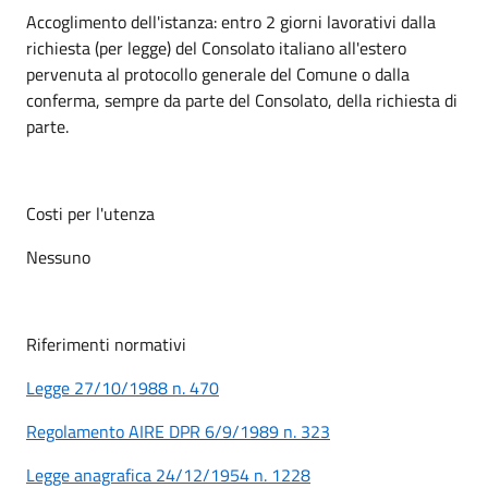
Accoglimento dell'istanza: entro 2 giorni lavorativi dalla
richiesta (per legge) del Consolato italiano all'estero
pervenuta al protocollo generale del Comune o dalla
conferma, sempre da parte del Consolato, della richiesta di
parte.
Costi per l'utenza
Nessuno
Riferimenti normativi
Legge 27/10/1988 n. 470
Regolamento AIRE DPR 6/9/1989 n. 323
Legge anagrafica 24/12/1954 n. 1228