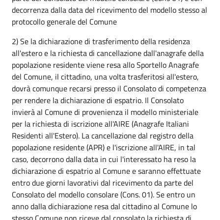
decorrenza dalla data del ricevimento del modello stesso al
protocollo generale del Comune
2) Se la dichiarazione di trasferimento della residenza
all'estero e la richiesta di cancellazione dall'anagrafe della
popolazione residente viene resa allo Sportello Anagrafe
del Comune, il cittadino, una volta trasferitosi all'estero,
dovrà comunque recarsi presso il Consolato di competenza
per rendere la dichiarazione di espatrio. Il Consolato
invierà al Comune di provenienza il modello ministeriale
per la richiesta di iscrizione all'AIRE (Anagrafe Italiani
Residenti all'Estero). La cancellazione dal registro della
popolazione residente (APR) e l'iscrizione all'AIRE, in tal
caso, decorrono dalla data in cui l'interessato ha reso la
dichiarazione di espatrio al Comune e saranno effettuate
entro due giorni lavorativi dal ricevimento da parte del
Consolato del modello consolare (Cons. 01). Se entro un
anno dalla dichiarazione resa dal cittadino al Comune lo
stesso Comune non riceve dal consolato la richiesta di