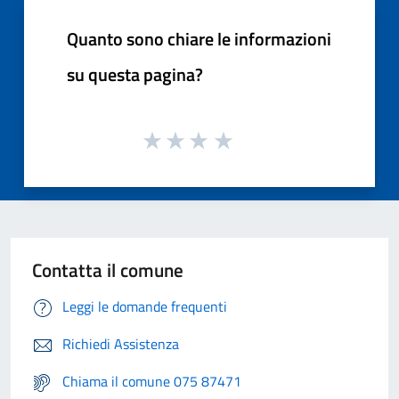
Quanto sono chiare le informazioni
su questa pagina?
Contatta il comune
Leggi le domande frequenti
Richiedi Assistenza
Chiama il comune 075 87471