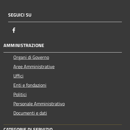
SEGUICI SU
Facebook
AMMINISTRAZIONE
Organi di Governo
Aree Amministrative
Uffici
Enti e fondazioni
Politici
Personale Amministrativo
Documenti e dati
CATEGORIE DI SERVIZIO