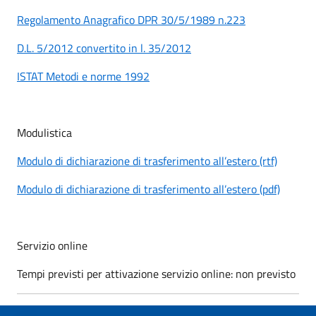
Regolamento Anagrafico DPR 30/5/1989 n.223
D.L. 5/2012 convertito in l. 35/2012
ISTAT Metodi e norme 1992
Modulistica
Modulo di dichiarazione di trasferimento all’estero (rtf)
Modulo di dichiarazione di trasferimento all’estero (pdf)
Servizio online
Tempi previsti per attivazione servizio online: non previsto