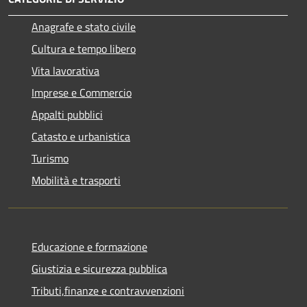
Anagrafe e stato civile
Cultura e tempo libero
Vita lavorativa
Imprese e Commercio
Appalti pubblici
Catasto e urbanistica
Turismo
Mobilità e trasporti
Educazione e formazione
Giustizia e sicurezza pubblica
Tributi,finanze e contravvenzioni