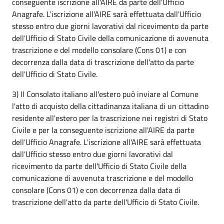
conseguente iscrizione all'AIRE da parte dell'Ufficio
Anagrafe. L'iscrizione all'AIRE sarà effettuata dall'Ufficio
stesso entro due giorni lavorativi dal ricevimento da parte
dell'Ufficio di Stato Civile della comunicazione di avvenuta
trascrizione e del modello consolare (Cons 01) e con
decorrenza dalla data di trascrizione dell'atto da parte
dell'Ufficio di Stato Civile.
3) Il Consolato italiano all'estero può inviare al Comune
l'atto di acquisto della cittadinanza italiana di un cittadino
residente all'estero per la trascrizione nei registri di Stato
Civile e per la conseguente iscrizione all'AIRE da parte
dell'Ufficio Anagrafe. L'iscrizione all'AIRE sarà effettuata
dall'Ufficio stesso entro due giorni lavorativi dal
ricevimento da parte dell'Ufficio di Stato Civile della
comunicazione di avvenuta trascrizione e del modello
consolare (Cons 01) e con decorrenza dalla data di
trascrizione dell'atto da parte dell'Ufficio di Stato Civile.