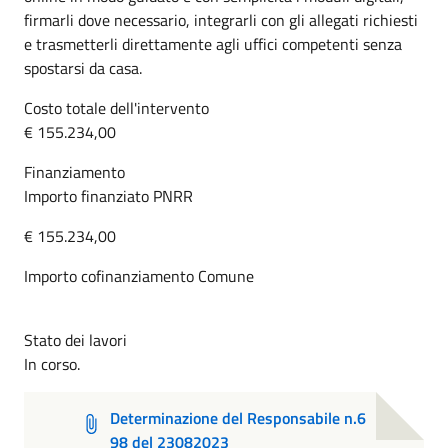
firmarli dove necessario, integrarli con gli allegati richiesti
e trasmetterli direttamente agli uffici competenti senza
spostarsi da casa.
Costo totale dell'intervento
€ 155.234,00
Finanziamento
Importo finanziato PNRR
€ 155.234,00
Importo cofinanziamento Comune
Stato dei lavori
In corso.
Determinazione del Responsabile n.6
98 del 23082023