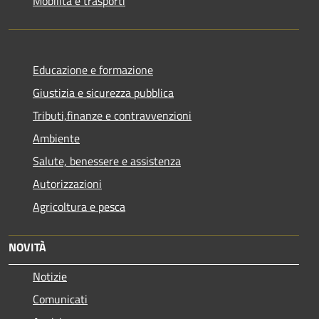
Mobilità e trasporti
Educazione e formazione
Giustizia e sicurezza pubblica
Tributi,finanze e contravvenzioni
Ambiente
Salute, benessere e assistenza
Autorizzazioni
Agricoltura e pesca
NOVITÀ
Notizie
Comunicati