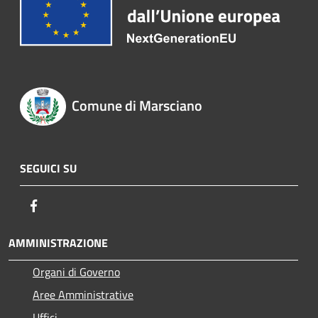
Comune di Marsciano
SEGUICI SU
Facebook
AMMINISTRAZIONE
Organi di Governo
Aree Amministrative
Uffici