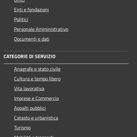
Enti e fondazioni
Politici
Personale Amministrativo
Documenti e dati
CATEGORIE DI SERVIZIO
Anagrafe e stato civile
Cultura e tempo libero
Vita lavorativa
Imprese e Commercio
Appalti pubblici
Catasto e urbanistica
Turismo