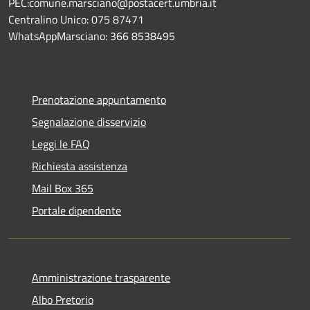
PEC:comune.marsciano@postacert.umbria.it
Centralino Unico: 075 87471
WhatsAppMarsciano: 366 8538495
Prenotazione appuntamento
Segnalazione disservizio
Leggi le FAQ
Richiesta assistenza
Mail Box 365
Portale dipendente
Amministrazione trasparente
Albo Pretorio