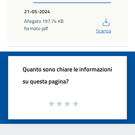
21-05-2024
PDF
Allegato 197.74 KB
formato pdf
Scarica
Quanto sono chiare le informazioni
su questa pagina?