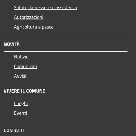
Salute, benessere e assistenza
Autorizzazioni
Agricoltura e pesca
NOVITÀ
Notizie
Comunicati
Avvisi
VIVERE IL COMUNE
Luoghi
Eventi
CONTATTI