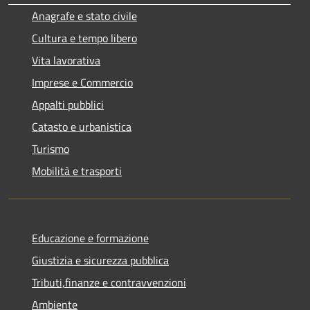
Anagrafe e stato civile
Cultura e tempo libero
Vita lavorativa
Imprese e Commercio
Appalti pubblici
Catasto e urbanistica
Turismo
Mobilità e trasporti
Educazione e formazione
Giustizia e sicurezza pubblica
Tributi,finanze e contravvenzioni
Ambiente