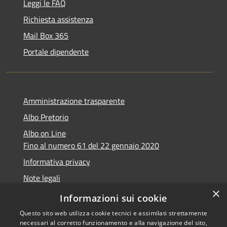
Leggi le FAQ
Richiesta assistenza
Mail Box 365
Portale dipendente
Amministrazione trasparente
Albo Pretorio
Albo on Line
Fino al numero 61 del 22 gennaio 2020
Informativa privacy
Note legali
×
Dichiarazione di accessibilità
Informazioni sui cookie
Questo sito web utilizza cookie tecnici e assimilati strettamente
necessari al corretto funzionamento e alla navigazione del sito,