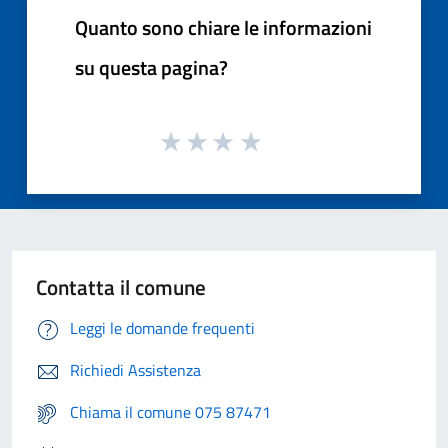
Quanto sono chiare le informazioni
su questa pagina?
Contatta il comune
Leggi le domande frequenti
Richiedi Assistenza
Chiama il comune 075 87471