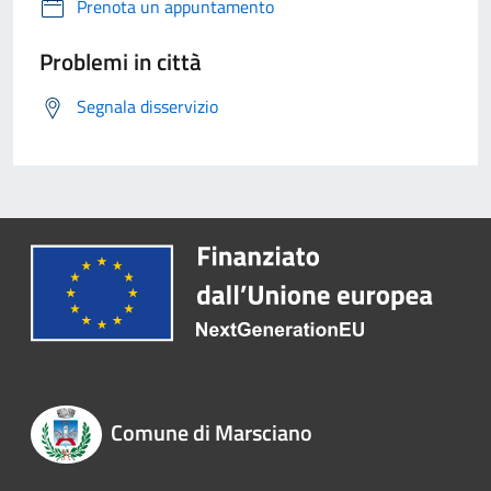
Prenota un appuntamento
Problemi in città
Segnala disservizio
Comune di Marsciano