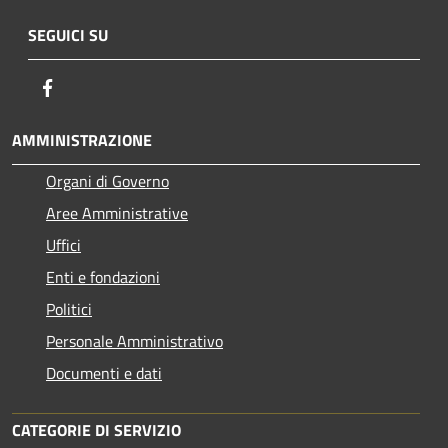
SEGUICI SU
Facebook
AMMINISTRAZIONE
Organi di Governo
Aree Amministrative
Uffici
Enti e fondazioni
Politici
Personale Amministrativo
Documenti e dati
CATEGORIE DI SERVIZIO