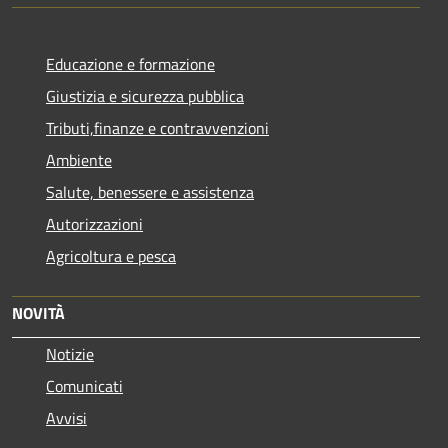
Educazione e formazione
Giustizia e sicurezza pubblica
Tributi,finanze e contravvenzioni
Ambiente
Salute, benessere e assistenza
Autorizzazioni
Agricoltura e pesca
NOVITÀ
Notizie
Comunicati
Avvisi