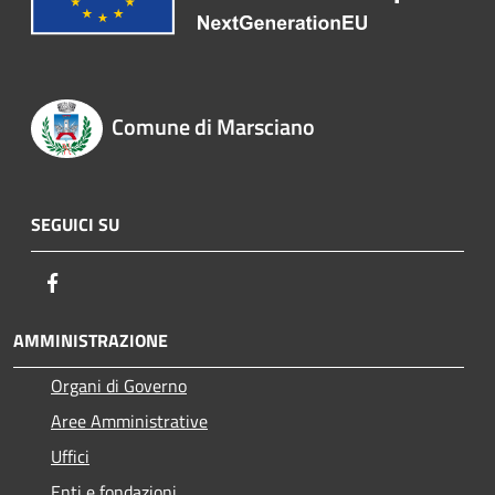
Comune di Marsciano
SEGUICI SU
Facebook
AMMINISTRAZIONE
Organi di Governo
Aree Amministrative
Uffici
Enti e fondazioni