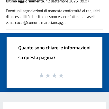
Ultimo aggiornamento
: 12 settembre 2025, 09:07
Eventuali segnalazioni di mancata conformità ai requisiti
di accessibilità del sito possono essere fatte alla casella:
e.marcucci@comune.marsciano.pg.it
Quanto sono chiare le informazioni
su questa pagina?