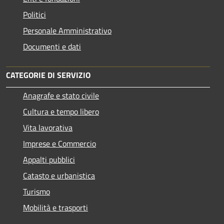
Politici
Personale Amministrativo
Documenti e dati
CATEGORIE DI SERVIZIO
Anagrafe e stato civile
Cultura e tempo libero
Vita lavorativa
Imprese e Commercio
Appalti pubblici
Catasto e urbanistica
Turismo
Mobilità e trasporti