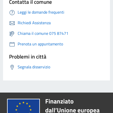
Contatta il comune
Leggi le domande frequenti
Richiedi Assistenza
Chiama il comune 075 87471
Prenota un appuntamento
Problemi in città
Segnala disservizio