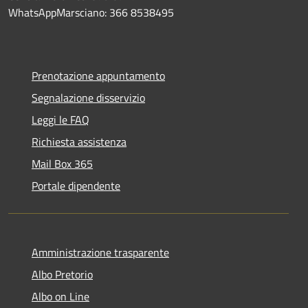
WhatsAppMarsciano: 366 8538495
Prenotazione appuntamento
Segnalazione disservizio
Leggi le FAQ
Richiesta assistenza
Mail Box 365
Portale dipendente
Amministrazione trasparente
Albo Pretorio
Albo on Line