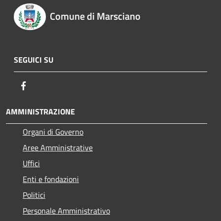
Comune di Marsciano
SEGUICI SU
Facebook
AMMINISTRAZIONE
Organi di Governo
Aree Amministrative
Uffici
Enti e fondazioni
Politici
Personale Amministrativo