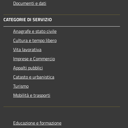
Documenti e dati
CATEGORIE DI SERVIZIO
Anagrafe e stato civile
Cultura e tempo libero
Vita lavorativa
Imprese e Commercio
Appalti pubblici
Catasto e urbanistica
Turismo
Mobilità e trasporti
Educazione e formazione