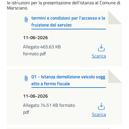
le istruzioni per la presentazione dell’istanza al Comune di
Marsciano.
termini e condizioni per l'accesso e la
fruizione del servizo
11-06-2026
PDF
Allegato 465.63 KB
formato pdf
Scarica
01 - Istanza demolizione veicolo sogg
etto a fermo fiscale
11-06-2026
PDF
Allegato 74.51 KB formato
pdf
Scarica