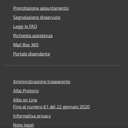
Prenotazione appuntamento
Segnalazione disservizio
Leggi le FAQ
Richiesta assistenza
Mail Box 365
Portale dipendente
Amministrazione trasparente
Albo Pretorio
Albo on Line
Fino al numero 61 del 22 gennaio 2020
Informativa privacy
Note legali