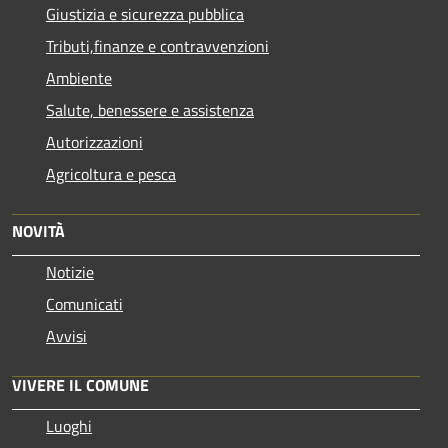
Giustizia e sicurezza pubblica
Tributi,finanze e contravvenzioni
Ambiente
Salute, benessere e assistenza
Autorizzazioni
Agricoltura e pesca
NOVITÀ
Notizie
Comunicati
Avvisi
VIVERE IL COMUNE
Luoghi