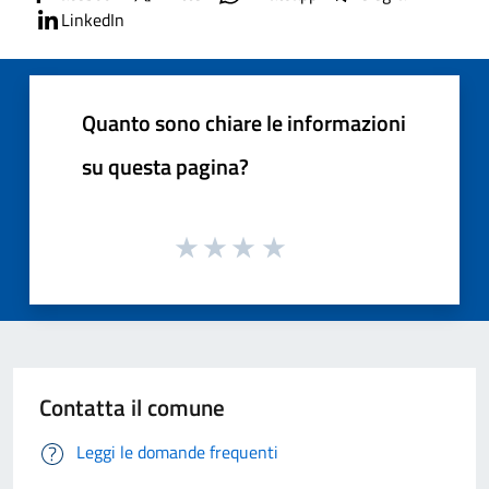
LinkedIn
Quanto sono chiare le informazioni
su questa pagina?
Contatta il comune
Leggi le domande frequenti