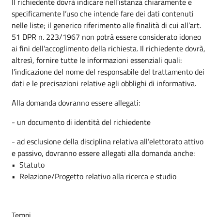
Il richiedente dovrà indicare nell’istanza chiaramente e
specificamente l’uso che intende fare dei dati contenuti
nelle liste; il generico riferimento alle finalità di cui all’art.
51 DPR n. 223/1967 non potrà essere considerato idoneo
ai fini dell’accoglimento della richiesta. Il richiedente dovrà,
altresì, fornire tutte le informazioni essenziali quali:
l’indicazione del nome del responsabile del trattamento dei
dati e le precisazioni relative agli obblighi di informativa.
Alla domanda dovranno essere allegati:
- un documento di identità del richiedente
- ad esclusione della disciplina relativa all’elettorato attivo
e passivo, dovranno essere allegati alla domanda anche:
• Statuto
• Relazione/Progetto relativo alla ricerca e studio
Tempi