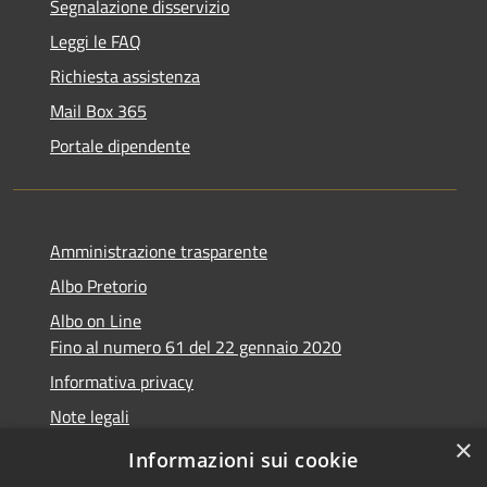
Segnalazione disservizio
Leggi le FAQ
Richiesta assistenza
Mail Box 365
Portale dipendente
Amministrazione trasparente
Albo Pretorio
Albo on Line
Fino al numero 61 del 22 gennaio 2020
Informativa privacy
Note legali
×
Dichiarazione di accessibilità
Informazioni sui cookie