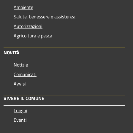
Ambiente
Salute, benessere e assistenza
Autorizzazioni
Agricoltura e pesca
NOVITÀ
Notizie
Comunicati
Avvisi
VIVERE IL COMUNE
Luoghi
Eventi