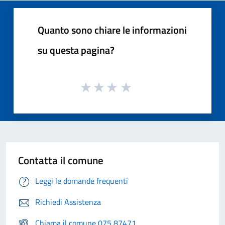
Quanto sono chiare le informazioni
su questa pagina?
Contatta il comune
Leggi le domande frequenti
Richiedi Assistenza
Chiama il comune 075 87471