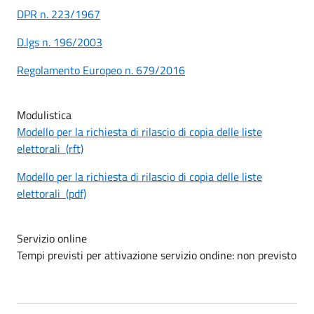
DPR n. 223/1967
D.lgs n. 196/2003
Regolamento Europeo n. 679/2016
Modulistica
Modello per la richiesta di rilascio di copia delle liste
elettorali (rft)
Modello per la richiesta di rilascio di copia delle liste
elettorali (pdf)
Servizio online
Tempi previsti per attivazione servizio ondine: non previsto