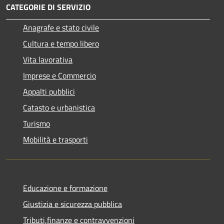
CATEGORIE DI SERVIZIO
Anagrafe e stato civile
Cultura e tempo libero
Vita lavorativa
Imprese e Commercio
Appalti pubblici
Catasto e urbanistica
Turismo
Mobilità e trasporti
Educazione e formazione
Giustizia e sicurezza pubblica
Tributi,finanze e contravvenzioni