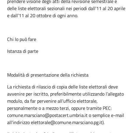
prendere visione degli atti della revisione semestrale e
delle liste elettorali sezionali nei periodi dall’11 al 20 aprile
e dall’11 al 20 ottobre di ogni anno.
Chi lo può fare
Istanza di parte
Modalità di presentazione della richiesta
La richiesta di rilascio di copia delle liste elettorali deve
avvenire per iscritto, preferibilmente utilizzando l’allegato
modulo, da far pervenire all’ufficio elettorale,
personalmente o a mezzo terzi, oppure tramite PEC:
comune.marsciano@postacert.umbria.it o semplice e-mail
all'indirizzo elettorale@comune.marsciano.pg.it).