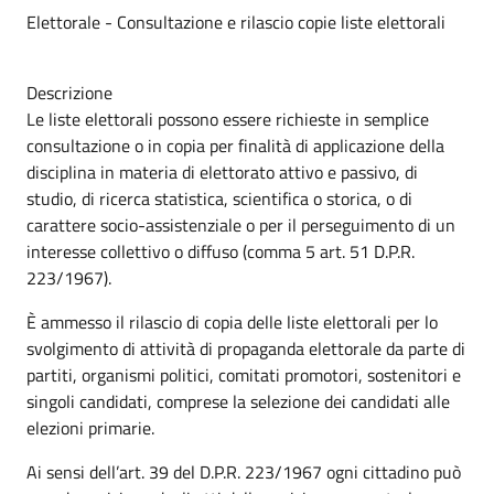
Elettorale - Consultazione e rilascio copie liste elettorali
Descrizione
Le liste elettorali possono essere richieste in semplice
consultazione o in copia per finalità di applicazione della
disciplina in materia di elettorato attivo e passivo, di
studio, di ricerca statistica, scientifica o storica, o di
carattere socio-assistenziale o per il perseguimento di un
interesse collettivo o diffuso (comma 5 art. 51 D.P.R.
223/1967).
È ammesso il rilascio di copia delle liste elettorali per lo
svolgimento di attività di propaganda elettorale da parte di
partiti, organismi politici, comitati promotori, sostenitori e
singoli candidati, comprese la selezione dei candidati alle
elezioni primarie.
Ai sensi dell’art. 39 del D.P.R. 223/1967 ogni cittadino può