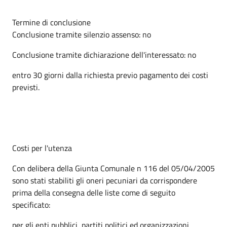
Termine di conclusione
Conclusione tramite silenzio assenso: no
Conclusione tramite dichiarazione dell'interessato: no
entro 30 giorni dalla richiesta previo pagamento dei costi
previsti.
Costi per l'utenza
Con delibera della Giunta Comunale n 116 del 05/04/2005
sono stati stabiliti gli oneri pecuniari da corrispondere
prima della consegna delle liste come di seguito
specificato:
per gli enti pubblici, partiti politici ed organizzazioni