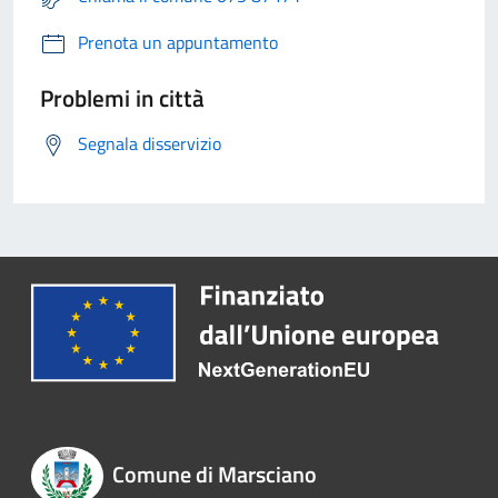
Prenota un appuntamento
Problemi in città
Segnala disservizio
Comune di Marsciano