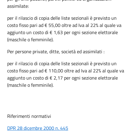
assimilate:
per il rilascio di copia delle liste sezionali è previsto un
costo fisso pari ad € 55,00 oltre ad Iva al 22% al quale va
aggiunto un costo di € 1,63 per ogni sezione elettorale
(maschile o femminile).
Per persone private, ditte, società ed assimilati :
per il rilascio di copia delle liste sezionali è previsto un
costo fisso pari ad € 110,00 oltre ad Iva al 22% al quale va
aggiunto un costo di € 2,17 per ogni sezione elettorale
(maschile o femminile).
Riferimenti normativi
DPR 28 dicembre 2000 n. 445