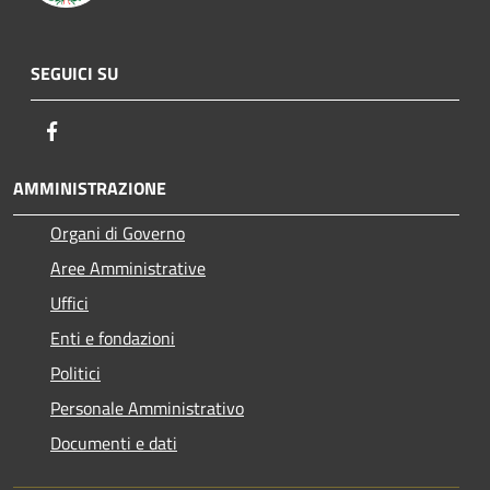
SEGUICI SU
Facebook
AMMINISTRAZIONE
Organi di Governo
Aree Amministrative
Uffici
Enti e fondazioni
Politici
Personale Amministrativo
Documenti e dati