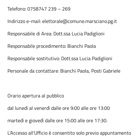
Telefono: 0758747 239 – 269
Indirizzo e-mail: elettorale@comune.marsciano.pg.it
Responsabile di Area: Dott.ssa Lucia Padiglioni
Responsabile procedimento: Bianchi Paola
Responsabile sostitutivo: Dott.ssa Lucia Padiglioni
Personale da contattare: Bianchi Paola, Posti Gabriele
Orario apertura al pubblico
dal lunedì al venerdì dalle ore 9:00 alle ore 13:00
martedì e giovedì dalle ore 15:00 alle ore 17:30.
L’Accesso all’Ufficio è consentito solo previo appuntamento