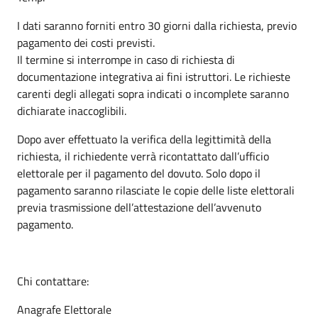
I dati saranno forniti entro 30 giorni dalla richiesta, previo
pagamento dei costi previsti.
Il termine si interrompe in caso di richiesta di
documentazione integrativa ai fini istruttori. Le richieste
carenti degli allegati sopra indicati o incomplete saranno
dichiarate inaccoglibili.
Dopo aver effettuato la verifica della legittimità della
richiesta, il richiedente verrà ricontattato dall’ufficio
elettorale per il pagamento del dovuto. Solo dopo il
pagamento saranno rilasciate le copie delle liste elettorali
previa trasmissione dell’attestazione dell’avvenuto
pagamento.
Chi contattare:
Anagrafe Elettorale