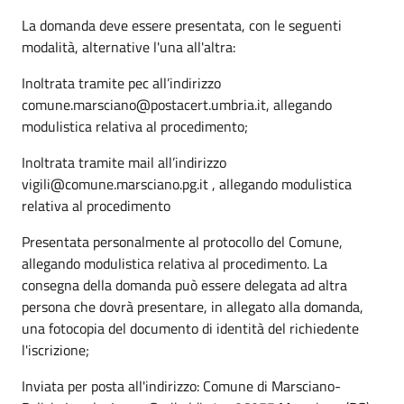
La domanda deve essere presentata, con le seguenti
modalità, alternative l'una all'altra:
Inoltrata tramite pec all’indirizzo
comune.marsciano@postacert.umbria.it, allegando
modulistica relativa al procedimento;
Inoltrata tramite mail all’indirizzo
vigili@comune.marsciano.pg.it , allegando modulistica
relativa al procedimento
Presentata personalmente al protocollo del Comune,
allegando modulistica relativa al procedimento. La
consegna della domanda può essere delegata ad altra
persona che dovrà presentare, in allegato alla domanda,
una fotocopia del documento di identità del richiedente
l'iscrizione;
Inviata per posta all'indirizzo: Comune di Marsciano-