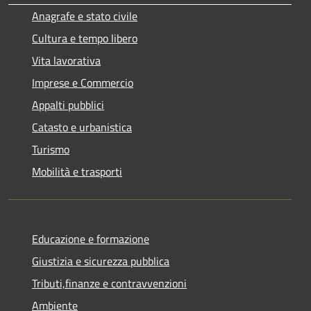
Anagrafe e stato civile
Cultura e tempo libero
Vita lavorativa
Imprese e Commercio
Appalti pubblici
Catasto e urbanistica
Turismo
Mobilità e trasporti
Educazione e formazione
Giustizia e sicurezza pubblica
Tributi,finanze e contravvenzioni
Ambiente