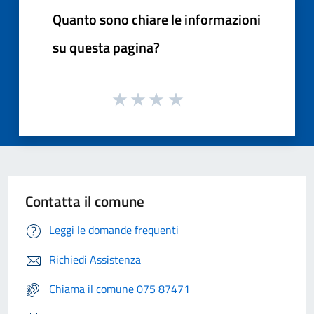
Quanto sono chiare le informazioni
su questa pagina?
Contatta il comune
Leggi le domande frequenti
Richiedi Assistenza
Chiama il comune 075 87471