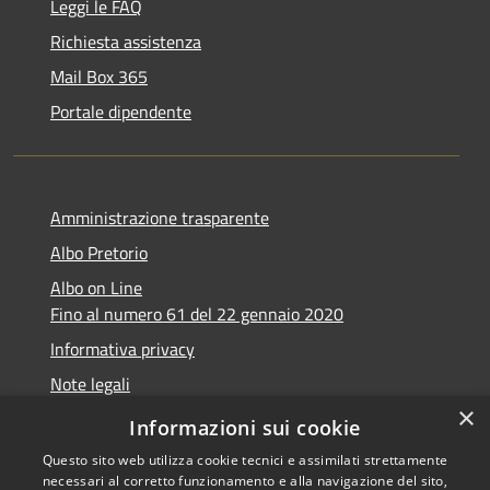
Leggi le FAQ
Richiesta assistenza
Mail Box 365
Portale dipendente
Amministrazione trasparente
Albo Pretorio
Albo on Line
Fino al numero 61 del 22 gennaio 2020
Informativa privacy
Note legali
×
Dichiarazione di accessibilità
Informazioni sui cookie
Questo sito web utilizza cookie tecnici e assimilati strettamente
necessari al corretto funzionamento e alla navigazione del sito,