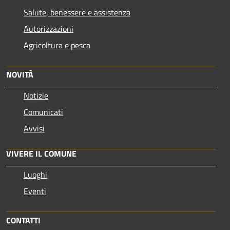
Salute, benessere e assistenza
Autorizzazioni
Agricoltura e pesca
NOVITÀ
Notizie
Comunicati
Avvisi
VIVERE IL COMUNE
Luoghi
Eventi
CONTATTI