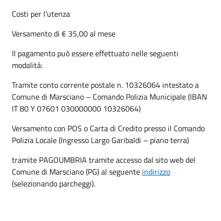
Costi per l’utenza
Versamento di € 35,00 al mese
Il pagamento può essere effettuato nelle seguenti
modalità:
Tramite conto corrente postale n. 10326064 intestato a
Comune di Marsciano – Comando Polizia Municipale (IBAN
IT 80 Y 07601 030000000 10326064)
Versamento con POS o Carta di Credito presso il Comando
Polizia Locale (Ingresso Largo Garibaldi – piano terra)
tramite PAGOUMBRIA tramite accesso dal sito web del
Comune di Marsciano (PG) al seguente
indirizzo
(selezionando parcheggi).