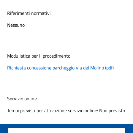
Riferimenti normativi
Nessuno
Modulistica per il procedimento
Richiesta concessione parcheggio Via del Molino (pdf)
Servizio online
Tempi previsti per attivazione servizio online: Non previsto