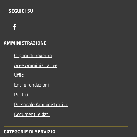
SEGUICI SU
Facebook
AMMINISTRAZIONE
Organi di Governo
Aree Amministrative
Uffici
Enti e fondazioni
Politici
Personale Amministrativo
Documenti e dati
CATEGORIE DI SERVIZIO