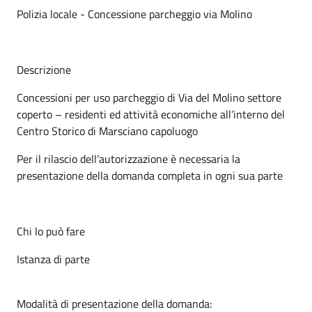
Polizia locale - Concessione parcheggio via Molino
Descrizione
Concessioni per uso parcheggio di Via del Molino settore
coperto – residenti ed attività economiche all’interno del
Centro Storico di Marsciano capoluogo
Per il rilascio dell’autorizzazione è necessaria la
presentazione della domanda completa in ogni sua parte
Chi lo può fare
Istanza di parte
Modalità di presentazione della domanda: