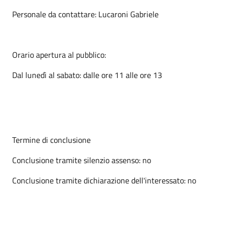
Personale da contattare: Lucaroni Gabriele
Orario apertura al pubblico:
Dal lunedì al sabato: dalle ore 11 alle ore 13
Termine di conclusione
Conclusione tramite silenzio assenso: no
Conclusione tramite dichiarazione dell'interessato: no