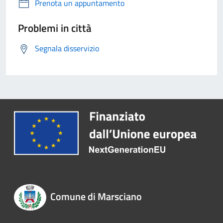
Prenota un appuntamento
Problemi in città
Segnala disservizio
Comune di Marsciano