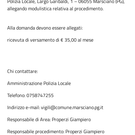
Polizia Locale, Largo Garibaldi, 1 – 06055 Marsciano (PG),
allegando modulistica relativa al procedimento.
Alla domanda devono essere allegati:
ricevuta di versamento di € 35,00 al mese
Chi contattare:
Amministrazione Polizia Locale
Telefono: 0758747255
Indirizzo e-mail: vigili@comune.marsciano.pg.it
Responsabile di Area: Properzi Giampiero
Responsabile procedimento: Properzi Giampiero